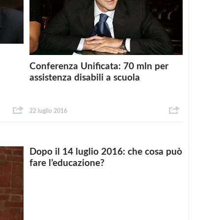
Conferenza Unificata: 70 mln per
assistenza disabili a scuola
22 luglio 2016
Dopo il 14 luglio 2016: che cosa può
fare l’educazione?