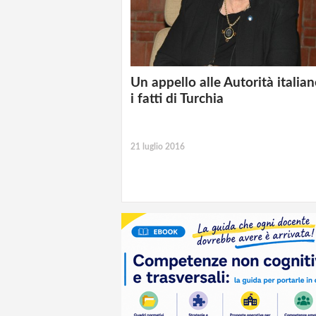
Un appello alle Autorità italian
i fatti di Turchia
21 luglio 2016