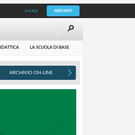
ACCEDI
ABBONATI
IDATTICA
LA SCUOLA DI BASE
ARCHIVIO ON-LINE