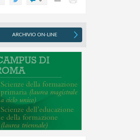
ARCHIVIO ON-LINE