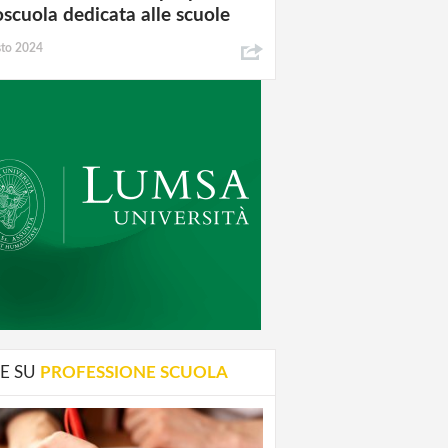
oscuola dedicata alle scuole
sto 2024
E SU
PROFESSIONE SCUOLA