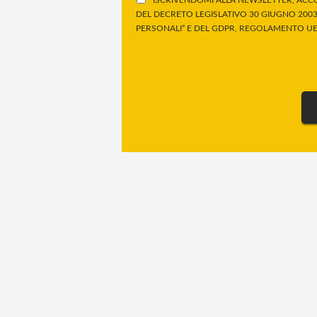
DEL DECRETO LEGISLATIVO 30 GIUGNO 2003,
PERSONALI” E DEL GDPR, REGOLAMENTO UE 