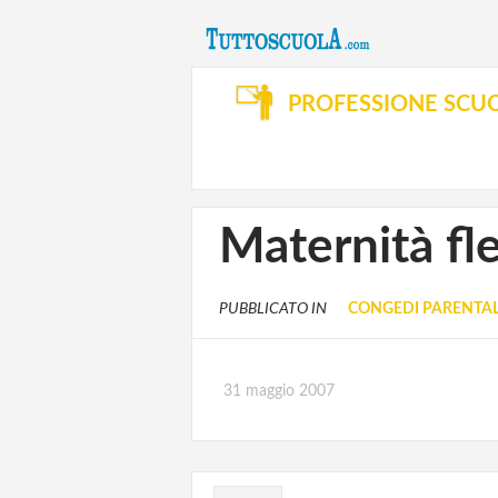
PROFESSIONE SCU
Maternità fl
PUBBLICATO IN
CONGEDI PARENTAL
31 maggio 2007