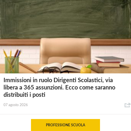
Immissioni in ruolo Dirigenti Scolastici, via
libera a 365 assunzioni. Ecco come saranno
distribuiti i posti
07 agosto 2026
PROFESSIONE SCUOLA