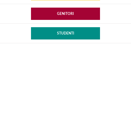
GENITORI
STUDENTI