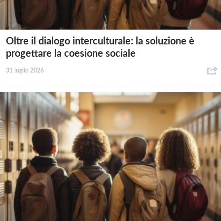
Oltre il dialogo interculturale: la soluzione è
progettare la coesione sociale
31 luglio 2026