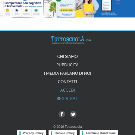
CHI SIAMO
PUBBLICITÀ
I MEDIA PARLANO DI NOI
CONTATTI
ACCEDI
REGISTRATI
© 2016 Tuttoscuola
Privacy Policy
Cookie Policy
Termini e Condizioni