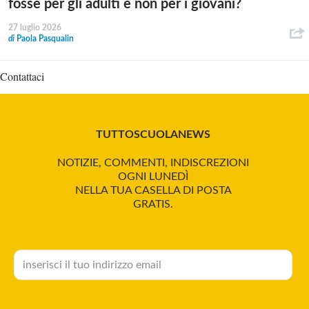
fosse per gli adulti e non per i giovani?
27 luglio 2026
di
Paola Pasqualin
Contattaci
TUTTOSCUOLANEWS
NOTIZIE, COMMENTI, INDISCREZIONI
OGNI LUNEDÌ
NELLA TUA CASELLA DI POSTA
GRATIS.