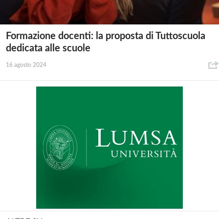
Formazione docenti: la proposta di Tuttoscuola
dedicata alle scuole
16 agosto 2024