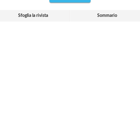
Sfoglia la rivista
Sommario