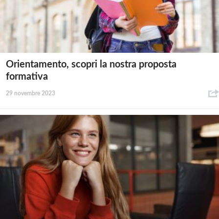
Orientamento, scopri la nostra proposta
formativa
29 novembre 2023