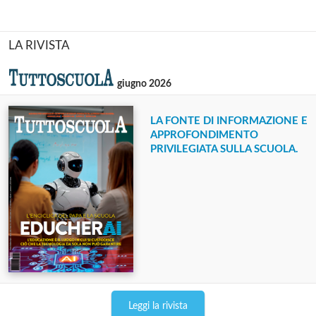
LA RIVISTA
giugno 2026
LA FONTE DI INFORMAZIONE E
APPROFONDIMENTO
PRIVILEGIATA SULLA SCUOLA.
Leggi la rivista