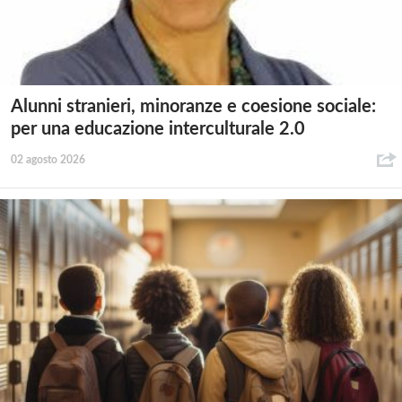
Alunni stranieri, minoranze e coesione sociale:
per una educazione interculturale 2.0
02 agosto 2026