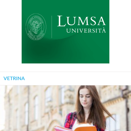
VETRINA