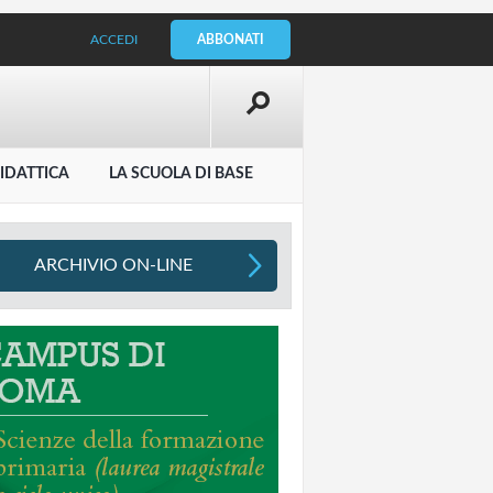
ACCEDI
ABBONATI
IDATTICA
LA SCUOLA DI BASE
ARCHIVIO ON-LINE