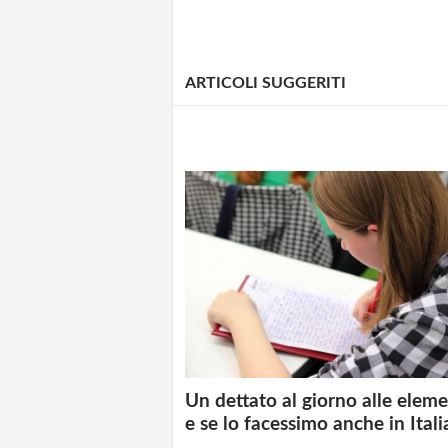
ARTICOLI SUGGERITI
Un dettato al giorno alle eleme
e se lo facessimo anche in Itali