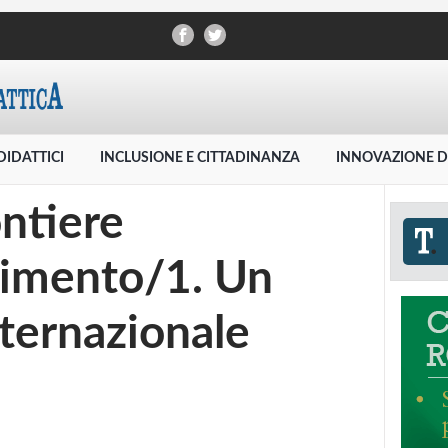
DIDATTICI
INCLUSIONE E CITTADINANZA
INNOVAZIONE D
ntiere
dimento/1. Un
ternazionale