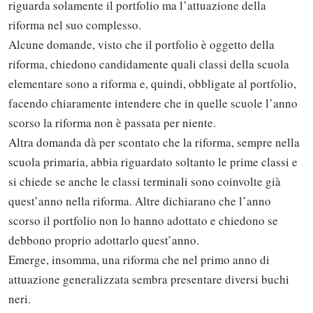
riguarda solamente il portfolio ma l’attuazione della
riforma nel suo complesso.
Alcune domande, visto che il portfolio è oggetto della
riforma, chiedono candidamente quali classi della scuola
elementare sono a riforma e, quindi, obbligate al portfolio,
facendo chiaramente intendere che in quelle scuole l’anno
scorso la riforma non è passata per niente.
Altra domanda dà per scontato che la riforma, sempre nella
scuola primaria, abbia riguardato soltanto le prime classi e
si chiede se anche le classi terminali sono coinvolte già
quest’anno nella riforma. Altre dichiarano che l’anno
scorso il portfolio non lo hanno adottato e chiedono se
debbono proprio adottarlo quest’anno.
Emerge, insomma, una riforma che nel primo anno di
attuazione generalizzata sembra presentare diversi buchi
neri.