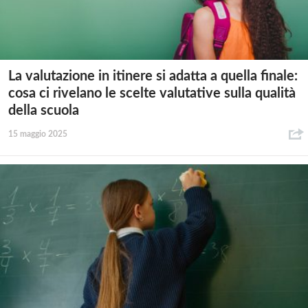
La valutazione in itinere si adatta a quella finale:
cosa ci rivelano le scelte valutative sulla qualità
della scuola
15 maggio 2025