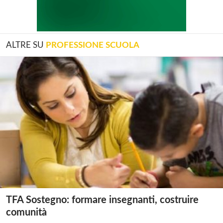
ALTRE SU
PROFESSIONE SCUOLA
TFA Sostegno: formare insegnanti, costruire
comunità