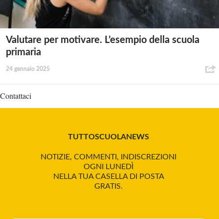
Valutare per motivare. L’esempio della scuola
primaria
24 gennaio 2025
Contattaci
TUTTOSCUOLANEWS
NOTIZIE, COMMENTI, INDISCREZIONI
OGNI LUNEDÌ
NELLA TUA CASELLA DI POSTA
GRATIS.