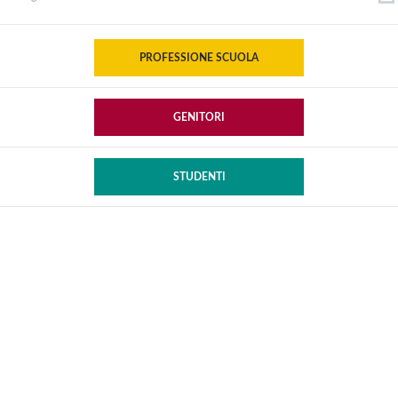
PROFESSIONE SCUOLA
GENITORI
STUDENTI