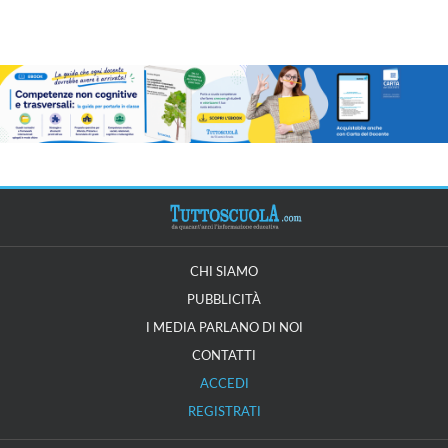
CHI SIAMO
PUBBLICITÀ
I MEDIA PARLANO DI NOI
CONTATTI
ACCEDI
REGISTRATI