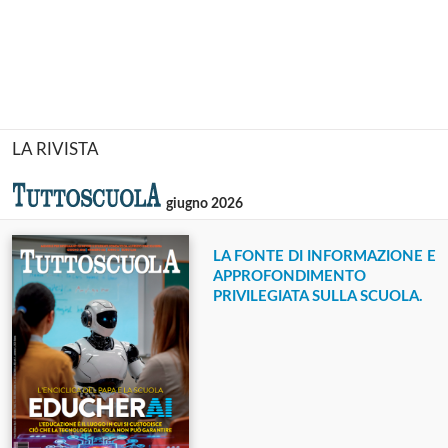
LA RIVISTA
giugno 2026
LA FONTE DI INFORMAZIONE E
APPROFONDIMENTO
PRIVILEGIATA SULLA SCUOLA.