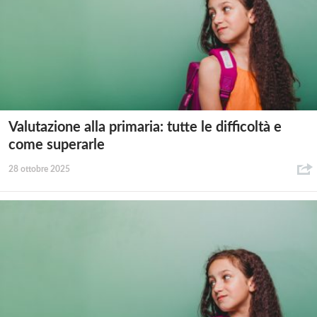
Valutazione alla primaria: tutte le difficoltà e
come superarle
28 ottobre 2025