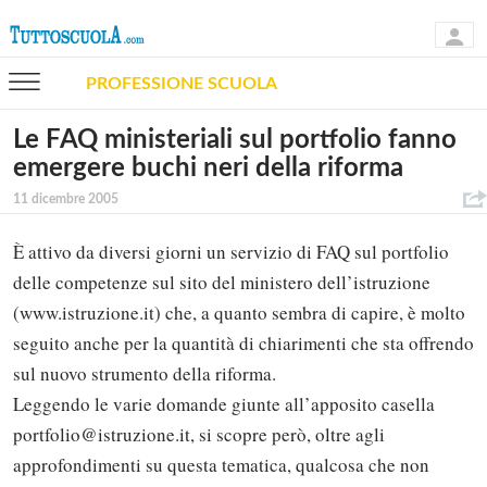
PROFESSIONE SCUOLA
Le FAQ ministeriali sul portfolio fanno
emergere buchi neri della riforma
11 dicembre 2005
È attivo da diversi giorni un servizio di FAQ sul portfolio
delle competenze sul sito del ministero dell’istruzione
(www.istruzione.it) che, a quanto sembra di capire, è molto
seguito anche per la quantità di chiarimenti che sta offrendo
sul nuovo strumento della riforma.
Leggendo le varie domande giunte all’apposito casella
portfolio@istruzione.it, si scopre però, oltre agli
approfondimenti su questa tematica, qualcosa che non