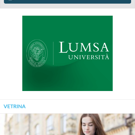
VETRINA