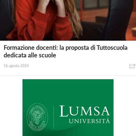
Formazione docenti: la proposta di Tuttoscuola
dedicata alle scuole
16 agosto 2024