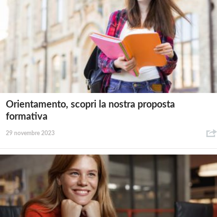
Orientamento, scopri la nostra proposta
formativa
29 novembre 2023