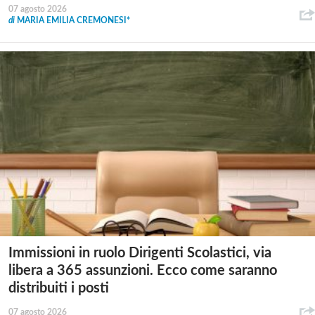
07 agosto 2026
di
MARIA EMILIA CREMONESI*
Immissioni in ruolo Dirigenti Scolastici, via
libera a 365 assunzioni. Ecco come saranno
distribuiti i posti
07 agosto 2026