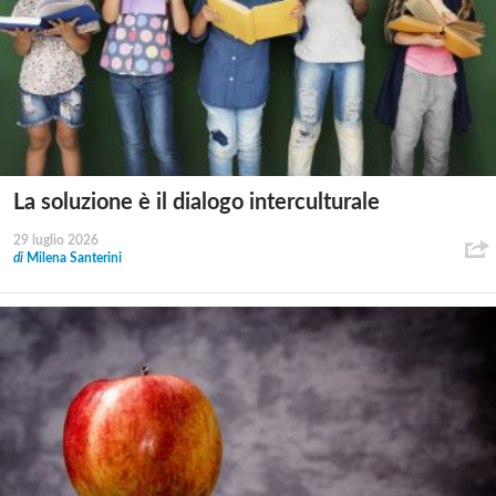
La soluzione è il dialogo interculturale
29 luglio 2026
di
Milena Santerini