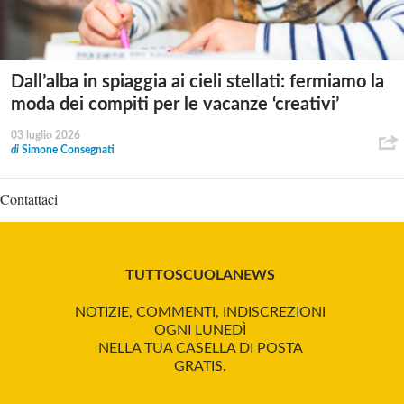
Dall’alba in spiaggia ai cieli stellati: fermiamo la
moda dei compiti per le vacanze ‘creativi’
03 luglio 2026
di
Simone Consegnati
Contattaci
TUTTOSCUOLANEWS
NOTIZIE, COMMENTI, INDISCREZIONI
OGNI LUNEDÌ
NELLA TUA CASELLA DI POSTA
GRATIS.