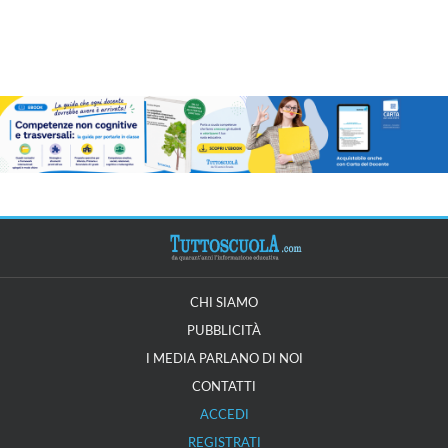
CHI SIAMO
PUBBLICITÀ
I MEDIA PARLANO DI NOI
CONTATTI
ACCEDI
REGISTRATI