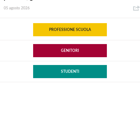
05 agosto 2026
PROFESSIONE SCUOLA
GENITORI
STUDENTI