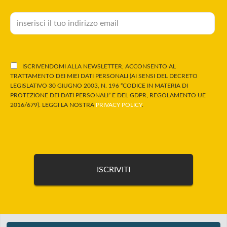
ISCRIVENDOMI ALLA NEWSLETTER, ACCONSENTO AL
TRATTAMENTO DEI MIEI DATI PERSONALI (AI SENSI DEL DECRETO
LEGISLATIVO 30 GIUGNO 2003, N. 196 “CODICE IN MATERIA DI
PROTEZIONE DEI DATI PERSONALI” E DEL GDPR, REGOLAMENTO UE
2016/679). LEGGI LA NOSTRA
PRIVACY POLICY
.