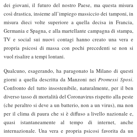
dei giovani, il futuro del nostro Paese, ma questa misura
così drastica, insieme all’impiego massiccio dei tamponi, in
misura dieci volte superiore a quella decisa in Francia,
Germania e Spagna, e alla martellante campagna di stampa,
TV e social sui nuovi contagi hanno creato una vera e
propria psicosi di massa con pochi precedenti se non si
vuol risalire a tempi lontani.
Qualcuno, esagerando, ha paragonato la Milano di questi
giorni a quella descritta da Manzoni nei
Promessi Sposi
.
Confronto del tutto insostenibile, naturalmente, per il ben
diverso tasso di mortalità del Coronavirus rispetto alla peste
(che peraltro si deve a un batterio, non a un virus), ma non
per il clima di paura che si è diffuso a livello nazionale e,
quasi istantaneamente al tempo di internet, anche
internazionale. Una vera e propria psicosi favorita da un