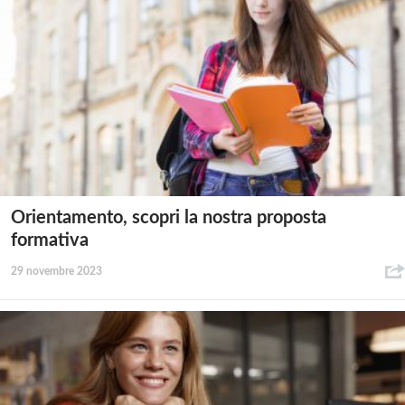
Orientamento, scopri la nostra proposta
formativa
29 novembre 2023