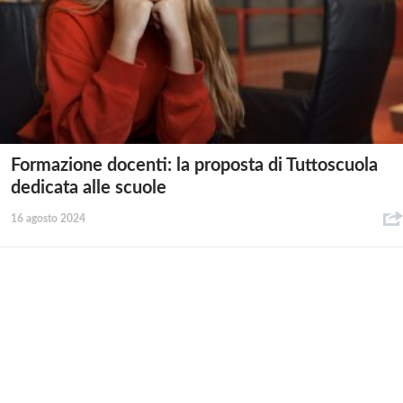
Formazione docenti: la proposta di Tuttoscuola
dedicata alle scuole
16 agosto 2024