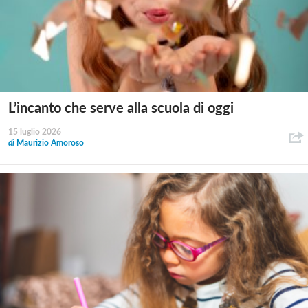
L’incanto che serve alla scuola di oggi
15 luglio 2026
di
Maurizio Amoroso