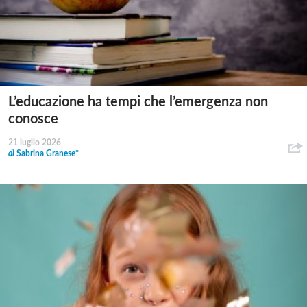
L’educazione ha tempi che l’emergenza non
conosce
21 luglio 2026
di
Sabrina Granese*