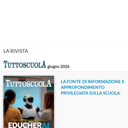
LA RIVISTA
giugno 2026
LA FONTE DI INFORMAZIONE E
APPROFONDIMENTO
PRIVILEGIATA SULLA SCUOLA.