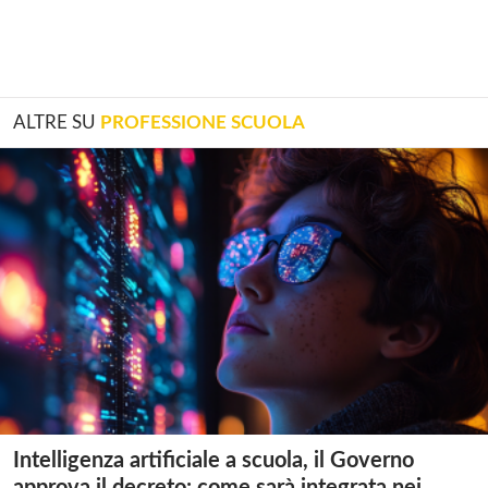
ALTRE SU
PROFESSIONE SCUOLA
Intelligenza artificiale a scuola, il Governo