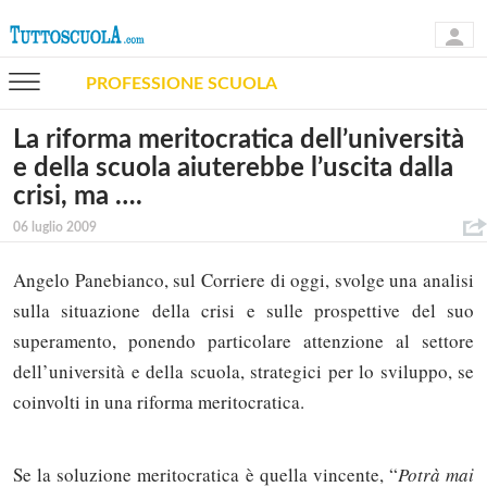
PROFESSIONE SCUOLA
La riforma meritocratica dell’università
e della scuola aiuterebbe l’uscita dalla
crisi, ma ….
06 luglio 2009
Angelo Panebianco, sul Corriere di oggi, svolge una analisi
sulla situazione della crisi e sulle prospettive del suo
superamento, ponendo particolare attenzione al settore
dell’università e della scuola, strategici per lo sviluppo, se
coinvolti in una riforma meritocratica.
Se la soluzione meritocratica è quella vincente, “
Potrà mai