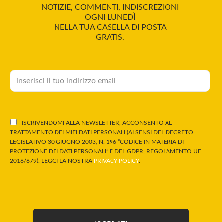
NOTIZIE, COMMENTI, INDISCREZIONI
OGNI LUNEDÌ
NELLA TUA CASELLA DI POSTA
GRATIS.
ISCRIVENDOMI ALLA NEWSLETTER, ACCONSENTO AL
TRATTAMENTO DEI MIEI DATI PERSONALI (AI SENSI DEL DECRETO
LEGISLATIVO 30 GIUGNO 2003, N. 196 “CODICE IN MATERIA DI
PROTEZIONE DEI DATI PERSONALI” E DEL GDPR, REGOLAMENTO UE
2016/679). LEGGI LA NOSTRA
PRIVACY POLICY
.