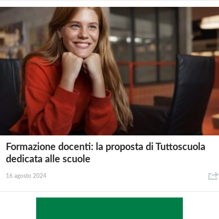
Formazione docenti: la proposta di Tuttoscuola
dedicata alle scuole
16 agosto 2024