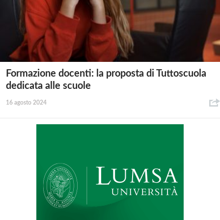
Formazione docenti: la proposta di Tuttoscuola
dedicata alle scuole
16 agosto 2024