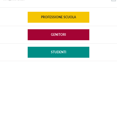
PROFESSIONE SCUOLA
GENITORI
STUDENTI