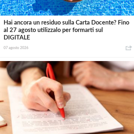
Hai ancora un residuo sulla Carta Docente? Fino
al 27 agosto utilizzalo per formarti sul
DIGITALE
07 agosto 2026