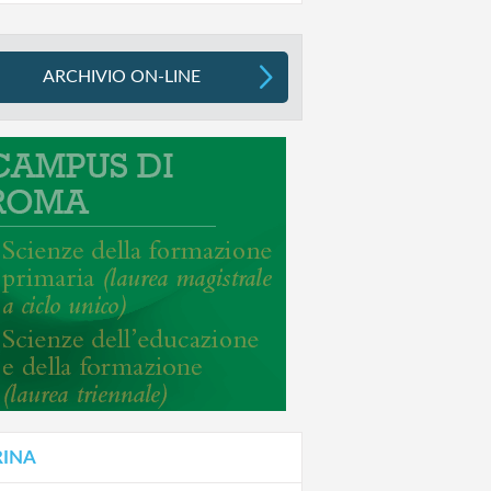
ARCHIVIO ON-LINE
RINA