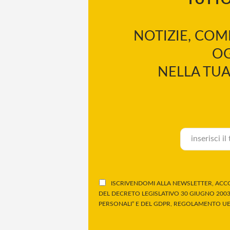
NOTIZIE, COM
OG
NELLA TUA
ISCRIVENDOMI ALLA NEWSLETTER, ACCO
DEL DECRETO LEGISLATIVO 30 GIUGNO 2003,
PERSONALI” E DEL GDPR, REGOLAMENTO UE 