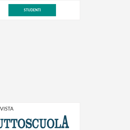
STUDENTI
IVISTA