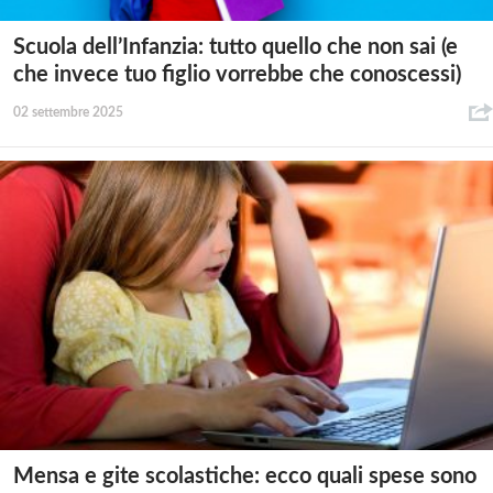
Scuola dell’Infanzia: tutto quello che non sai (e
che invece tuo figlio vorrebbe che conoscessi)
02 settembre 2025
Mensa e gite scolastiche: ecco quali spese sono