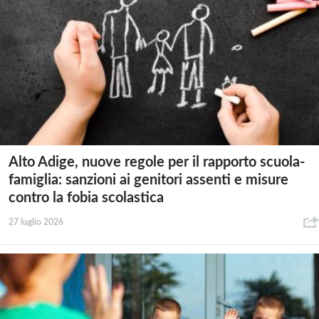
Alto Adige, nuove regole per il rapporto scuola-
famiglia: sanzioni ai genitori assenti e misure
contro la fobia scolastica
27 luglio 2026