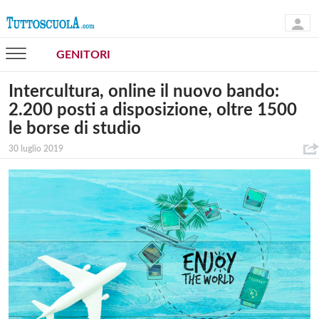
GENITORI
Intercultura, online il nuovo bando:
2.200 posti a disposizione, oltre 1500
le borse di studio
30 luglio 2019