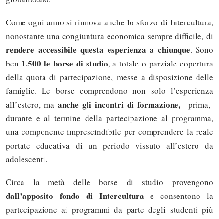
Come ogni anno si rinnova anche lo sforzo di Intercultura,
nonostante una congiuntura economica sempre difficile, di
rendere accessibile questa esperienza a chiunque
. Sono
1.500 le borse di studio,
ben
a totale o parziale copertura
della quota di partecipazione, messe a disposizione delle
famiglie. Le borse comprendono non solo l’esperienza
anche gli incontri di formazione,
all’estero, ma
prima,
durante e al termine della partecipazione al programma,
una componente imprescindibile per comprendere la reale
portate educativa di un periodo vissuto all’estero da
adolescenti.
Circa la metà delle borse di studio provengono
dall’apposito fondo di Intercultura
e consentono la
partecipazione ai programmi da parte degli studenti più