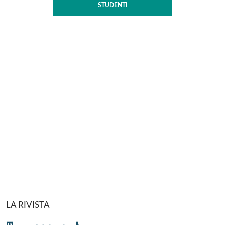
STUDENTI
LA RIVISTA