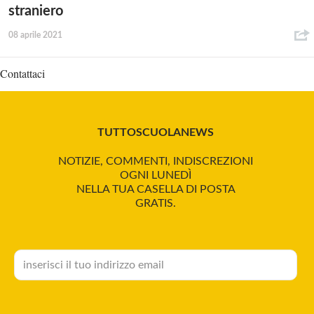
straniero
08 aprile 2021
Contattaci
TUTTOSCUOLANEWS
NOTIZIE, COMMENTI, INDISCREZIONI
OGNI LUNEDÌ
NELLA TUA CASELLA DI POSTA
GRATIS.