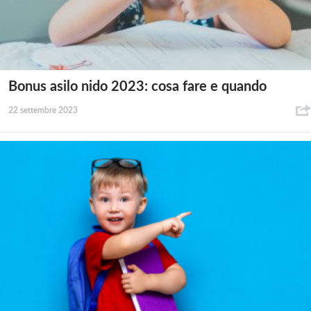
Bonus asilo nido 2023: cosa fare e quando
22 settembre 2023