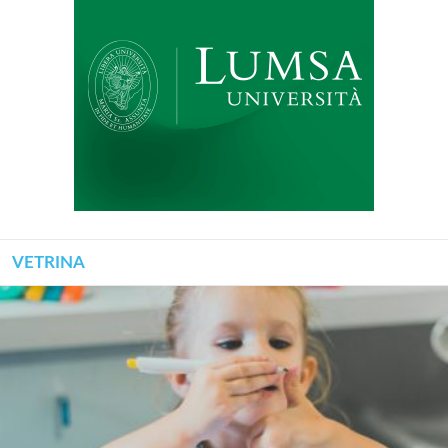
VETRINA