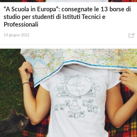
“A Scuola in Europa”: consegnate le 13 borse di
studio per studenti di Istituti Tecnici e
Professionali
14 giugno 2022