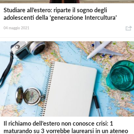
Studiare all’estero: riparte il sogno degli
adolescenti della ‘generazione Intercultura’
04 maggio 2021
Il richiamo dell’estero non conosce crisi: 1
maturando su 3 vorrebbe laurearsi in un ateneo