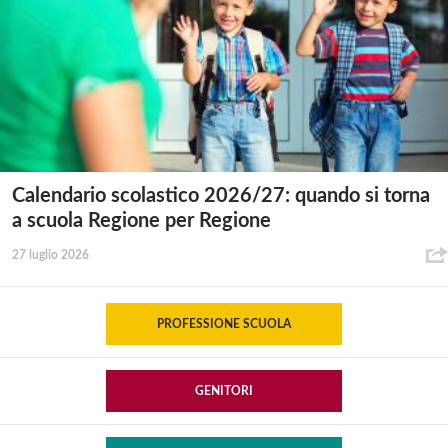
Calendario scolastico 2026/27: quando si torna
a scuola Regione per Regione
27 luglio 2026
PROFESSIONE SCUOLA
GENITORI