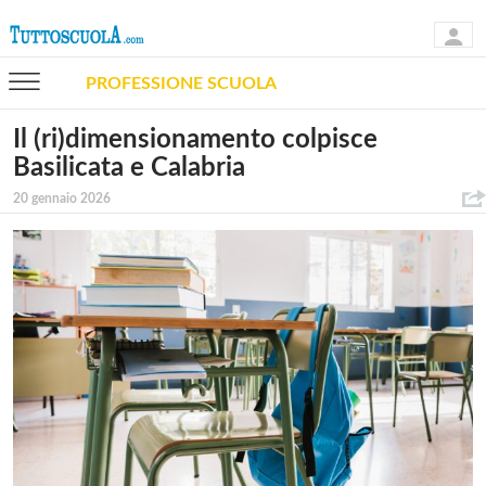
PROFESSIONE SCUOLA
Il (ri)dimensionamento colpisce
Basilicata e Calabria
20 gennaio 2026