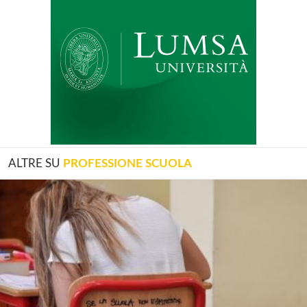
ALTRE SU
PROFESSIONE SCUOLA