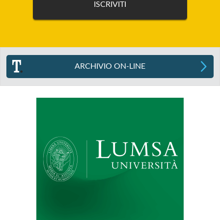
ARCHIVIO ON-LINE