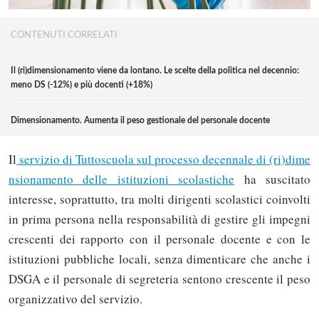
CONTENUTI CORRELATI
Il (ri)dimensionamento viene da lontano. Le scelte della politica nel decennio:
meno DS (-12%) e più docenti (+18%)
Dimensionamento. Aumenta il peso gestionale del personale docente
Il
servizio di Tuttoscuola sul processo decennale di (ri)dime
nsionamento delle istituzioni scolastiche
ha suscitato
interesse, soprattutto, tra molti dirigenti scolastici coinvolti
in prima persona nella responsabilità di gestire gli impegni
crescenti dei rapporto con il personale docente e con le
istituzioni pubbliche locali, senza dimenticare che anche i
DSGA e il personale di segreteria sentono crescente il peso
organizzativo del servizio.