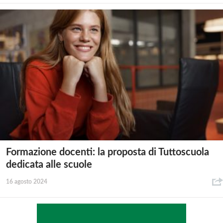
Formazione docenti: la proposta di Tuttoscuola
dedicata alle scuole
16 agosto 2024