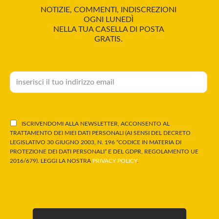
NOTIZIE, COMMENTI, INDISCREZIONI
OGNI LUNEDÌ
NELLA TUA CASELLA DI POSTA
GRATIS.
ISCRIVENDOMI ALLA NEWSLETTER, ACCONSENTO AL
TRATTAMENTO DEI MIEI DATI PERSONALI (AI SENSI DEL DECRETO
LEGISLATIVO 30 GIUGNO 2003, N. 196 “CODICE IN MATERIA DI
PROTEZIONE DEI DATI PERSONALI” E DEL GDPR, REGOLAMENTO UE
2016/679). LEGGI LA NOSTRA
PRIVACY POLICY
.