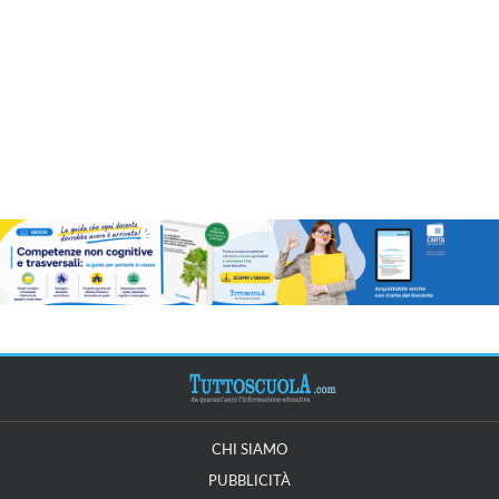
CHI SIAMO
PUBBLICITÀ