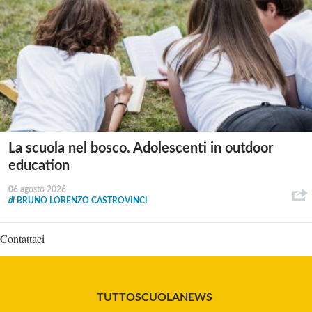
La scuola nel bosco. Adolescenti in outdoor
education
06 agosto 2026
di
BRUNO LORENZO CASTROVINCI
Contattaci
TUTTOSCUOLANEWS