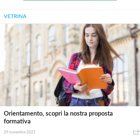
VETRINA
Orientamento, scopri la nostra proposta
formativa
29 novembre 2023