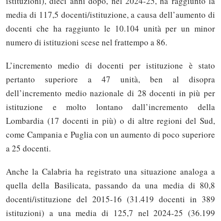
istituzioni), dieci anni dopo, nel 2024-25, ha raggiunto la
media di 117,5 docenti/istituzione, a causa dell’aumento di
docenti che ha raggiunto le 10.104 unità per un minor
numero di istituzioni scese nel frattempo a 86.
L’incremento medio di docenti per istituzione è stato
pertanto superiore a 47 unità, ben al disopra
dell’incremento medio nazionale di 28 docenti in più per
istituzione e molto lontano dall’incremento della
Lombardia (17 docenti in più) o di altre regioni del Sud,
come Campania e Puglia con un aumento di poco superiore
a 25 docenti.
Anche la Calabria ha registrato una situazione analoga a
quella della Basilicata, passando da una media di 80,8
docenti/istituzione del 2015-16 (31.419 docenti in 389
istituzioni) a una media di 125,7 nel 2024-25 (36.199