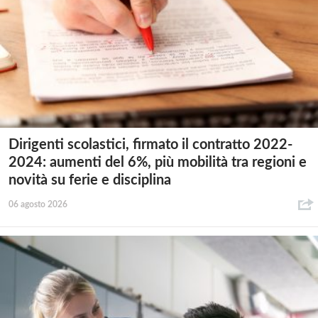
Dirigenti scolastici, firmato il contratto 2022-
2024: aumenti del 6%, più mobilità tra regioni e
novità su ferie e disciplina
06 agosto 2026