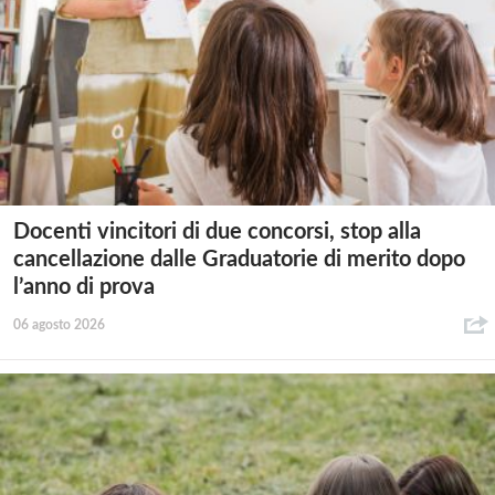
Docenti vincitori di due concorsi, stop alla
cancellazione dalle Graduatorie di merito dopo
l’anno di prova
06 agosto 2026