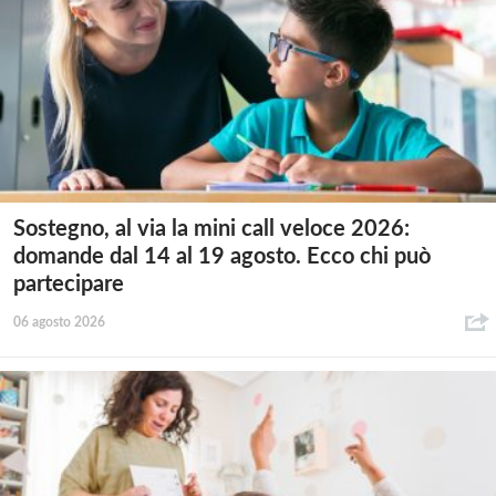
Sostegno, al via la mini call veloce 2026:
domande dal 14 al 19 agosto. Ecco chi può
partecipare
06 agosto 2026