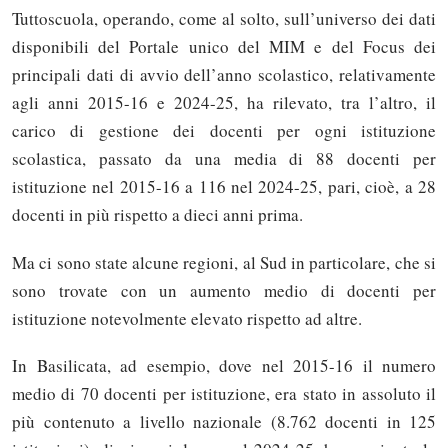
Tuttoscuola, operando, come al solto, sull’universo dei dati
disponibili del Portale unico del MIM e del Focus dei
principali dati di avvio dell’anno scolastico, relativamente
agli anni 2015-16 e 2024-25, ha rilevato, tra l’altro, il
carico di gestione dei docenti per ogni istituzione
scolastica, passato da una media di 88 docenti per
istituzione nel 2015-16 a 116 nel 2024-25, pari, cioè, a 28
docenti in più rispetto a dieci anni prima.
Ma ci sono state alcune regioni, al Sud in particolare, che si
sono trovate con un aumento medio di docenti per
istituzione notevolmente elevato rispetto ad altre.
In Basilicata, ad esempio, dove nel 2015-16 il numero
medio di 70 docenti per istituzione, era stato in assoluto il
più contenuto a livello nazionale (8.762 docenti in 125