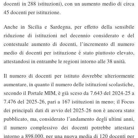
docenti in 288 istituzioni), con un aumento medio di circa
45 docenti per istituzione.
Anche in Sicilia e Sardegna, per effetto della sensibile
riduzione di istituzioni nel decennio considerato e del
contestuale aumento di docenti, l’incremento dl numero
medio di docenti per istituzione è stato piuttosto elevato,
attestandosi in entrambe le regioni intorno alle 38 unità.
Il numero di docenti per istituto dovrebbe ulteriormente
aumentare, in quanto il numero delle istituzioni scolastiche,
secondo il Portale MIM, è già sceso da 7.643 del 2024-25 a
7.476 del 2025-26, pari a 167 istituzioni in meno; il Focus
dei principali dati di avvio del 2025-26 non è ancora stato
pubblicato, ma, considerato l’andamento degli ultimi anni,
il numero complessivo dei docenti potrebbe attestarsi
intorno a 898.000, per una nuova media di 120 docenti per