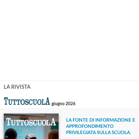
LA RIVISTA
giugno 2026
LA FONTE DI INFORMAZIONE E
APPROFONDIMENTO
PRIVILEGIATA SULLA SCUOLA.