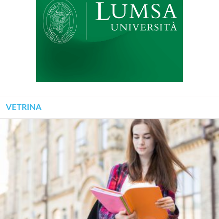
VETRINA