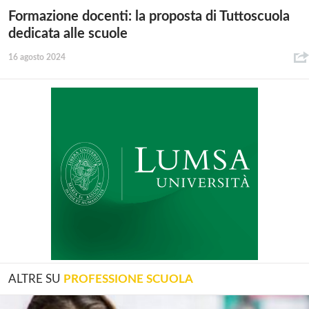
Formazione docenti: la proposta di Tuttoscuola
dedicata alle scuole
16 agosto 2024
ALTRE SU
PROFESSIONE SCUOLA