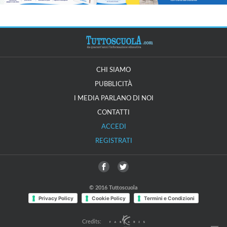
CHI SIAMO
PUBBLICITÀ
I MEDIA PARLANO DI NOI
CONTATTI
ACCEDI
REGISTRATI
© 2016 Tuttoscuola
Privacy Policy
Cookie Policy
Termini e Condizioni
Credits: