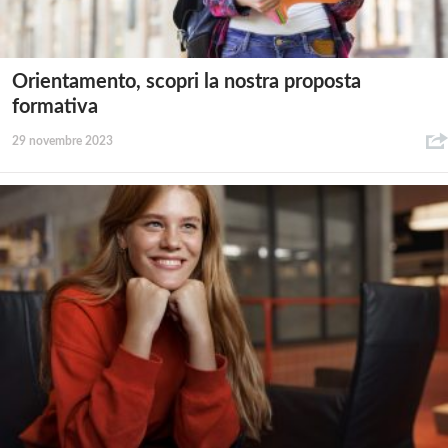
Orientamento, scopri la nostra proposta
formativa
29 novembre 2023