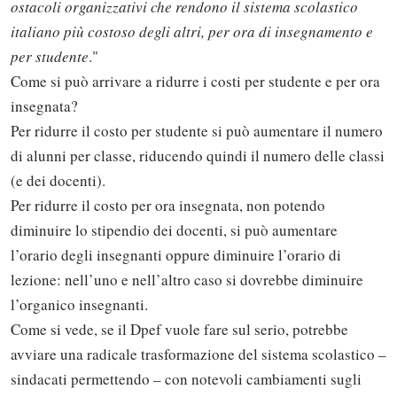
ostacoli organizzativi che rendono il sistema scolastico
italiano più costoso degli altri, per ora di insegnamento e
per studente
."
Come si può arrivare a ridurre i costi per studente e per ora
insegnata?
Per ridurre il costo per studente si può aumentare il numero
di alunni per classe, riducendo quindi il numero delle classi
(e dei docenti).
Per ridurre il costo per ora insegnata, non potendo
diminuire lo stipendio dei docenti, si può aumentare
l’orario degli insegnanti oppure diminuire l’orario di
lezione: nell’uno e nell’altro caso si dovrebbe diminuire
l’organico insegnanti.
Come si vede, se il Dpef vuole fare sul serio, potrebbe
avviare una radicale trasformazione del sistema scolastico –
sindacati permettendo – con notevoli cambiamenti sugli