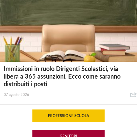
Immissioni in ruolo Dirigenti Scolastici, via
libera a 365 assunzioni. Ecco come saranno
distribuiti i posti
07 agosto 2026
PROFESSIONE SCUOLA
GENITORI