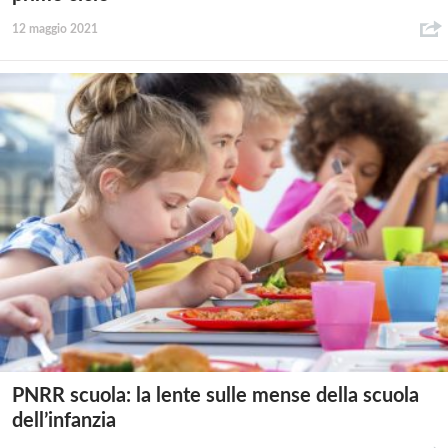
12 maggio 2021
PNRR scuola: la lente sulle mense della scuola
dell’infanzia