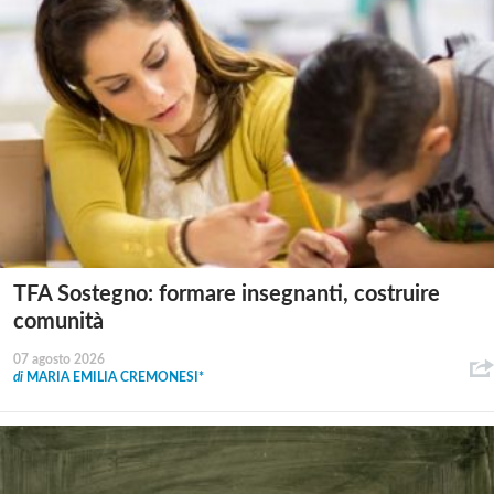
TFA Sostegno: formare insegnanti, costruire
comunità
07 agosto 2026
di
MARIA EMILIA CREMONESI*