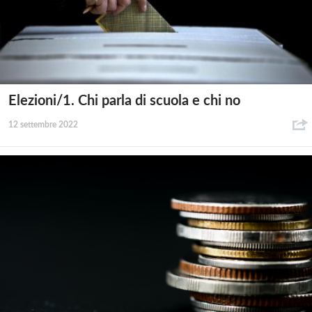
Elezioni/1. Chi parla di scuola e chi no
12 settembre 2022