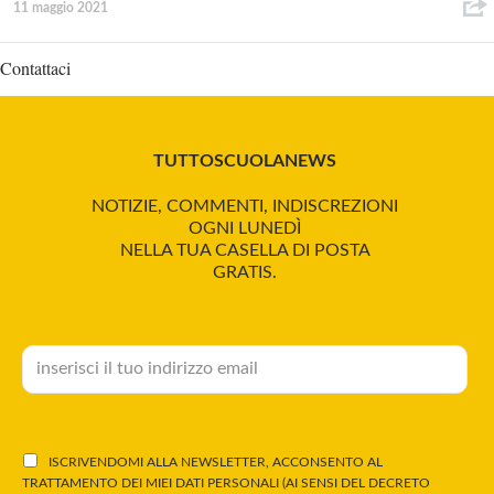
11 maggio 2021
Contattaci
TUTTOSCUOLANEWS
NOTIZIE, COMMENTI, INDISCREZIONI
OGNI LUNEDÌ
NELLA TUA CASELLA DI POSTA
GRATIS.
ISCRIVENDOMI ALLA NEWSLETTER, ACCONSENTO AL
TRATTAMENTO DEI MIEI DATI PERSONALI (AI SENSI DEL DECRETO