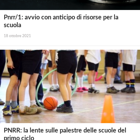
Pnrr/1: avvio con anticipo di risorse per la
scuola
18 ottobre 2021
PNRR: la lente sulle palestre delle scuole del
primo ciclo