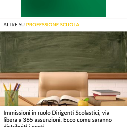
ALTRE SU
PROFESSIONE SCUOLA
Immissioni in ruolo Dirigenti Scolastici, via
libera a 365 assunzioni. Ecco come saranno