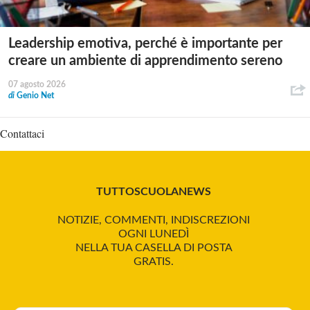
Leadership emotiva, perché è importante per
creare un ambiente di apprendimento sereno
07 agosto 2026
di
Genio Net
Contattaci
TUTTOSCUOLANEWS
NOTIZIE, COMMENTI, INDISCREZIONI
OGNI LUNEDÌ
NELLA TUA CASELLA DI POSTA
GRATIS.