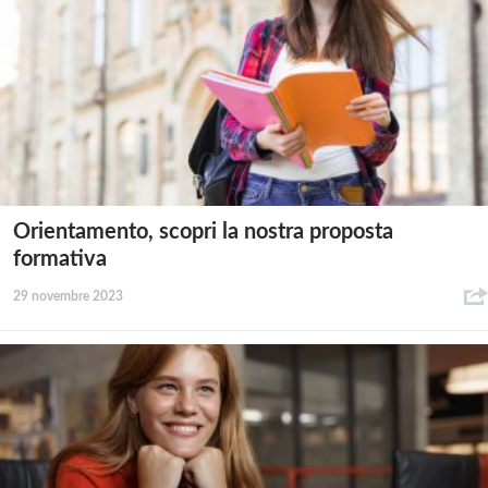
Orientamento, scopri la nostra proposta
formativa
29 novembre 2023