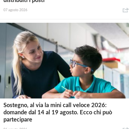
distribuiti i posti
07 agosto 2026
Sostegno, al via la mini call veloce 2026:
domande dal 14 al 19 agosto. Ecco chi può
partecipare