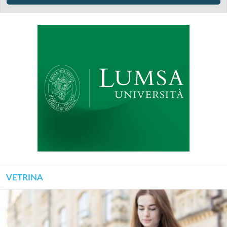
VETRINA