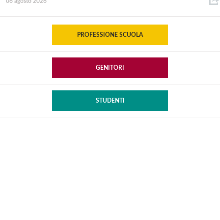
06 agosto 2026
PROFESSIONE SCUOLA
GENITORI
STUDENTI