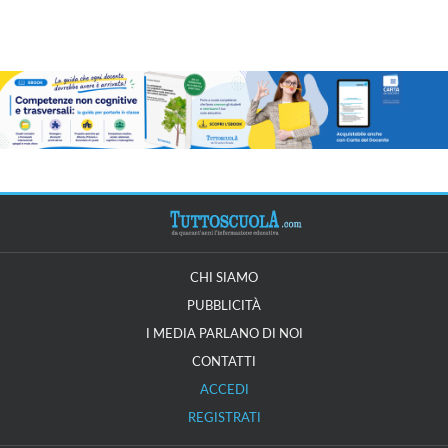
CHI SIAMO
PUBBLICITÀ
I MEDIA PARLANO DI NOI
CONTATTI
ACCEDI
REGISTRATI