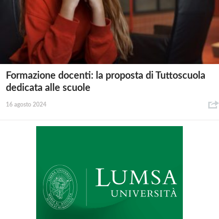
Formazione docenti: la proposta di Tuttoscuola
dedicata alle scuole
16 agosto 2024