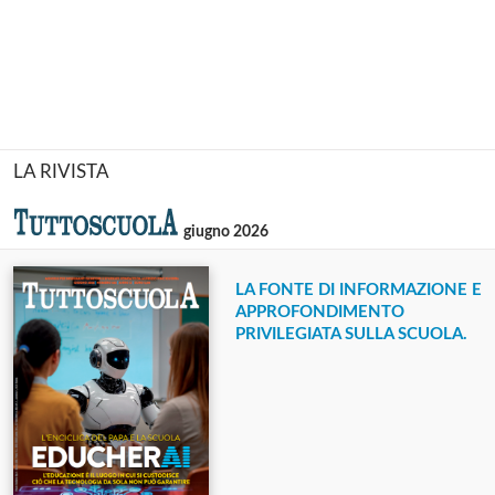
LA RIVISTA
giugno 2026
LA FONTE DI INFORMAZIONE E
APPROFONDIMENTO
PRIVILEGIATA SULLA SCUOLA.