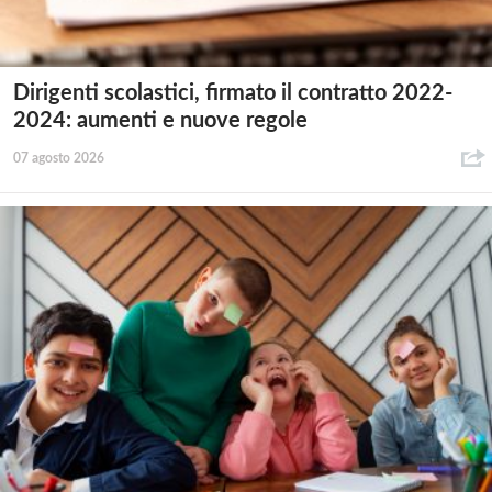
Dirigenti scolastici, firmato il contratto 2022-
2024: aumenti e nuove regole
07 agosto 2026