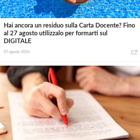
Hai ancora un residuo sulla Carta Docente? Fino
al 27 agosto utilizzalo per formarti sul
DIGITALE
07 agosto 2026