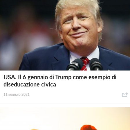
USA. Il 6 gennaio di Trump come esempio di
diseducazione civica
11 gennaio 2021