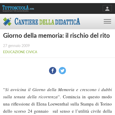
Giorno della memoria: il rischio del rito
27 gennaio 2009
EDUCAZIONE CIVICA
“
Si avvicina il Giorno della Memoria e crescono i dubbi
sulla tenuta della ricorrenza
“. Comincia in questo modo
una riflessione di Elena Loewenthal sulla Stampa di Torino
dello scorso 24 gennaio sul senso e l’utilità civile della