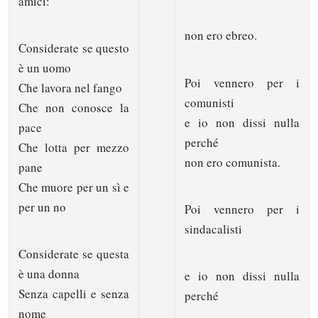
amici:
non ero ebreo.
Considerate se questo
è un uomo
Poi vennero per i
Che lavora nel fango
comunisti
Che non conosce la
e io non dissi nulla
pace
perché
Che lotta per mezzo
non ero comunista.
pane
Che muore per un sì e
per un no
Poi vennero per i
sindacalisti
Considerate se questa
è una donna
e io non dissi nulla
Senza capelli e senza
perché
nome