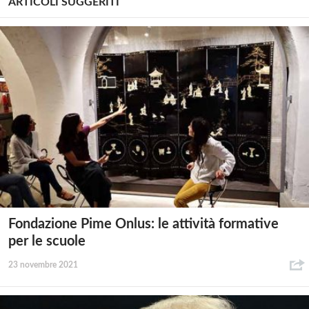
ARTICOLI SUGGERITI
Fondazione Pime Onlus: le attività formative
per le scuole
23 novembre 2021