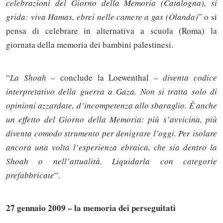
celebrazioni del Giorno della Memoria (Catalogna), si
grida: viva Hamas, ebrei nelle camere a gas (Olanda)
” o si
pensa di celebrare in alternativa a scuola (Roma) la
giornata della memoria dei bambini palestinesi.
“
La Shoah
– conclude la Loewenthal –
diventa codice
interpretativo della guerra a Gaza. Non si tratta solo di
opinioni azzardate, d’incompetenza allo sbaraglio. È anche
un effetto del Giorno della Memoria: più s’avvicina, più
diventa comodo strumento per denigrare l’oggi. Per isolare
ancora una volta l’esperienza ebraica, che sia dentro la
Shoah o nell’attualità. Liquidarla con categorie
prefabbricate
“.
27 gennaio 2009 – la memoria dei perseguitati