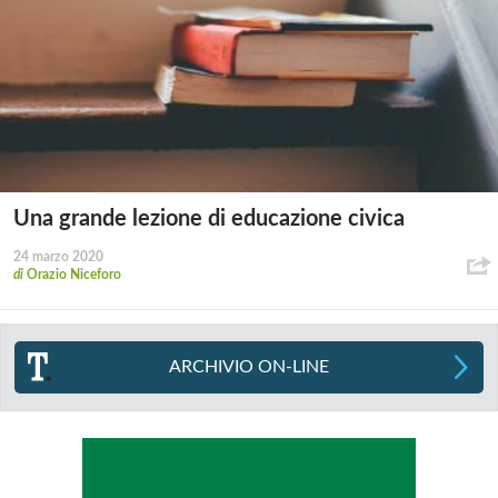
Una grande lezione di educazione civica
24 marzo 2020
di
Orazio Niceforo
ARCHIVIO ON-LINE