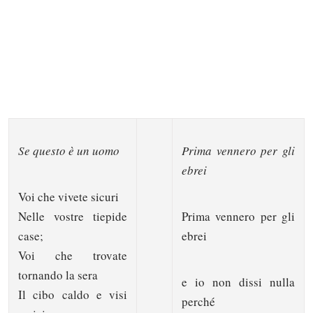
Se questo è un uomo
Prima vennero per gli
ebrei
Voi che vivete sicuri
Nelle vostre tiepide
Prima vennero per gli
case;
ebrei
Voi che trovate
tornando la sera
e io non dissi nulla
Il cibo caldo e visi
perché