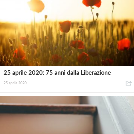
25 aprile 2020: 75 anni dalla Liberazione
25 aprile 2020