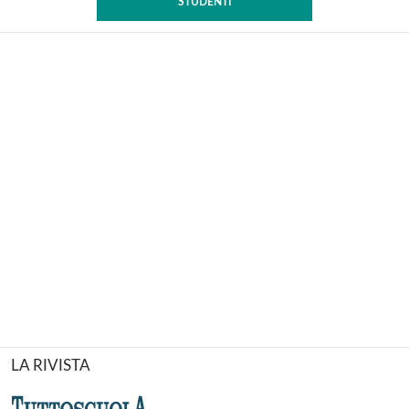
STUDENTI
LA RIVISTA