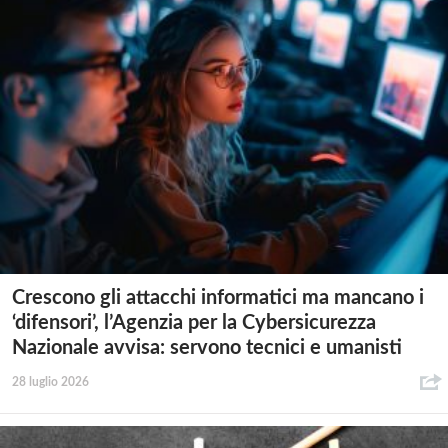
Crescono gli attacchi informatici ma mancano i
‘difensori’, l’Agenzia per la Cybersicurezza
Nazionale avvisa: servono tecnici e umanisti
28 luglio 2026