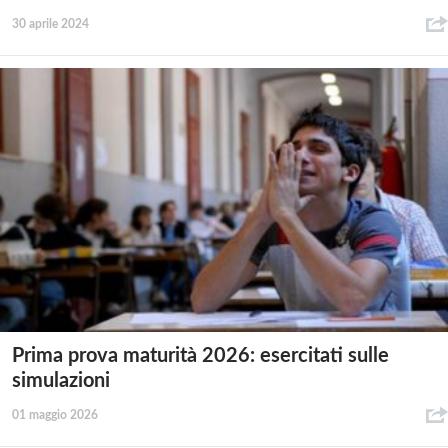
30 aprile 2024
Prima prova maturità 2026: esercitati sulle
simulazioni
01 maggio 2026