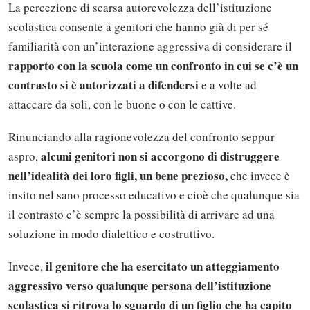
La percezione di scarsa autorevolezza dell’istituzione
scolastica consente a genitori che hanno già di per sé
familiarità con un’interazione aggressiva di considerare il
rapporto con la scuola come un confronto in cui se c’è un
contrasto si è autorizzati a difendersi
e a volte ad
attaccare da soli, con le buone o con le cattive.
Rinunciando alla ragionevolezza del confronto seppur
alcuni genitori non si accorgono di distruggere
aspro,
nell’idealità dei loro figli, un bene prezioso,
che invece è
insito nel sano processo educativo e cioè che qualunque sia
il contrasto c’è sempre la possibilità di arrivare ad una
soluzione in modo dialettico e costruttivo.
il genitore che ha esercitato un atteggiamento
Invece,
aggressivo verso qualunque persona dell’istituzione
scolastica si ritrova lo sguardo di un figlio che ha capito