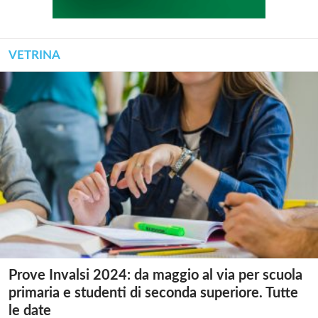
VETRINA
Prove Invalsi 2024: da maggio al via per scuola
primaria e studenti di seconda superiore. Tutte
le date