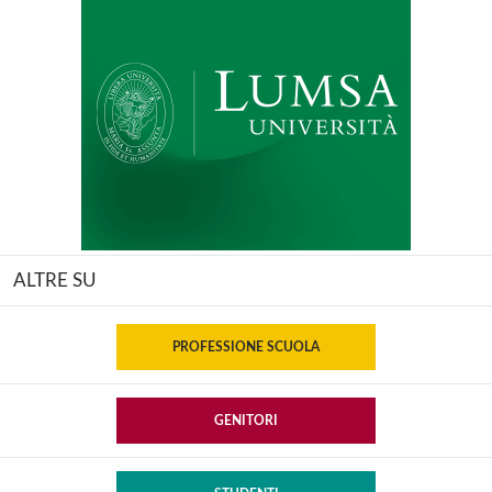
ALTRE SU
PROFESSIONE SCUOLA
GENITORI