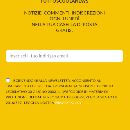
TUTTOSCUOLANEWS
NOTIZIE, COMMENTI, INDISCREZIONI
OGNI LUNEDÌ
NELLA TUA CASELLA DI POSTA
GRATIS.
ISCRIVENDOMI ALLA NEWSLETTER, ACCONSENTO AL
TRATTAMENTO DEI MIEI DATI PERSONALI (AI SENSI DEL DECRETO
LEGISLATIVO 30 GIUGNO 2003, N. 196 “CODICE IN MATERIA DI
PROTEZIONE DEI DATI PERSONALI” E DEL GDPR, REGOLAMENTO UE
2016/679). LEGGI LA NOSTRA
PRIVACY POLICY
.