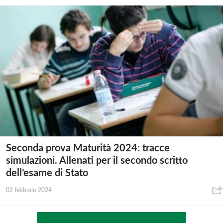
Seconda prova Maturità 2024: tracce
simulazioni. Allenati per il secondo scritto
dell’esame di Stato
02 febbraio 2024