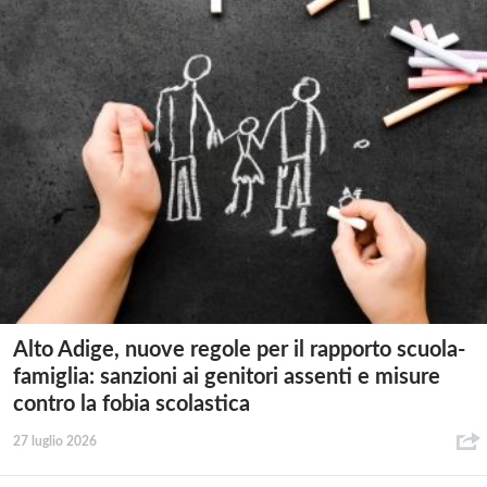
Alto Adige, nuove regole per il rapporto scuola-
famiglia: sanzioni ai genitori assenti e misure
contro la fobia scolastica
27 luglio 2026