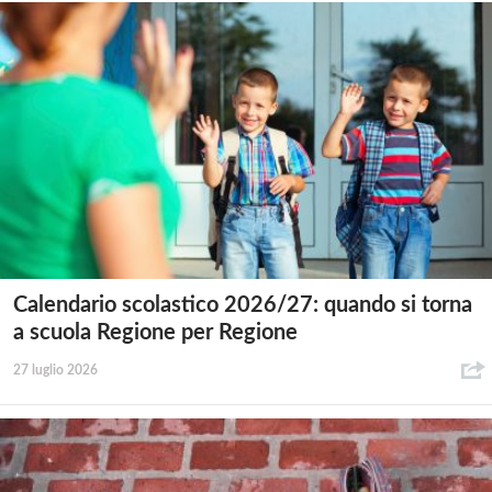
Calendario scolastico 2026/27: quando si torna
a scuola Regione per Regione
27 luglio 2026