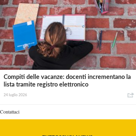
Compiti delle vacanze: docenti incrementano la
lista tramite registro elettronico
24 luglio 2026
Contattaci