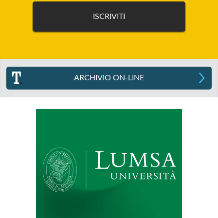
ARCHIVIO ON-LINE