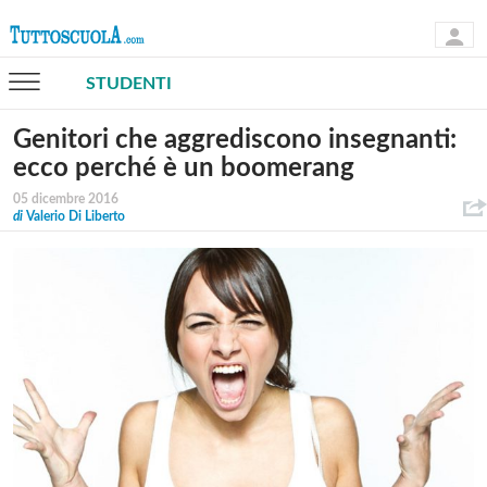
STUDENTI
Genitori che aggrediscono insegnanti:
ecco perché è un boomerang
05 dicembre 2016
di
Valerio Di Liberto