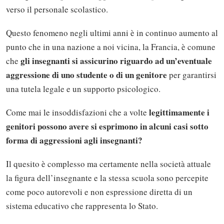
verso il personale scolastico.
Questo fenomeno negli ultimi anni è in continuo aumento al
punto che in una nazione a noi vicina, la Francia, è comune
gli insegnanti si assicurino riguardo ad un’eventuale
che
aggressione di uno studente o di un genitore
per garantirsi
una tutela legale e un supporto psicologico.
legittimamente i
Come mai le insoddisfazioni che a volte
genitori possono avere si esprimono in alcuni casi sotto
forma di aggressioni agli insegnanti?
Il quesito è complesso ma certamente nella società attuale
la figura dell’insegnante e la stessa scuola sono percepite
come poco autorevoli e non espressione diretta di un
sistema educativo che rappresenta lo Stato.