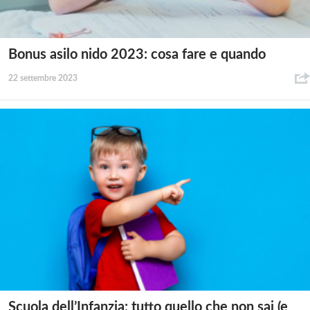
Bonus asilo nido 2023: cosa fare e quando
22 settembre 2023
Scuola dell’Infanzia: tutto quello che non sai (e