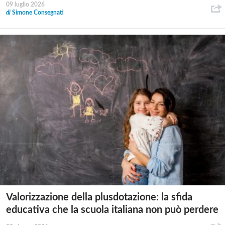
09 luglio 2026
di
Simone Consegnati
Valorizzazione della plusdotazione: la sfida
educativa che la scuola italiana non può perdere