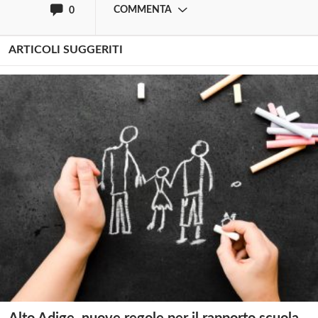
COMMENTA
0
ARTICOLI SUGGERITI