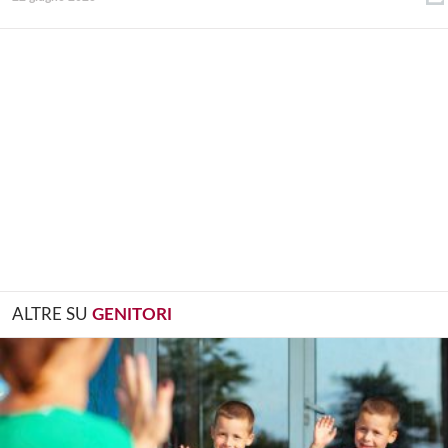
ALTRE SU
GENITORI