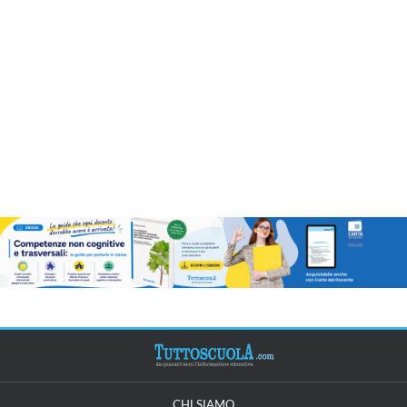
CHI SIAMO