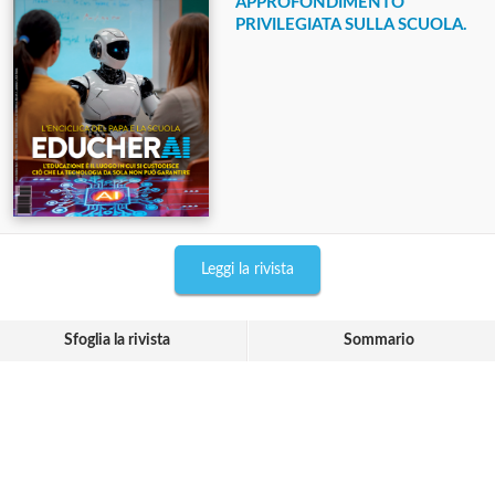
APPROFONDIMENTO
PRIVILEGIATA SULLA SCUOLA.
Leggi la rivista
Sfoglia la rivista
Sommario