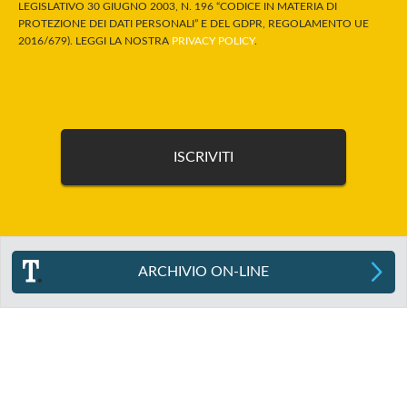
LEGISLATIVO 30 GIUGNO 2003, N. 196 “CODICE IN MATERIA DI
PROTEZIONE DEI DATI PERSONALI” E DEL GDPR, REGOLAMENTO UE
2016/679). LEGGI LA NOSTRA
PRIVACY POLICY
.
ARCHIVIO ON-LINE