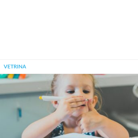
VETRINA