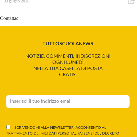
03 giugno 2026
Contattaci
TUTTOSCUOLANEWS
NOTIZIE, COMMENTI, INDISCREZIONI
OGNI LUNEDÌ
NELLA TUA CASELLA DI POSTA
GRATIS.
ISCRIVENDOMI ALLA NEWSLETTER, ACCONSENTO AL
TRATTAMENTO DEI MIEI DATI PERSONALI (AI SENSI DEL DECRETO