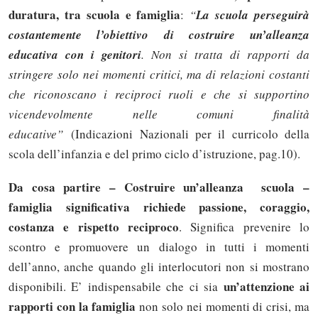
duratura, tra scuola e famiglia
:
“
La scuola perseguirà
costantemente l’obiettivo di costruire un’alleanza
educativa con i genitori
. Non si tratta di rapporti da
stringere solo nei momenti critici, ma di relazioni costanti
che riconoscano i reciproci ruoli e che si supportino
vicendevolmente nelle comuni finalità
educative”
(Indicazioni Nazionali per il curricolo della
scola dell’infanzia e del primo ciclo d’istruzione, pag.10).
Da cosa partire – Costruire un’alleanza scuola –
famiglia significativa richiede passione, coraggio,
costanza e rispetto reciproco
. Significa prevenire lo
scontro e promuovere un dialogo in tutti i momenti
dell’anno, anche quando gli interlocutori non si mostrano
un’attenzione ai
disponibili. E’ indispensabile che ci sia
rapporti con la famiglia
non solo nei momenti di crisi, ma