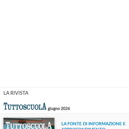
LA RIVISTA
giugno 2026
LA FONTE DI INFORMAZIONE E