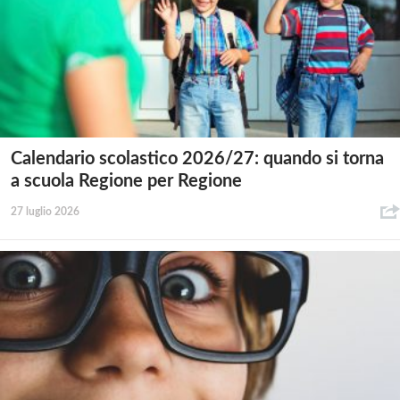
Calendario scolastico 2026/27: quando si torna
a scuola Regione per Regione
27 luglio 2026