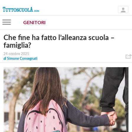
GENITORI
Che fine ha fatto l’alleanza scuola –
famiglia?
24 ottobre 2025
di
Simone Consegnati