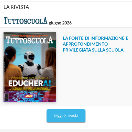
LA RIVISTA
giugno 2026
LA FONTE DI INFORMAZIONE E
APPROFONDIMENTO
PRIVILEGIATA SULLA SCUOLA.
Leggi la rivista