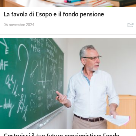
La favola di Esopo e il fondo pensione
06 novembre 2024