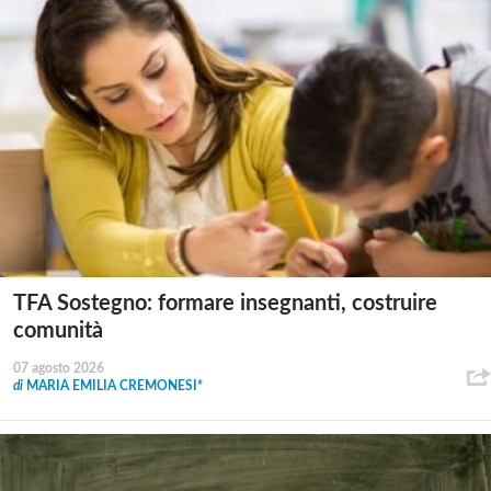
TFA Sostegno: formare insegnanti, costruire
comunità
07 agosto 2026
di
MARIA EMILIA CREMONESI*