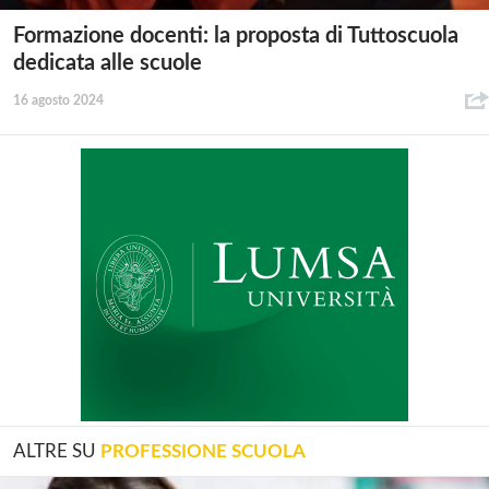
Formazione docenti: la proposta di Tuttoscuola
dedicata alle scuole
16 agosto 2024
ALTRE SU
PROFESSIONE SCUOLA