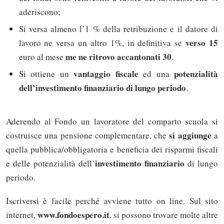
aderiscono;
Si versa almeno l’1 % della retribuzione e il datore di
verso 15
lavoro ne versa un altro 1%, in definitiva se
me ne ritrovo accantonati 30
euro al mese
.
vantaggio fiscale
potenzialità
Si ottiene un
ed una
dell’investimento finanziario di lungo periodo
.
Aderendo al Fondo un lavoratore del comparto scuola si
si aggiunge
costruisce una pensione complementare, che
a
quella pubblica/obbligatoria e beneficia dei risparmi fiscali
investimento finanziario
e delle potenzialità dell’
di lungo
periodo.
Iscriversi è facile perché avviene tutto on line. Sul sito
www.fondoespero.it
internet,
, si possono trovare molte altre