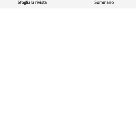
Sfoglia la rivista
Sommario