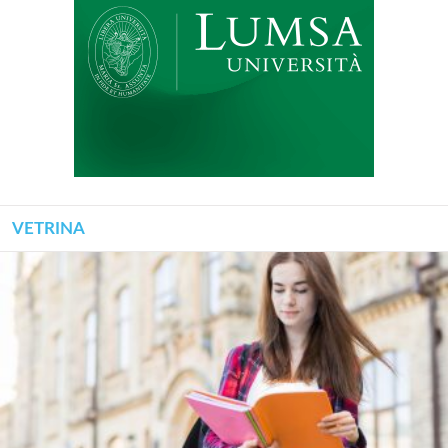
VETRINA