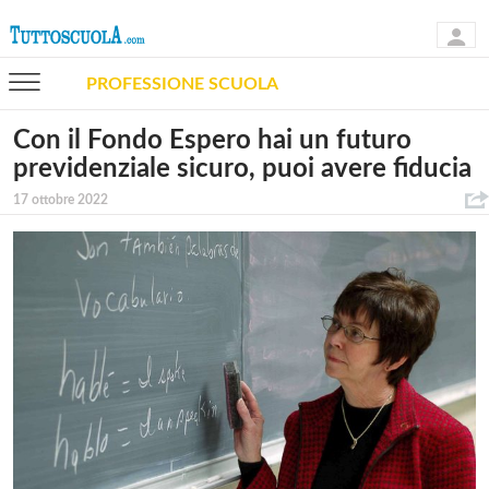
PROFESSIONE SCUOLA
Con il Fondo Espero hai un futuro
previdenziale sicuro, puoi avere fiducia
17 ottobre 2022