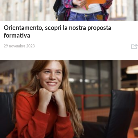
Orientamento, scopri la nostra proposta
formativa
29 novembre 2023