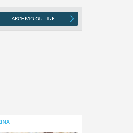
ARCHIVIO ON-LINE
RINA