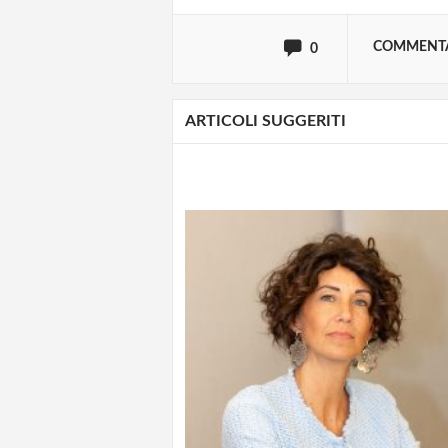
COMMENT
0
ARTICOLI SUGGERITI