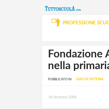
PROFESSIONE SCU
Fondazione A
nella primari
PUBBLICATO IN
DATI DI SISTEMA
04 dicembre 2008