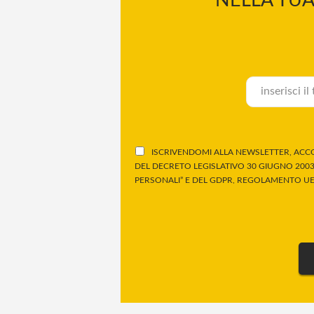
NELLA TUA
ISCRIVENDOMI ALLA NEWSLETTER, ACCO
DEL DECRETO LEGISLATIVO 30 GIUGNO 2003,
PERSONALI” E DEL GDPR, REGOLAMENTO UE 