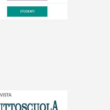
STUDENTI
IVISTA