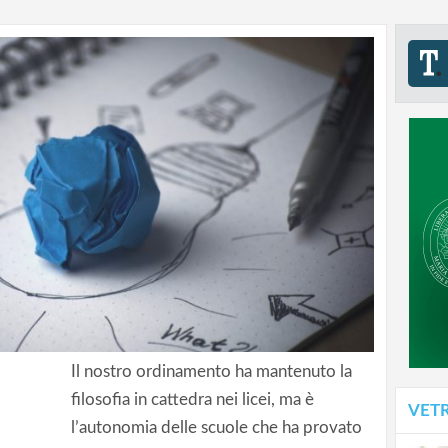
Il nostro ordinamento ha mantenuto la
filosofia in cattedra nei licei, ma è
VET
l’autonomia delle scuole che ha provato