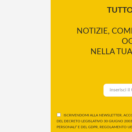
TUTT
NOTIZIE, COM
OG
NELLA TUA
ISCRIVENDOMI ALLA NEWSLETTER, ACCO
DEL DECRETO LEGISLATIVO 30 GIUGNO 2003,
PERSONALI” E DEL GDPR, REGOLAMENTO UE 