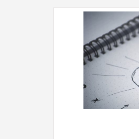
CONTENUTI CORRELATI