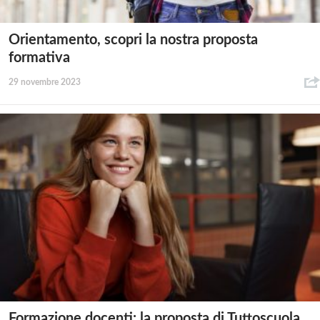
Orientamento, scopri la nostra proposta
formativa
29 novembre 2023
Formazione docenti: la proposta di Tuttoscuola