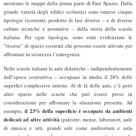
mostrano le mappe della prima parte di Fare Spazio. Dalla
grande varietà degli edifici scolastici sono emerse cinque
tipologie ricorrenti, prodotto di fasi diverse – e di diverse
culture tecniche e normative – della storia della scuola
italiana. Per ogni tipologia, sono state evidenziate le
“risorse” di spazio esistenti che possono essere attivate per
affrontare in sicurezza l’emergenza.
Nelle scuole italiane le aule didattiche – indipendentemente
dall’epoca costruttiva – occupano in media il 28% delle
superfici complessive interne. Al di là delle aule, c’è però
altro spazio nelle scuole che può essere preso in
considerazione per affrontare la situazione presente. Ad
il 23% della superficie è occupato da ambienti
esempio,
dedicati ad altre attività
(palestre, mense, laboratori, aule
di musica e arti, grandi sale come auditorium e aula