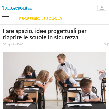
PROFESSIONE SCUOLA
Fare spazio, idee progettuali per
riaprire le scuole in sicurezza
04 agosto 2020