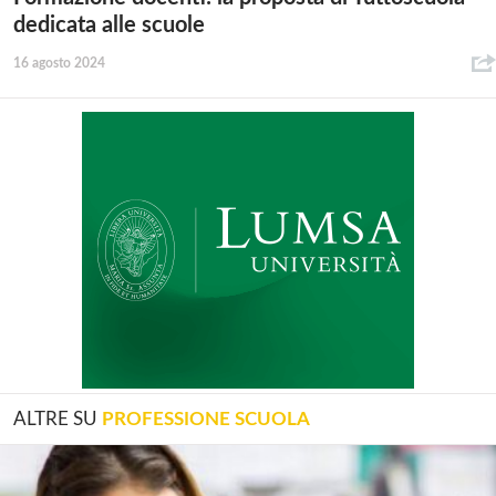
dedicata alle scuole
16 agosto 2024
ALTRE SU
PROFESSIONE SCUOLA