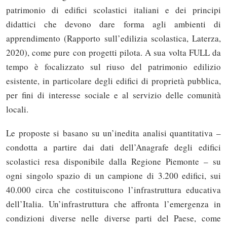
patrimonio di edifici scolastici italiani e dei principi
didattici che devono dare forma agli ambienti di
apprendimento (Rapporto sull’edilizia scolastica, Laterza,
2020), come pure con progetti pilota. A sua volta FULL da
tempo è focalizzato sul riuso del patrimonio edilizio
esistente, in particolare degli edifici di proprietà pubblica,
per fini di interesse sociale e al servizio delle comunità
locali.
Le proposte si basano su un’inedita analisi quantitativa –
condotta a partire dai dati dell’Anagrafe degli edifici
scolastici resa disponibile dalla Regione Piemonte – su
ogni singolo spazio di un campione di 3.200 edifici, sui
40.000 circa che costituiscono l’infrastruttura educativa
dell’Italia. Un’infrastruttura che affronta l’emergenza in
condizioni diverse nelle diverse parti del Paese, come