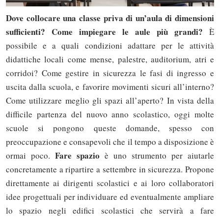
Dove collocare una classe priva di un’aula di dimensioni
sufficienti?
Come impiegare le aule più grandi?
È
possibile e a quali condizioni adattare per le attività
didattiche locali come mense, palestre, auditorium, atri e
corridoi? Come gestire in sicurezza le fasi di ingresso e
uscita dalla scuola, e favorire movimenti sicuri all’interno?
Come utilizzare meglio gli spazi all’aperto? In vista della
difficile partenza del nuovo anno scolastico, oggi molte
scuole si pongono queste domande, spesso con
preoccupazione e consapevoli che il tempo a disposizione è
Fare spazio
ormai poco.
è uno strumento per aiutarle
concretamente a ripartire a settembre in sicurezza. Propone
direttamente ai dirigenti scolastici e ai loro collaboratori
idee progettuali per individuare ed eventualmente ampliare
lo spazio negli edifici scolastici che servirà a fare