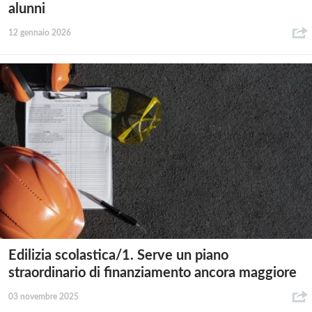
alunni
12 gennaio 2026
Edilizia scolastica/1. Serve un piano
straordinario di finanziamento ancora maggiore
03 novembre 2025