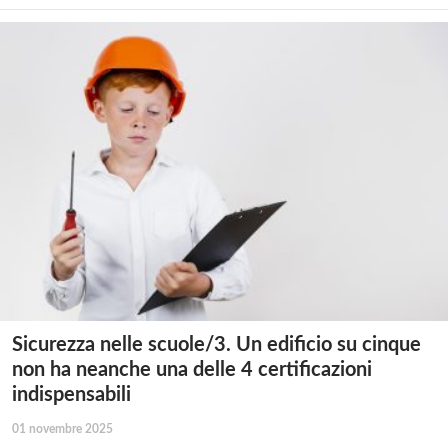
Sicurezza nelle scuole/3. Un edificio su cinque
non ha neanche una delle 4 certificazioni
indispensabili
01 novembre 2025