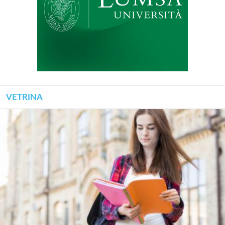
VETRINA