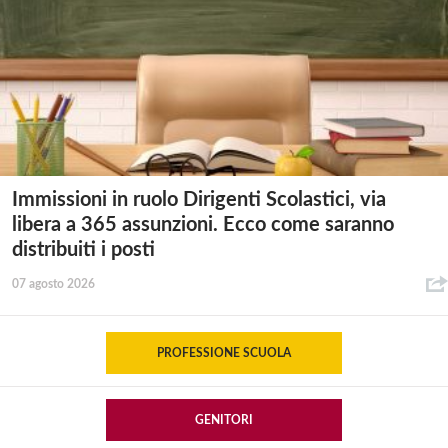
Immissioni in ruolo Dirigenti Scolastici, via
libera a 365 assunzioni. Ecco come saranno
distribuiti i posti
07 agosto 2026
PROFESSIONE SCUOLA
GENITORI