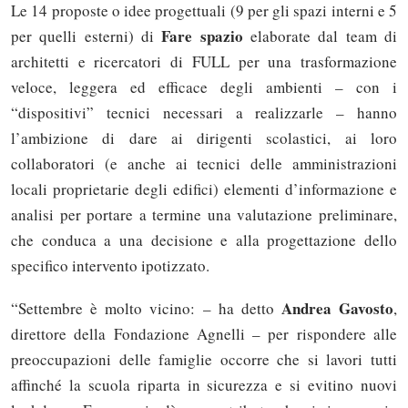
Le 14 proposte o idee progettuali (9 per gli spazi interni e 5
Fare spazio
per quelli esterni) di
elaborate dal team di
architetti e ricercatori di FULL per una trasformazione
veloce, leggera ed efficace degli ambienti – con i
“dispositivi” tecnici necessari a realizzarle – hanno
l’ambizione di dare ai dirigenti scolastici, ai loro
collaboratori (e anche ai tecnici delle amministrazioni
locali proprietarie degli edifici) elementi d’informazione e
analisi per portare a termine una valutazione preliminare,
che conduca a una decisione e alla progettazione dello
specifico intervento ipotizzato.
Andrea Gavosto
“Settembre è molto vicino: – ha detto
,
direttore della Fondazione Agnelli – per rispondere alle
preoccupazioni delle famiglie occorre che si lavori tutti
affinché la scuola riparta in sicurezza e si evitino nuovi