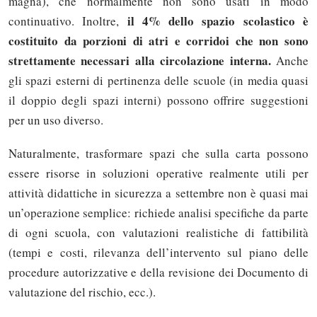
magna), che normalmente non sono usati in modo
il 4% dello spazio scolastico è
continuativo. Inoltre,
costituito da porzioni di atri e corridoi che non sono
strettamente necessari alla circolazione interna.
Anche
gli spazi esterni di pertinenza delle scuole (in media quasi
il doppio degli spazi interni) possono offrire suggestioni
per un uso diverso.
Naturalmente, trasformare spazi che sulla carta possono
essere risorse in soluzioni operative realmente utili per
attività didattiche in sicurezza a settembre non è quasi mai
un’operazione semplice: richiede analisi specifiche da parte
di ogni scuola, con valutazioni realistiche di fattibilità
(tempi e costi, rilevanza dell’intervento sul piano delle
procedure autorizzative e della revisione dei Documento di
valutazione del rischio, ecc.).