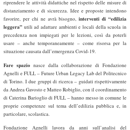
riprendere le attività didattiche nel rispetto delle misure di
distanziamento e di sicurezza. Idee e proposte intendono
interventi di “edilizia
favorire, per chi ne avrà bisogno,
leggera”
utili ad adattare ambienti e locali della scuola in
precedenza non impiegati per le lezioni, così da poterli
usare – anche temporaneamente – come risorsa per la
situazione causata dall’emergenza Covid-19.
Fare spazio
nasce dalla collaborazione di Fondazione
Agnelli e FULL – Future Urban Legacy Lab del Politecnico
di Torino. I due gruppi di ricerca – guidati rispettivamente
da Andrea Gavosto e Matteo Robiglio, con il coordinamento
di Caterina Barioglio di FULL – hanno messo in comune le
proprie competenze sul tema dell’edilizia pubblica e, in
particolare, scolastica.
Fondazione Agnelli lavora da anni sull’analisi del