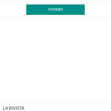
STUDENTI
LA RIVISTA