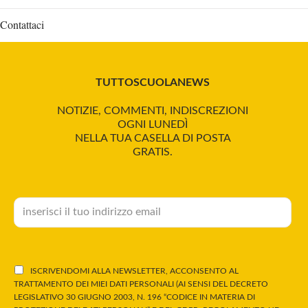
Contattaci
TUTTOSCUOLANEWS
NOTIZIE, COMMENTI, INDISCREZIONI
OGNI LUNEDÌ
NELLA TUA CASELLA DI POSTA
GRATIS.
ISCRIVENDOMI ALLA NEWSLETTER, ACCONSENTO AL
TRATTAMENTO DEI MIEI DATI PERSONALI (AI SENSI DEL DECRETO
LEGISLATIVO 30 GIUGNO 2003, N. 196 “CODICE IN MATERIA DI