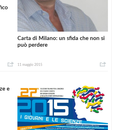
fico
Carta di Milano: un sfida che non si
può perdere
11 maggio 2015
ze e