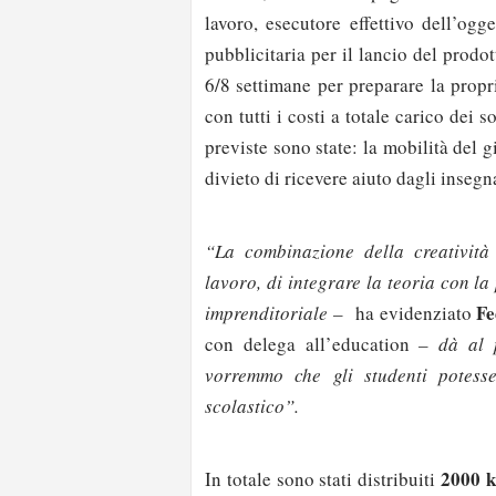
lavoro, esecutore effettivo dell’ogg
pubblicitaria per il lancio del prodo
6/8 settimane per preparare la prop
con tutti i costi a totale carico dei
previste sono state: la mobilità del g
divieto di ricevere aiuto dagli insegn
“La combinazione della creatività 
lavoro, di integrare la teoria con la 
Fe
imprenditoriale –
ha evidenziato
con delega all’education
– dà al 
vorremmo che gli studenti potesse
scolastico”.
2000 k
In totale sono stati distribuiti