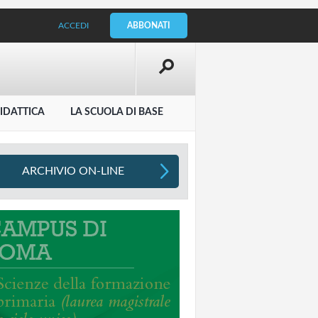
ACCEDI
ABBONATI
IDATTICA
LA SCUOLA DI BASE
ARCHIVIO ON-LINE