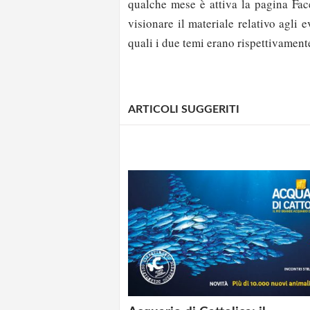
qualche mese è attiva la pagina Fac
visionare il materiale relativo agli e
quali i due temi erano rispettivamen
ARTICOLI SUGGERITI