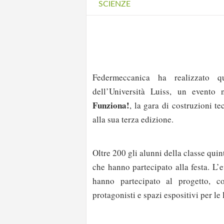
SCIENZE
Federmeccanica ha realizzato 
dell’Università Luiss, un evento 
Funziona!
, la gara di costruzioni t
alla sua terza edizione.
Oltre 200 gli alunni della classe quin
che hanno partecipato alla festa. L’
hanno partecipato al progetto, co
protagonisti e spazi espositivi per le