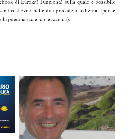
ebook di Eureka! Funziona! sulla quale è possibile
venti realizzati nelle due precedenti edizioni (per le
te la pneumatica e la meccanica).