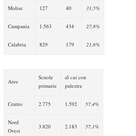
Molise
127
40
31,5%
Campania
1.563
434
27,8%
Calabria
829
179
21,6%
Scuole
di cui
con
Aree
primarie
palestra
Centro
2.775
1.592
57,4%
Nord
3.820
2.183
57,1%
Ovest