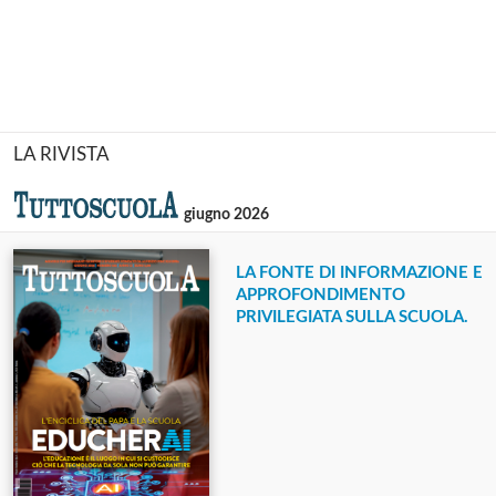
LA RIVISTA
giugno 2026
LA FONTE DI INFORMAZIONE E
APPROFONDIMENTO
PRIVILEGIATA SULLA SCUOLA.