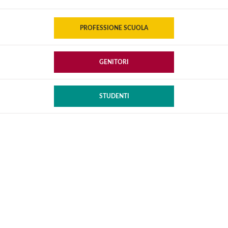
PROFESSIONE SCUOLA
GENITORI
STUDENTI