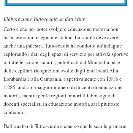
Elaborazione Tuttoscuola su dati Miur.
Certo è che per poter svolgere educazione motoria non
basta avere un insegnante ad hoc. La scuola deve avere
anche una palestra. Tuttoscuola ha condotto un’indagine
esplorando i dati degli spazi di servizio per attività sportive
in tutte le scuole statali.i, pubblicati dal Miur sulla base
delle capillari ricognizioni svolte dagli Enti locali.Alla
Lombardia e alla Campania, rispettivamente con 1.916 e
1.285, andrà il maggior numero di docenti di educazione
motoria, mentre per le regioni minori il fabbisogno di
docenti specialisti in educazione motoria sarà piuttosto
contenuto.
Dall’analisi di Tuttoscuola è emerso che le scuole primarie