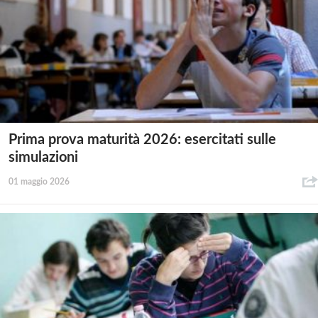
Prima prova maturità 2026: esercitati sulle
simulazioni
01 maggio 2026