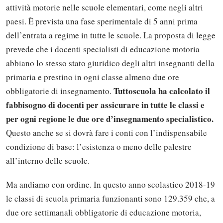
attività motorie nelle scuole elementari, come negli altri
paesi. È prevista una fase sperimentale di 5 anni prima
dell’entrata a regime in tutte le scuole. La proposta di legge
prevede che i docenti specialisti di educazione motoria
abbiano lo stesso stato giuridico degli altri insegnanti della
primaria e prestino in ogni classe almeno due ore
Tuttoscuola ha calcolato il
obbligatorie di insegnamento.
fabbisogno di docenti per assicurare in tutte le classi e
per ogni regione le due ore d’insegnamento specialistico.
Questo anche se si dovrà fare i conti con l’indispensabile
condizione di base: l’esistenza o meno delle palestre
all’interno delle scuole.
Ma andiamo con ordine. In questo anno scolastico 2018-19
le classi di scuola primaria funzionanti sono 129.359 che, a
due ore settimanali obbligatorie di educazione motoria,