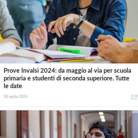
Prove Invalsi 2024: da maggio al via per scuola
primaria e studenti di seconda superiore. Tutte
le date
30 aprile 2024