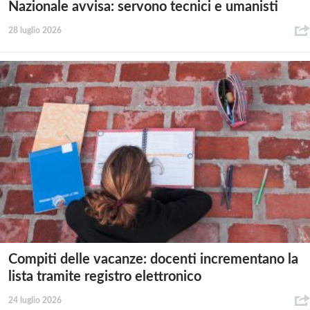
Nazionale avvisa: servono tecnici e umanisti
28 luglio 2026
Compiti delle vacanze: docenti incrementano la
lista tramite registro elettronico
24 luglio 2026