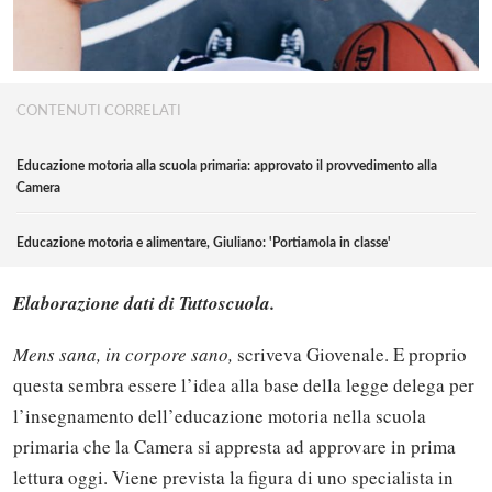
CONTENUTI CORRELATI
Educazione motoria alla scuola primaria: approvato il provvedimento alla
Camera
Educazione motoria e alimentare, Giuliano: 'Portiamola in classe'
Elaborazione dati di Tuttoscuola.
Mens sana, in corpore sano,
scriveva Giovenale. E proprio
questa sembra essere l’idea alla base della legge delega per
l’insegnamento dell’educazione motoria nella scuola
primaria che la Camera si appresta ad approvare in prima
lettura oggi. Viene prevista la figura di uno specialista in