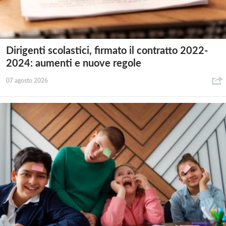
Dirigenti scolastici, firmato il contratto 2022-
2024: aumenti e nuove regole
07 agosto 2026