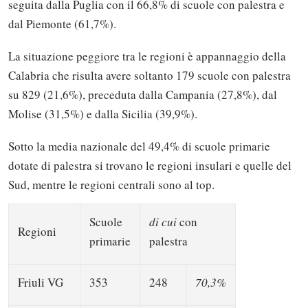
seguita dalla Puglia con il 66,8% di scuole con palestra e
dal Piemonte (61,7%).
La situazione peggiore tra le regioni è appannaggio della
Calabria che risulta avere soltanto 179 scuole con palestra
su 829 (21,6%), preceduta dalla Campania (27,8%), dal
Molise (31,5%) e dalla Sicilia (39,9%).
Sotto la media nazionale del 49,4% di scuole primarie
dotate di palestra si trovano le regioni insulari e quelle del
Sud, mentre le regioni centrali sono al top.
Scuole
di cui
con
Regioni
primarie
palestra
Friuli VG
353
248
70,3%