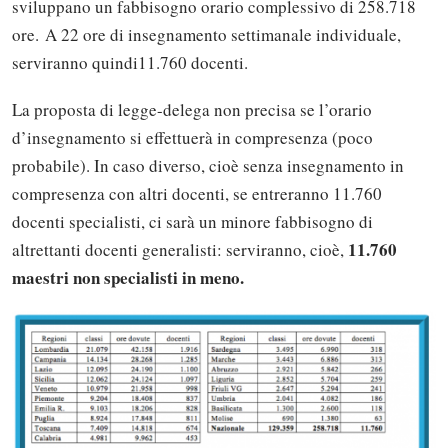
sviluppano un fabbisogno orario complessivo di 258.718
ore. A 22 ore di insegnamento settimanale individuale,
serviranno quindi11.760 docenti.
La proposta di legge-delega non precisa se l’orario
d’insegnamento si effettuerà in compresenza (poco
probabile). In caso diverso, cioè senza insegnamento in
compresenza con altri docenti, se entreranno 11.760
docenti specialisti, ci sarà un minore fabbisogno di
11.760
altrettanti docenti generalisti: serviranno, cioè,
maestri non specialisti in meno.