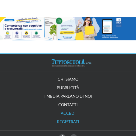
CHI SIAMO
PUBBLICITÀ
I MEDIA PARLANO DI NOI
CONTATTI
ACCEDI
REGISTRATI