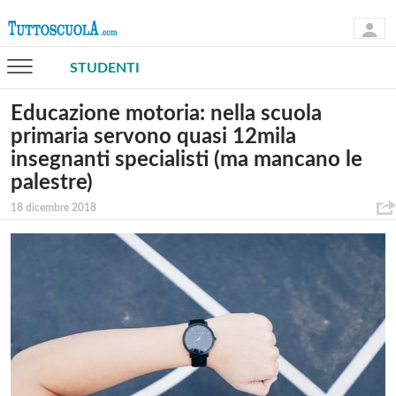
STUDENTI
Educazione motoria: nella scuola
primaria servono quasi 12mila
insegnanti specialisti (ma mancano le
palestre)
18 dicembre 2018