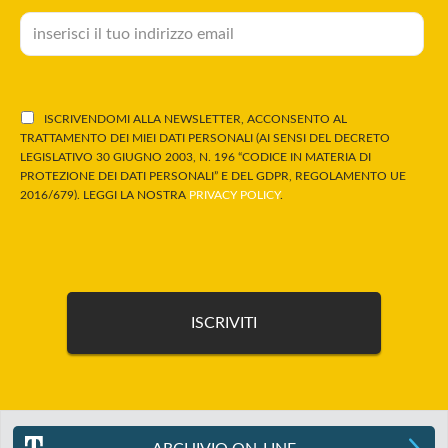
ISCRIVENDOMI ALLA NEWSLETTER, ACCONSENTO AL
TRATTAMENTO DEI MIEI DATI PERSONALI (AI SENSI DEL DECRETO
LEGISLATIVO 30 GIUGNO 2003, N. 196 “CODICE IN MATERIA DI
PROTEZIONE DEI DATI PERSONALI” E DEL GDPR, REGOLAMENTO UE
2016/679). LEGGI LA NOSTRA
PRIVACY POLICY
.