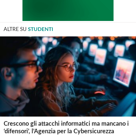
ALTRE SU
STUDENTI
Crescono gli attacchi informatici ma mancano i
‘difensori’, l’Agenzia per la Cybersicurezza