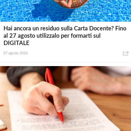
Hai ancora un residuo sulla Carta Docente? Fino
al 27 agosto utilizzalo per formarti sul
DIGITALE
07 agosto 2026