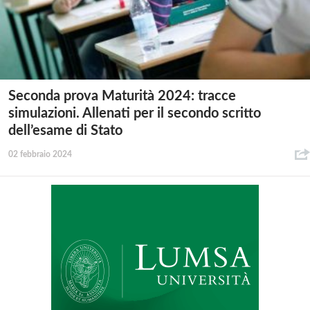
Seconda prova Maturità 2024: tracce
simulazioni. Allenati per il secondo scritto
dell’esame di Stato
02 febbraio 2024