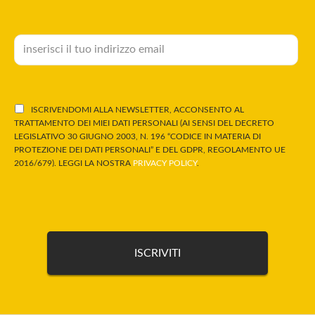
ISCRIVENDOMI ALLA NEWSLETTER, ACCONSENTO AL
TRATTAMENTO DEI MIEI DATI PERSONALI (AI SENSI DEL DECRETO
LEGISLATIVO 30 GIUGNO 2003, N. 196 “CODICE IN MATERIA DI
PROTEZIONE DEI DATI PERSONALI” E DEL GDPR, REGOLAMENTO UE
2016/679). LEGGI LA NOSTRA
PRIVACY POLICY
.