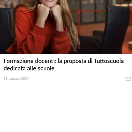
Formazione docenti: la proposta di Tuttoscuola
dedicata alle scuole
16 agosto 2024