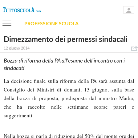
PROFESSIONE SCUOLA
Dimezzamento dei permessi sindacali
12 giugno 2014
Bozza di riforma della PA all'esame dell'incontro con i
sindacati
La decisione finale sulla riforma della PA sarà assunta dal
Consiglio dei Ministri di domani, 13 giugno, sulla base
della bozza di proposta, predisposta dal ministro Madia,
che ha raccolto nelle settimane scorse pareri e
suggerimenti.
Nella bozza si parla di riduzione del 50% del monte ore dei