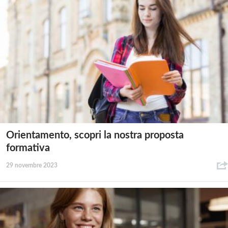
Orientamento, scopri la nostra proposta
formativa
29 novembre 2023