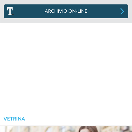
ARCHIVIO ON-LINE
VETRINA