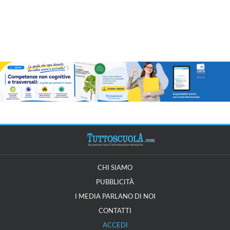
CHI SIAMO
PUBBLICITÀ
I MEDIA PARLANO DI NOI
CONTATTI
ACCEDI