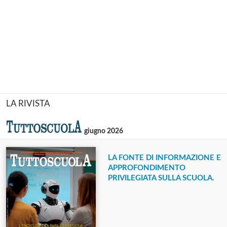
LA RIVISTA
giugno 2026
LA FONTE DI INFORMAZIONE E
APPROFONDIMENTO
PRIVILEGIATA SULLA SCUOLA.