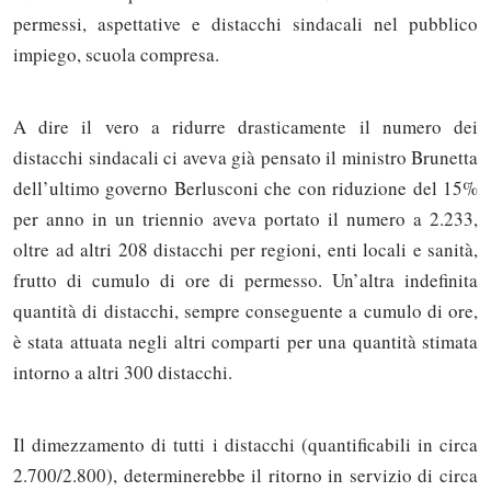
permessi, aspettative e distacchi sindacali nel pubblico
impiego, scuola compresa.
A dire il vero a ridurre drasticamente il numero dei
distacchi sindacali ci aveva già pensato il ministro Brunetta
dell’ultimo governo Berlusconi che con riduzione del 15%
per anno in un triennio aveva portato il numero a 2.233,
oltre ad altri 208 distacchi per regioni, enti locali e sanità,
frutto di cumulo di ore di permesso. Un’altra indefinita
quantità di distacchi, sempre conseguente a cumulo di ore,
è stata attuata negli altri comparti per una quantità stimata
intorno a altri 300 distacchi.
Il dimezzamento di tutti i distacchi (quantificabili in circa
2.700/2.800), determinerebbe il ritorno in servizio di circa