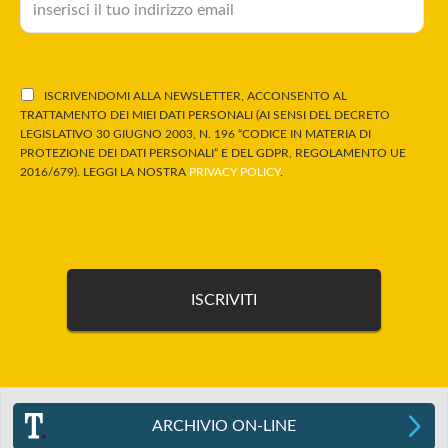
ISCRIVENDOMI ALLA NEWSLETTER, ACCONSENTO AL
TRATTAMENTO DEI MIEI DATI PERSONALI (AI SENSI DEL DECRETO
LEGISLATIVO 30 GIUGNO 2003, N. 196 “CODICE IN MATERIA DI
PROTEZIONE DEI DATI PERSONALI” E DEL GDPR, REGOLAMENTO UE
2016/679). LEGGI LA NOSTRA
PRIVACY POLICY
.
ARCHIVIO ON-LINE