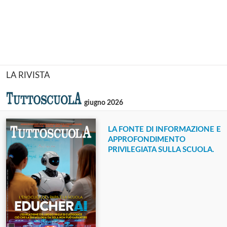
LA RIVISTA
giugno 2026
LA FONTE DI INFORMAZIONE E
APPROFONDIMENTO
PRIVILEGIATA SULLA SCUOLA.