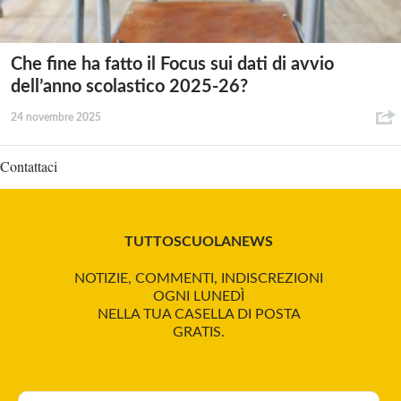
Che fine ha fatto il Focus sui dati di avvio
dell’anno scolastico 2025-26?
24 novembre 2025
Contattaci
TUTTOSCUOLANEWS
NOTIZIE, COMMENTI, INDISCREZIONI
OGNI LUNEDÌ
NELLA TUA CASELLA DI POSTA
GRATIS.