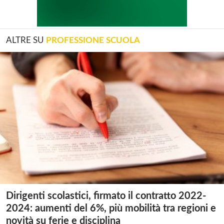
ALTRE SU
PROFESSIONE SCUOLA
Dirigenti scolastici, firmato il contratto 2022-
2024: aumenti del 6%, più mobilità tra regioni e
novità su ferie e disciplina