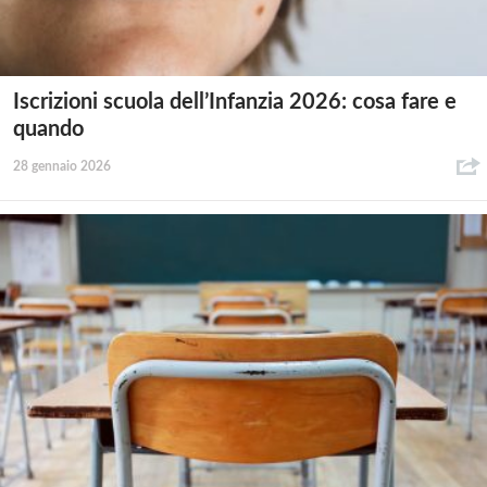
Iscrizioni scuola dell’Infanzia 2026: cosa fare e
quando
28 gennaio 2026