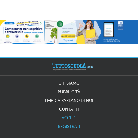
CHI SIAMO
PUBBLICITÀ
I MEDIA PARLANO DI NOI
CONTATTI
ACCEDI
REGISTRATI