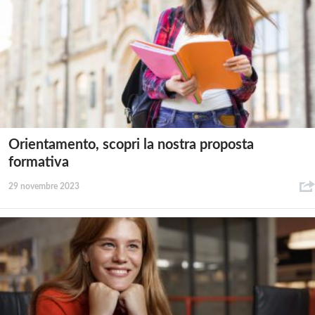
Orientamento, scopri la nostra proposta
formativa
29 novembre 2023