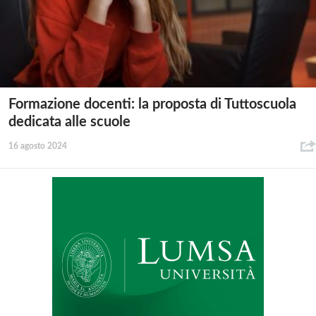
Formazione docenti: la proposta di Tuttoscuola
dedicata alle scuole
16 agosto 2024