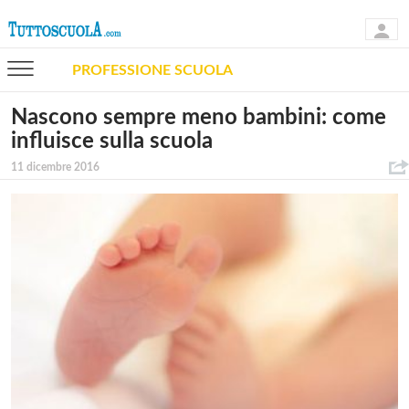
PROFESSIONE SCUOLA
Nascono sempre meno bambini: come
influisce sulla scuola
11 dicembre 2016