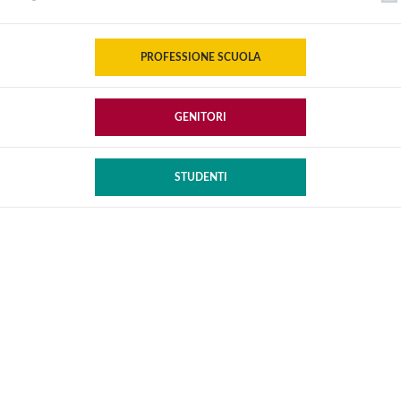
PROFESSIONE SCUOLA
GENITORI
STUDENTI