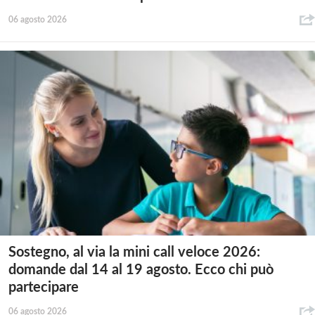
06 agosto 2026
Sostegno, al via la mini call veloce 2026:
domande dal 14 al 19 agosto. Ecco chi può
partecipare
06 agosto 2026