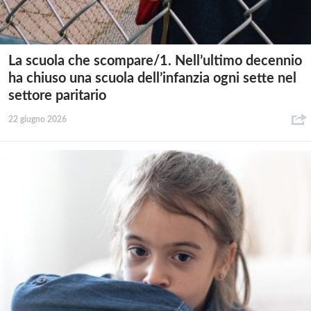
La scuola che scompare/1. Nell’ultimo decennio
ha chiuso una scuola dell’infanzia ogni sette nel
settore paritario
22 giugno 2026