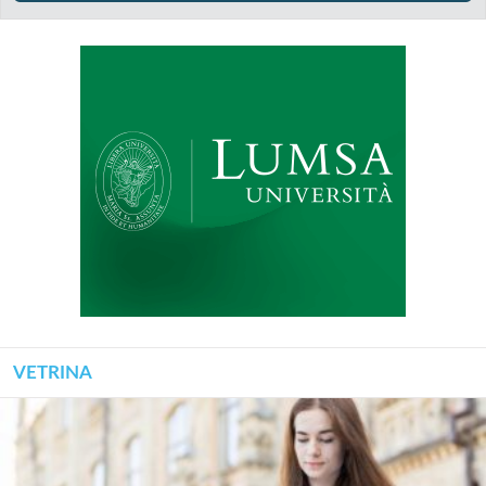
VETRINA