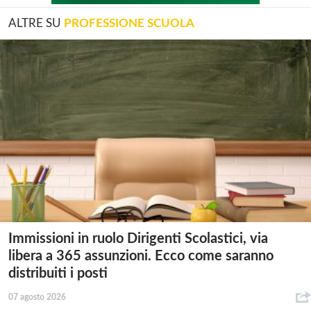
ALTRE SU
PROFESSIONE SCUOLA
Immissioni in ruolo Dirigenti Scolastici, via
libera a 365 assunzioni. Ecco come saranno
distribuiti i posti
07 agosto 2026