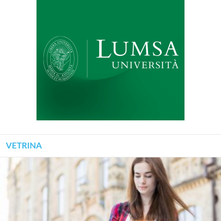
VETRINA