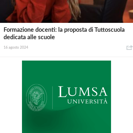
Formazione docenti: la proposta di Tuttoscuola
dedicata alle scuole
16 agosto 2024