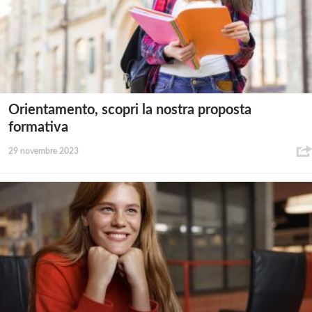
Orientamento, scopri la nostra proposta
formativa
29 novembre 2023