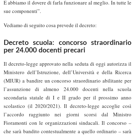
E abbiamo il dovere di farla funzionare al meglio. In tutte le
sue componenti”.
Vediamo di seguito cosa prevede il decreto:
Decreto scuola: concorso straordinario
per 24.000 docenti precari
Il decreto-legge approvato nella seduta di oggi autorizza il
Ministero dell’Istruzione, dell’Università e della Ricerca
(MIUR) a bandire un concorso straordinario abilitante per
l’assunzione di almeno 24.000 docenti nella scuola
secondaria statale di I e II grado per il prossimo anno
scolastico (il 2020/2021). Il decreto-legge accoglie così
l’accordo raggiunto nei giorni scorsi dal Ministro
Fioramonti con le organizzazioni sindacali. Il concorso –
che sarà bandito contestualmente a quello ordinario – sarà