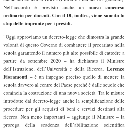
uovo concorso
Nell’accordo è previsto anche un n
ordinario per docenti. Con il Dl, inoltre, viene sancito lo
stop delle impronte per i presidi.
“Oggi approviamo un decreto-legge che dimostra la grande
volontà di questo Governo di combattere il precariato nella
scuola garantendo il numero più alto possibile di cattedre a
partire da settembre 2020 – ha dichiarato il Ministro
Lorenzo
dell’Istruzione, dell’Università e della Ricerca,
Fioramonti
– è un impegno preciso quello di mettere la
scuola davvero al centro del Paese perché è dalle scuole che
comincia la costruzione di una nuova società. Tra le misure
introdotte dal decreto-legge anche la semplificazione delle
procedure per gli acquisti di beni e servizi destinati alla
ricerca. Non meno importanti – aggiunge il Ministro – la
proroga della scadenza dell’abilitazione scientifica