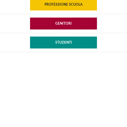
PROFESSIONE SCUOLA
GENITORI
STUDENTI