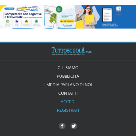
CHI SIAMO
PUBBLICITÀ
I MEDIA PARLANO DI NOI
CONTATTI
ACCEDI
REGISTRATI