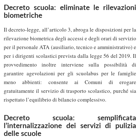
Decreto scuola: eliminate le rilevazioni
biometriche
Il decreto-legge, all’articolo 3, abroga le disposizioni per la
rilevazione biometrica degli accessi e degli orari di servizio
per il personale ATA (ausiliario, tecnico e amministrativo) e
per i dirigenti scolastici prevista dalla legge 56 del 2019. Il
provvedimento inoltre interviene sulla possibilità di
garantire agevolazioni per gli scuolabus per le famiglie
meno abbienti: consente ai Comuni di erogare
gratuitamente il servizio di trasporto scolastico, purché sia
rispettato l’equilibrio di bilancio complessivo.
Decreto scuola: semplificata
l’internalizzazione dei servizi di pulizia
delle scuole