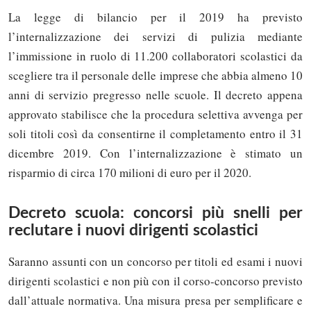
La legge di bilancio per il 2019 ha previsto
l’internalizzazione dei servizi di pulizia mediante
l’immissione in ruolo di 11.200 collaboratori scolastici da
scegliere tra il personale delle imprese che abbia almeno 10
anni di servizio pregresso nelle scuole. Il decreto appena
approvato stabilisce che la procedura selettiva avvenga per
soli titoli così da consentirne il completamento entro il 31
dicembre 2019. Con l’internalizzazione è stimato un
risparmio di circa 170 milioni di euro per il 2020.
Decreto scuola: concorsi più snelli per
reclutare i nuovi dirigenti scolastici
Saranno assunti con un concorso per titoli ed esami i nuovi
dirigenti scolastici e non più con il corso-concorso previsto
dall’attuale normativa. Una misura presa per semplificare e