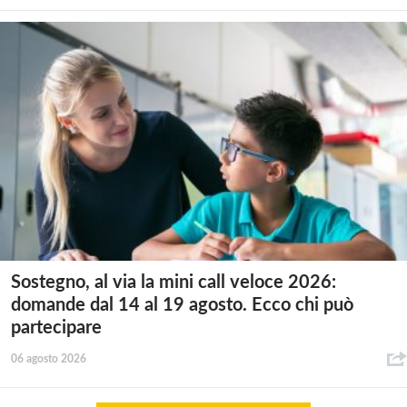
Sostegno, al via la mini call veloce 2026:
domande dal 14 al 19 agosto. Ecco chi può
partecipare
06 agosto 2026