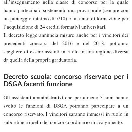
all’insegnamento nella classe di concorso per la quale
hanno partecipato sostenendo una prova orale (sempre con
un punteggio minimo di 7/10) e un anno di formazione per
l’acquisizione di 24 crediti formativi universitari.
Il decreto-legge annuncia misure anche per i vincitori dei
precedenti concorsi del 2016 e del 2018: potranno
scegliere di essere assunti in ruolo in una regione diversa
da quella della propria graduatoria.
Decreto scuola: concorso riservato per i
DSGA facenti funzione
Gli assistenti amministrativi che per almeno 3 anni hanno
svolto le funzioni di DSGA potranno partecipare a un
concorso riservato. I vincitori saranno immessi in ruolo in
subordine a quelli del concorso ordinario in svolgimento.