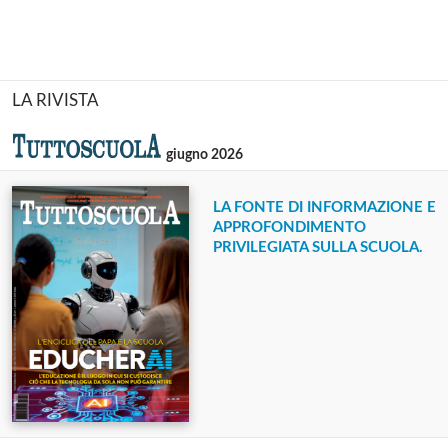
LA RIVISTA
giugno 2026
LA FONTE DI INFORMAZIONE E
APPROFONDIMENTO
PRIVILEGIATA SULLA SCUOLA.