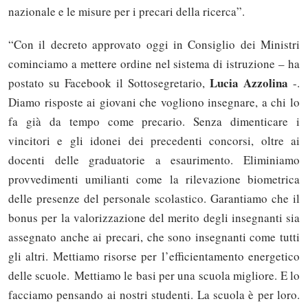
nazionale e le misure per i precari della ricerca”.
“Con il decreto approvato oggi in Consiglio dei Ministri
cominciamo a mettere ordine nel sistema di istruzione – ha
Lucia Azzolina
postato su Facebook il Sottosegretario,
-.
Diamo risposte ai giovani che vogliono insegnare, a chi lo
fa già da tempo come precario. Senza dimenticare i
vincitori e gli idonei dei precedenti concorsi, oltre ai
docenti delle graduatorie a esaurimento. Eliminiamo
provvedimenti umilianti come la rilevazione biometrica
delle presenze del personale scolastico. Garantiamo che il
bonus per la valorizzazione del me
rito degli insegnanti sia
assegnato anche ai precari, che sono insegnanti come tutti
gli altri. Mettiamo risorse per l’efficientamento energetico
delle scuole.
Mettiamo le basi per una scuola migliore. E lo
facciamo pensando ai nostri studenti. La scuola è per loro.