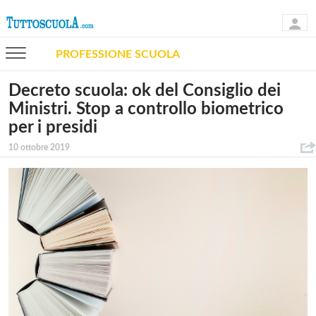
PROFESSIONE SCUOLA
Decreto scuola: ok del Consiglio dei
Ministri. Stop a controllo biometrico
per i presidi
10 ottobre 2019