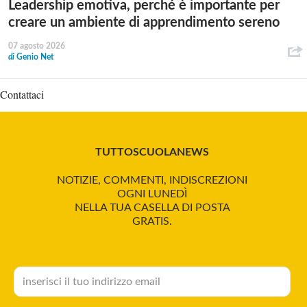
Leadership emotiva, perché è importante per
creare un ambiente di apprendimento sereno
07 agosto 2026
di
Genio Net
Contattaci
TUTTOSCUOLANEWS
NOTIZIE, COMMENTI, INDISCREZIONI
OGNI LUNEDÌ
NELLA TUA CASELLA DI POSTA
GRATIS.