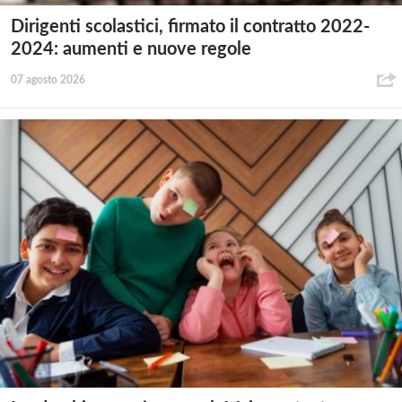
Dirigenti scolastici, firmato il contratto 2022-
2024: aumenti e nuove regole
07 agosto 2026