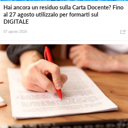
Hai ancora un residuo sulla Carta Docente? Fino
al 27 agosto utilizzalo per formarti sul
DIGITALE
07 agosto 2026