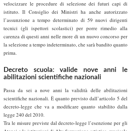
velocizzare le procedure di selezione dei futuri capi di
istituto. Il Consiglio dei Ministri ha anche autorizzato
l’assunzione a tempo determinato di 59 nuovi dirigenti
tecnici (gli ispettori scolastici) per porre rimedio alla
carenza di questi anni nelle more di un nuovo concorso per
la selezione a tempo indeterminato, che sarà bandito quanto
prima.
Decreto scuola: valide nove anni le
abilitazioni scientifiche nazionali
Passa da sei a nove anni la validità delle abilitazioni
scientifiche nazionali. È quanto previsto dall’articolo 5 del
decreto-legge che va a modificare quanto stabilito dalla
legge 240 del 2010.
Tra le misure previste dal decreto-legge l’esenzione per gli