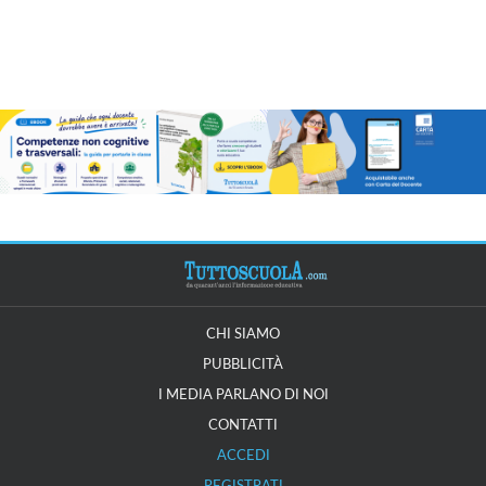
CHI SIAMO
PUBBLICITÀ
I MEDIA PARLANO DI NOI
CONTATTI
ACCEDI