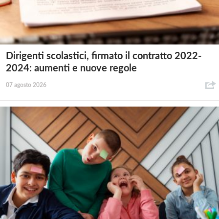
Dirigenti scolastici, firmato il contratto 2022-
2024: aumenti e nuove regole
07 agosto 2026