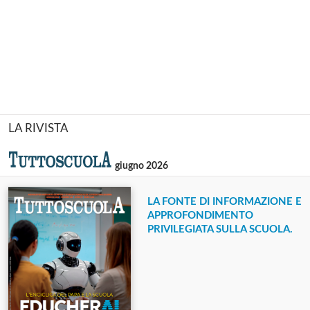
LA RIVISTA
giugno 2026
LA FONTE DI INFORMAZIONE E
APPROFONDIMENTO
PRIVILEGIATA SULLA SCUOLA.