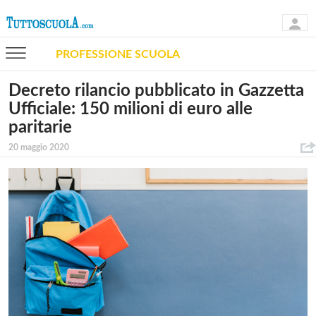
PROFESSIONE SCUOLA
Decreto rilancio pubblicato in Gazzetta
Ufficiale: 150 milioni di euro alle
paritarie
20 maggio 2020