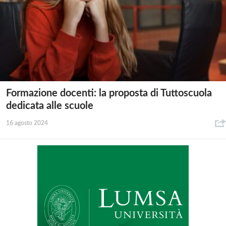
Formazione docenti: la proposta di Tuttoscuola
dedicata alle scuole
16 agosto 2024