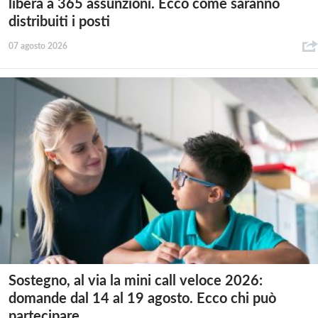
libera a 365 assunzioni. Ecco come saranno
distribuiti i posti
07 agosto 2026
Sostegno, al via la mini call veloce 2026:
domande dal 14 al 19 agosto. Ecco chi può
partecipare