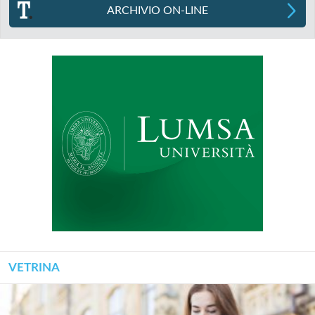
ARCHIVIO ON-LINE
VETRINA