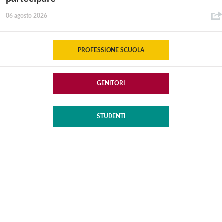
06 agosto 2026
PROFESSIONE SCUOLA
GENITORI
STUDENTI