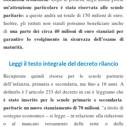
un’attenzione particolare è stata riservata alle scuole
paritarie:
a queste andrà un totale di 150 milioni di euro.
Inoltre, gli istituti non statali potranno beneficiare anche
una parte dei circa 40 milioni di euro stanziati per
di
garantire lo svolgimento in sicurezza dell’esame di
maturità.
Leggi il testo integrale del decreto rilancio
Recuperate quindi risorse per le scuole paritarie
dell’infanzia, primaria e secondaria, ma fino a 16 anni. A
definirlo è l’articolo 233 del decreto in cui è leggiamo che
è stato inserito per le scuole primarie e secondaria
paritarie un
nuovo stanziamento di 70 milioni
, “a titolo di
sostegno economico – si legge – in relazione alla riduzione
o al mancato versamento delle rette o delle