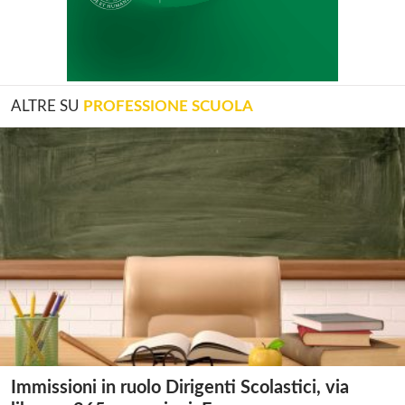
ALTRE SU
PROFESSIONE SCUOLA
Immissioni in ruolo Dirigenti Scolastici, via