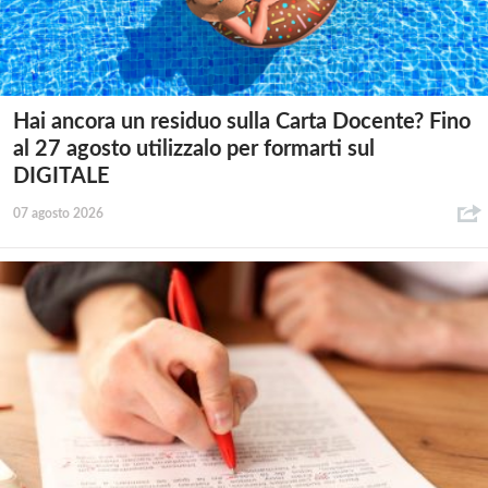
Hai ancora un residuo sulla Carta Docente? Fino
al 27 agosto utilizzalo per formarti sul
DIGITALE
07 agosto 2026