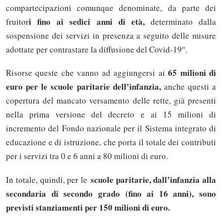
compartecipazioni comunque denominate, da parte dei
i fino ai sedici anni di età,
fruitor
determinato dalla
sospensione dei servizi in presenza a seguito delle misure
adottate per contrastare la diffusione del Covid-19″.
65 milioni di
Risorse queste che vanno ad aggiungersi ai
euro per le scuole paritarie dell’infanzia,
anche questi a
copertura del mancato versamento delle rette, già presenti
nella prima versione del decreto e ai 15 milioni di
incremento del Fondo nazionale per il Sistema integrato di
educazione e di istruzione, che porta il totale dei contributi
per i servizi tra 0 e 6 anni a 80 milioni di euro.
scuole paritarie, dall’infanzia alla
In totale, quindi, per le
secondaria di secondo grado (fino ai 16 anni), sono
previsti stanziamenti per 150 milioni di euro.
Solo gli utenti registrati possono