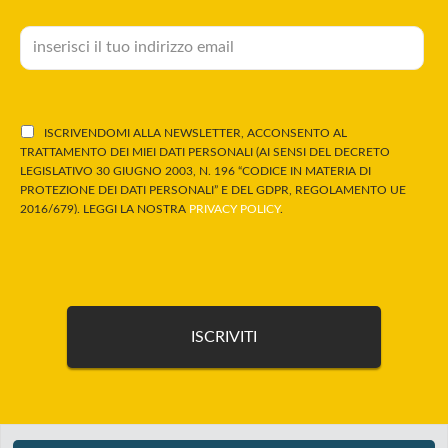
ISCRIVENDOMI ALLA NEWSLETTER, ACCONSENTO AL
TRATTAMENTO DEI MIEI DATI PERSONALI (AI SENSI DEL DECRETO
LEGISLATIVO 30 GIUGNO 2003, N. 196 “CODICE IN MATERIA DI
PROTEZIONE DEI DATI PERSONALI” E DEL GDPR, REGOLAMENTO UE
2016/679). LEGGI LA NOSTRA
PRIVACY POLICY
.