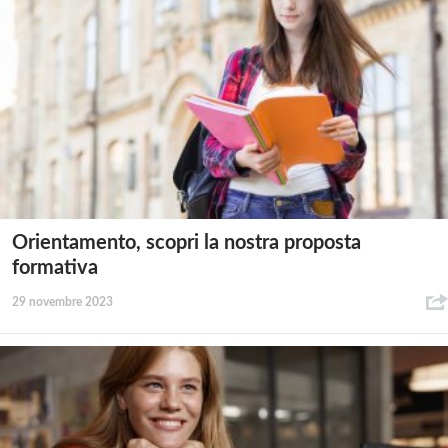
Orientamento, scopri la nostra proposta
formativa
29 novembre 2023