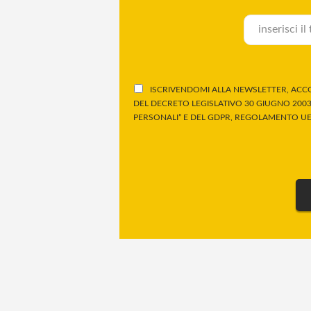
ISCRIVENDOMI ALLA NEWSLETTER, ACCO
DEL DECRETO LEGISLATIVO 30 GIUGNO 2003,
PERSONALI” E DEL GDPR, REGOLAMENTO UE 