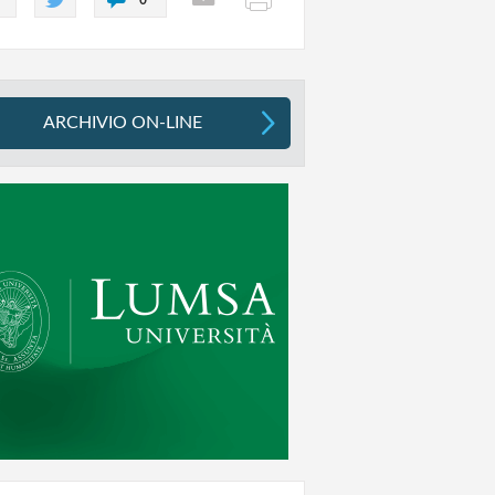
ARCHIVIO ON-LINE