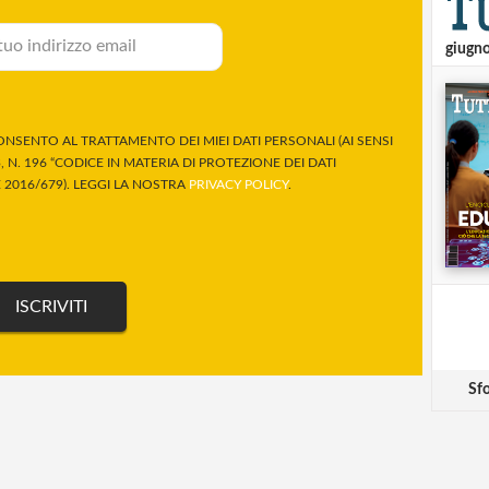
giugn
NSENTO AL TRATTAMENTO DEI MIEI DATI PERSONALI (AI SENSI
 N. 196 “CODICE IN MATERIA DI PROTEZIONE DEI DATI
2016/679). LEGGI LA NOSTRA
PRIVACY POLICY
.
Sfo