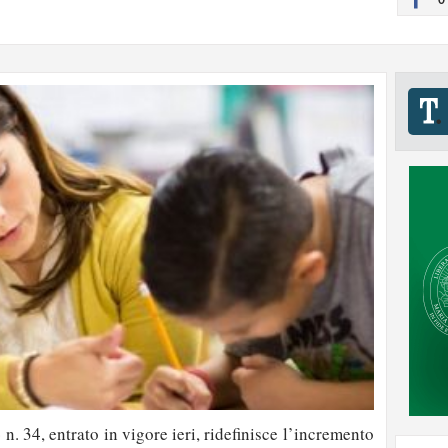
o
n. 34, entrato in vigore ieri, ridefinisce l’incremento