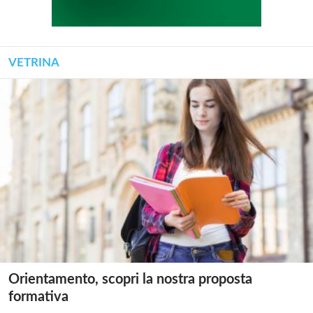
VETRINA
Orientamento, scopri la nostra proposta
formativa