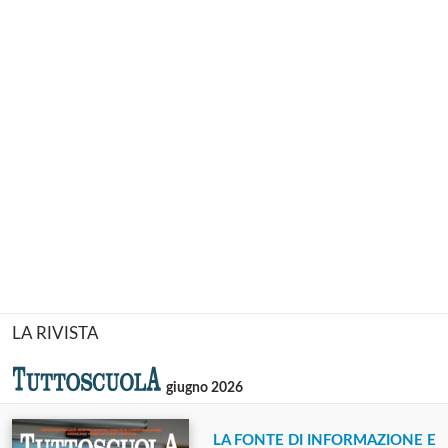
LA RIVISTA
giugno 2026
LA FONTE DI INFORMAZIONE E