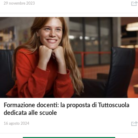
29 novembre 2023
Formazione docenti: la proposta di Tuttoscuola
dedicata alle scuole
16 agosto 2024