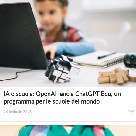
IA e scuola: OpenAI lancia ChatGPT Edu, un
programma per le scuole del mondo
24 febbraio 2026