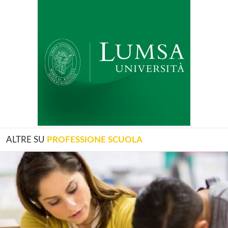
ALTRE SU
PROFESSIONE SCUOLA