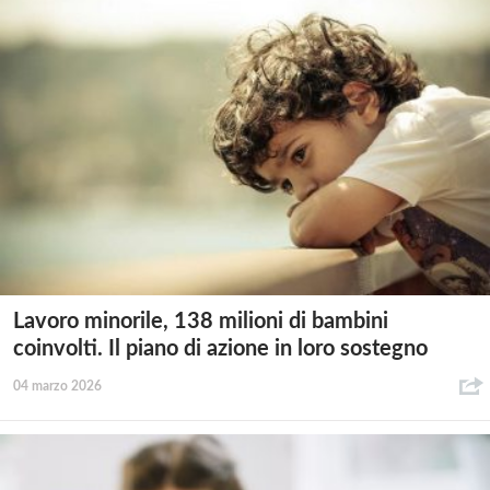
Lavoro minorile, 138 milioni di bambini
coinvolti. Il piano di azione in loro sostegno
04 marzo 2026