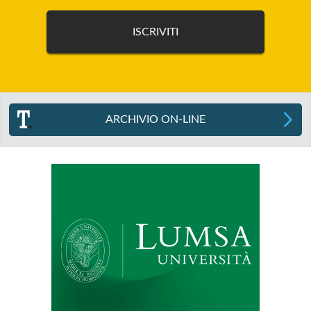
ARCHIVIO ON-LINE