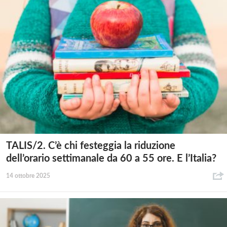
TALIS/2. C’è chi festeggia la riduzione
dell’orario settimanale da 60 a 55 ore. E l’Italia?
14 ottobre 2025