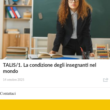
TALIS/1. La condizione degli insegnanti nel
mondo
14 ottobre 2025
Contattaci