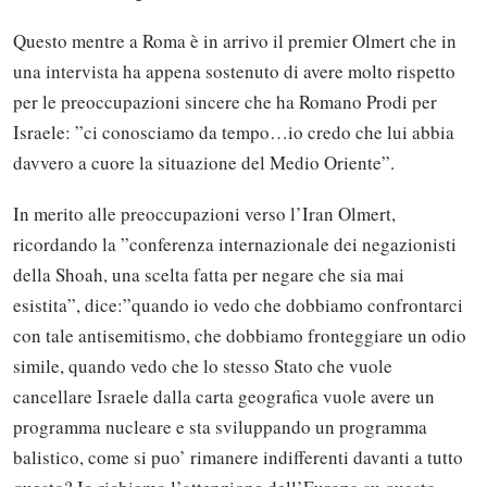
Questo mentre a Roma è in arrivo il premier Olmert che in
una intervista ha appena sostenuto di avere molto rispetto
per le preoccupazioni sincere che ha Romano Prodi per
Israele: ”ci conosciamo da tempo…io credo che lui abbia
davvero a cuore la situazione del Medio Oriente”.
In merito alle preoccupazioni verso l’Iran Olmert,
ricordando la ”conferenza internazionale dei negazionisti
della Shoah, una scelta fatta per negare che sia mai
esistita”, dice:”quando io vedo che dobbiamo confrontarci
con tale antisemitismo, che dobbiamo fronteggiare un odio
simile, quando vedo che lo stesso Stato che vuole
cancellare Israele dalla carta geografica vuole avere un
programma nucleare e sta sviluppando un programma
balistico, come si puo’ rimanere indifferenti davanti a tutto