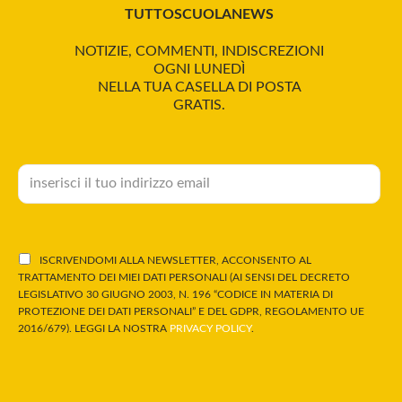
TUTTOSCUOLANEWS
NOTIZIE, COMMENTI, INDISCREZIONI
OGNI LUNEDÌ
NELLA TUA CASELLA DI POSTA
GRATIS.
ISCRIVENDOMI ALLA NEWSLETTER, ACCONSENTO AL
TRATTAMENTO DEI MIEI DATI PERSONALI (AI SENSI DEL DECRETO
LEGISLATIVO 30 GIUGNO 2003, N. 196 “CODICE IN MATERIA DI
PROTEZIONE DEI DATI PERSONALI” E DEL GDPR, REGOLAMENTO UE
2016/679). LEGGI LA NOSTRA
PRIVACY POLICY
.