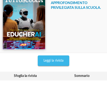
APPROFONDIMENTO
PRIVILEGIATA SULLA SCUOLA.
Leggi la rivista
Sfoglia la rivista
Sommario