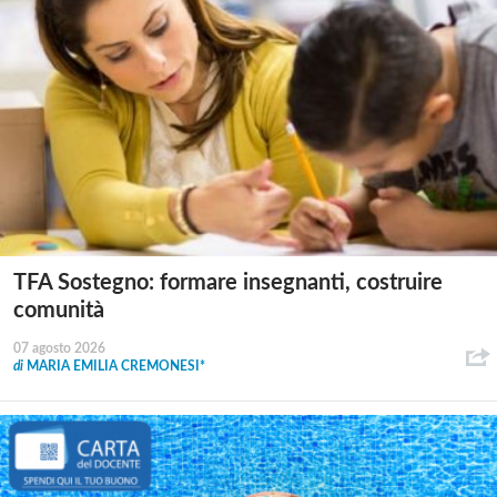
TFA Sostegno: formare insegnanti, costruire
comunità
07 agosto 2026
di
MARIA EMILIA CREMONESI*