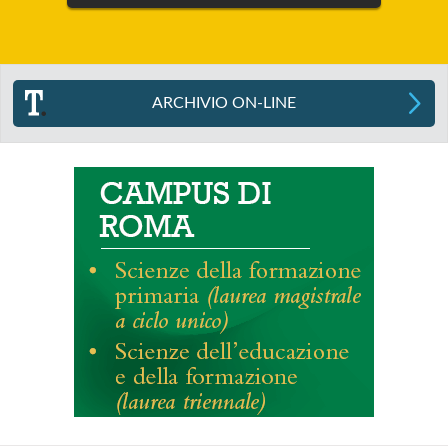
ARCHIVIO ON-LINE