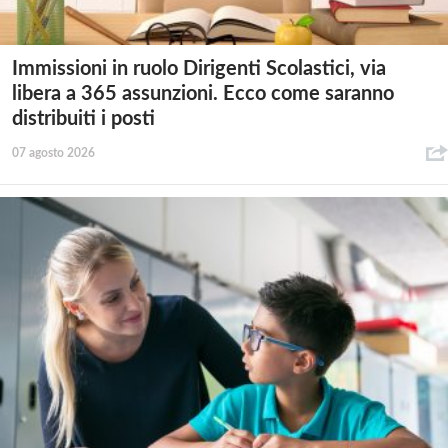
Immissioni in ruolo Dirigenti Scolastici, via
libera a 365 assunzioni. Ecco come saranno
distribuiti i posti
07 agosto 2026