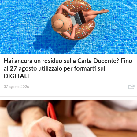
Hai ancora un residuo sulla Carta Docente? Fino
al 27 agosto utilizzalo per formarti sul
DIGITALE
07 agosto 2026