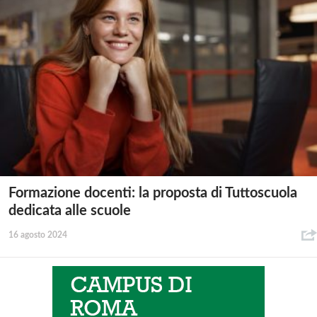
Formazione docenti: la proposta di Tuttoscuola
dedicata alle scuole
16 agosto 2024