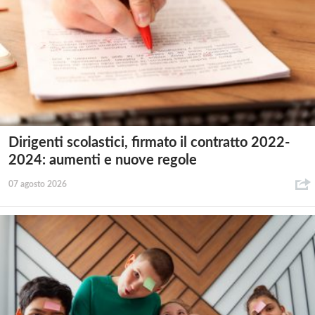
Dirigenti scolastici, firmato il contratto 2022-
2024: aumenti e nuove regole
07 agosto 2026