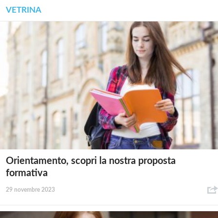
VETRINA
Orientamento, scopri la nostra proposta
formativa
29 novembre 2023