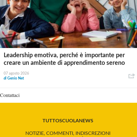
Leadership emotiva, perché è importante per
creare un ambiente di apprendimento sereno
07 agosto 2026
di
Genio Net
Contattaci
TUTTOSCUOLANEWS
NOTIZIE, COMMENTI, INDISCREZIONI