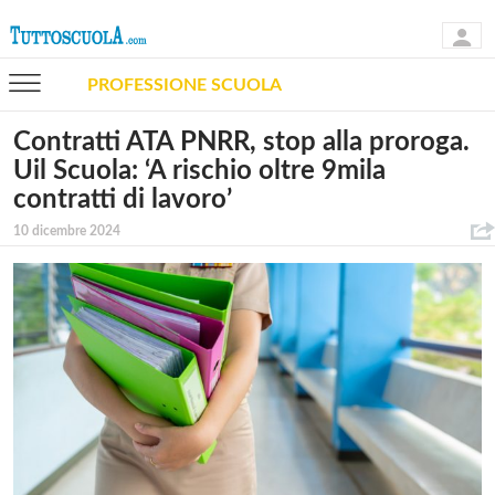
PROFESSIONE SCUOLA
Contratti ATA PNRR, stop alla proroga.
Uil Scuola: ‘A rischio oltre 9mila
contratti di lavoro’
10 dicembre 2024