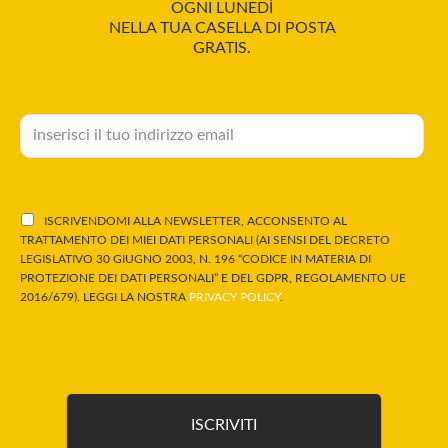
OGNI LUNEDÌ
NELLA TUA CASELLA DI POSTA
GRATIS.
ISCRIVENDOMI ALLA NEWSLETTER, ACCONSENTO AL
TRATTAMENTO DEI MIEI DATI PERSONALI (AI SENSI DEL DECRETO
LEGISLATIVO 30 GIUGNO 2003, N. 196 “CODICE IN MATERIA DI
PROTEZIONE DEI DATI PERSONALI” E DEL GDPR, REGOLAMENTO UE
2016/679). LEGGI LA NOSTRA
PRIVACY POLICY
.