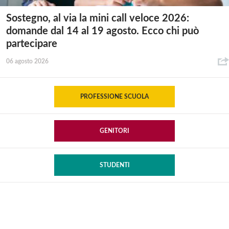
Sostegno, al via la mini call veloce 2026:
domande dal 14 al 19 agosto. Ecco chi può
partecipare
06 agosto 2026
PROFESSIONE SCUOLA
GENITORI
STUDENTI