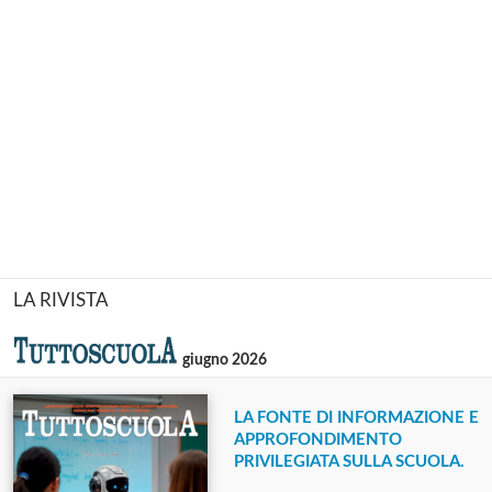
LA RIVISTA
giugno 2026
LA FONTE DI INFORMAZIONE E
APPROFONDIMENTO
PRIVILEGIATA SULLA SCUOLA.