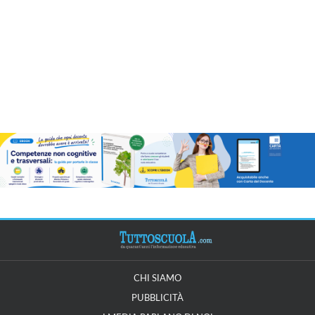
CHI SIAMO
PUBBLICITÀ