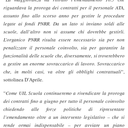
riguardava la proroga dei contratti per il personale ATA,
assunto fino allo scorso anno per gestire le procedure
legate ai fondi PNRR. Da un lato si inviano soldi alle
scuole, dall’altro non si assume chi dovrebbe gestirli.
L’organico PNRR risulta essere necessario sia per non
penalizzare il personale coinvolto, sia per garantire la
funzionalità delle scuole che, diversamente, si troverebbero
a gestire un enorme sovraccarico di lavoro. Sovraccarico
che, in molti casi, va oltre gli obblighi contrattuali
“,
sottolinea D’Aprile.
“
Come UIL Scuola continueremo a rivendicare la proroga
dei contratti fino a giugno per tutto il personale coinvolto
chiedendo alle forze politiche di ripresentare
l’emendamento oltre a un intervento legislativo – che si
rende ormai indispensabile – per avviare un piano