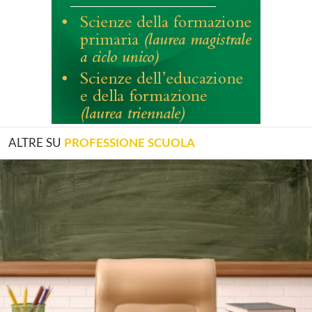
ALTRE SU
PROFESSIONE SCUOLA