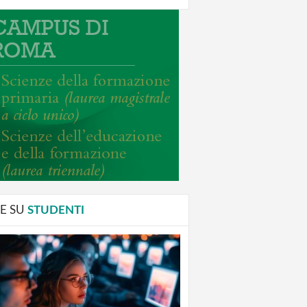
E SU
STUDENTI