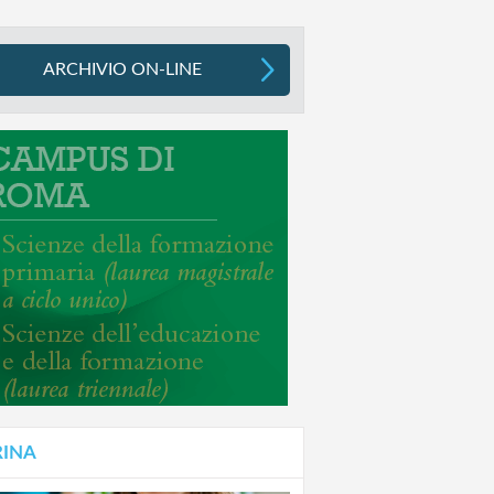
ARCHIVIO ON-LINE
RINA