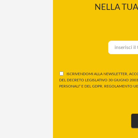
NELLA TUA
ISCRIVENDOMI ALLA NEWSLETTER, ACCO
DEL DECRETO LEGISLATIVO 30 GIUGNO 2003,
PERSONALI” E DEL GDPR, REGOLAMENTO UE 