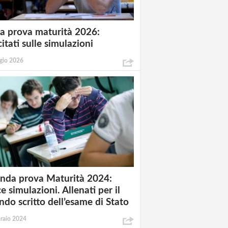
a prova maturità 2026:
itati sulle simulazioni
gio 2026
nda prova Maturità 2024:
e simulazioni. Allenati per il
ndo scritto dell’esame di Stato
raio 2024