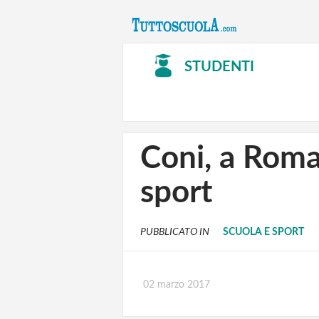
STUDENTI
Coni, a Roma
sport
PUBBLICATO IN
SCUOLA E SPORT
02 marzo 2017