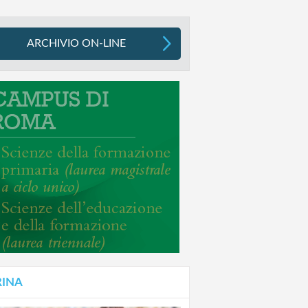
ARCHIVIO ON-LINE
RINA