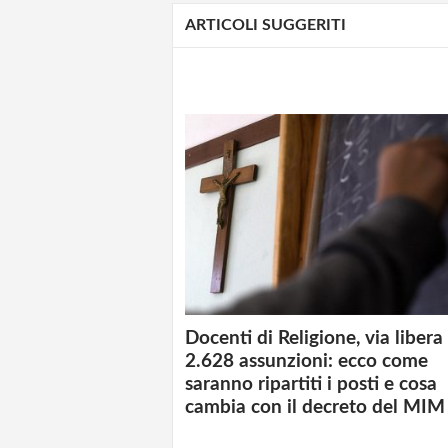
ARTICOLI SUGGERITI
Docenti di Religione, via libera
2.628 assunzioni: ecco come
saranno ripartiti i posti e cosa
cambia con il decreto del MIM