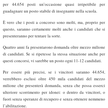
per 44.654 posti un’occasione quasi irripetibile per
guadagnare un posto stabile di insegnante nella scuola.
È vero che i posti a concorso sono molti, ma, proprio per
questo, saranno certamente molti anche i candidati che si
presenteranno per tentare la sorte.
Quattro anni fa presentarono domanda oltre mezzo milione
di candidati. Se si ripetesse la stessa situazione anche per
questi concorsi, vi sarebbe un posto ogni 11-12 candidati.
Per essere più precisi, se i vincitori saranno 44.654,
verrebbero esclusi oltre 450 mila candidati del mezzo
milione che presenterà domanda, senza che possa esserci
ulteriore scorrimento per idonei: o dentro da vincitori, o
fuori senza speranze di recupero e senza ottenere nemmeno
l’abilitazione.