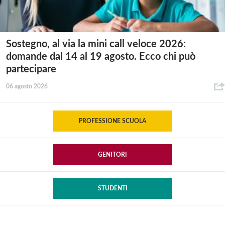
Sostegno, al via la mini call veloce 2026:
domande dal 14 al 19 agosto. Ecco chi può
partecipare
06 agosto 2026
PROFESSIONE SCUOLA
GENITORI
STUDENTI