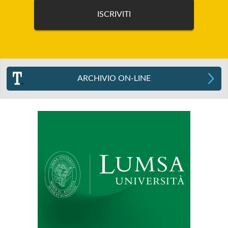
ARCHIVIO ON-LINE