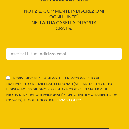
NOTIZIE, COMMENTI, INDISCREZIONI
OGNI LUNEDÌ
NELLA TUA CASELLA DI POSTA
GRATIS.
ISCRIVENDOMI ALLA NEWSLETTER, ACCONSENTO AL
TRATTAMENTO DEI MIEI DATI PERSONALI (AI SENSI DEL DECRETO
LEGISLATIVO 30 GIUGNO 2003, N. 196 “CODICE IN MATERIA DI
PROTEZIONE DEI DATI PERSONALI” E DEL GDPR, REGOLAMENTO UE
2016/679). LEGGI LA NOSTRA
PRIVACY POLICY
.