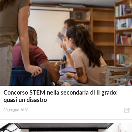
Concorso STEM nella secondaria di II grado:
quasi un disastro
30 giugno 2026