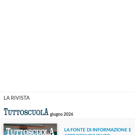
LA RIVISTA
giugno 2026
LA FONTE DI INFORMAZIONE E