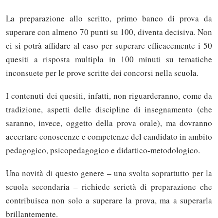
La preparazione allo scritto, primo banco di prova da
superare con almeno 70 punti su 100, diventa decisiva. Non
ci si potrà affidare al caso per superare efficacemente i 50
quesiti a risposta multipla in 100 minuti su tematiche
inconsuete per le prove scritte dei concorsi nella scuola.
I contenuti dei quesiti, infatti, non riguarderanno, come da
tradizione, aspetti delle discipline di insegnamento (che
saranno, invece, oggetto della prova orale), ma dovranno
accertare conoscenze e competenze del candidato in ambito
pedagogico, psicopedagogico e didattico-metodologico.
Una novità di questo genere – una svolta soprattutto per la
scuola secondaria – richiede serietà di preparazione che
contribuisca non solo a superare la prova, ma a superarla
brillantemente.