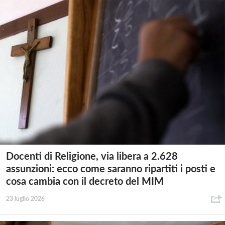
Docenti di Religione, via libera a 2.628
assunzioni: ecco come saranno ripartiti i posti e
cosa cambia con il decreto del MIM
23 luglio 2026