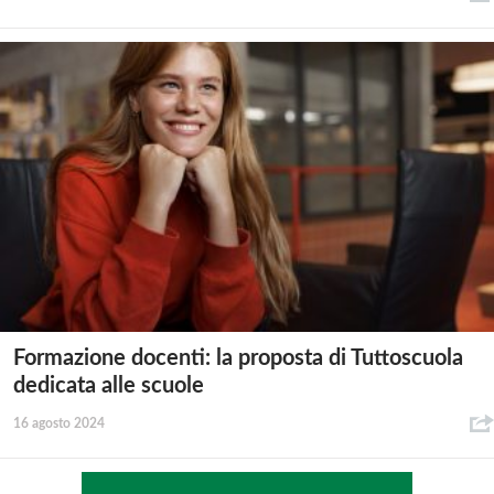
Formazione docenti: la proposta di Tuttoscuola
dedicata alle scuole
16 agosto 2024