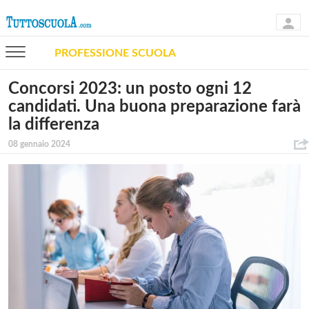
PROFESSIONE SCUOLA
Concorsi 2023: un posto ogni 12
candidati. Una buona preparazione farà
la differenza
08 gennaio 2024