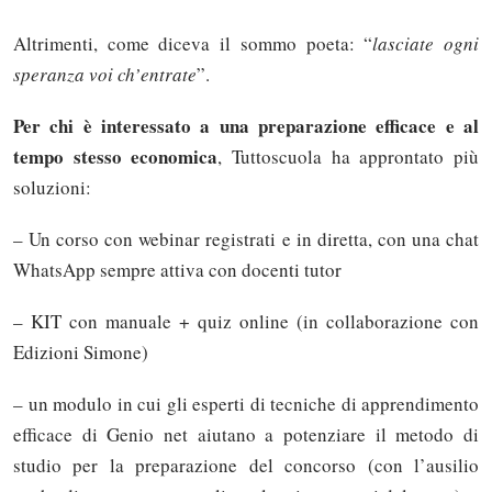
Altrimenti, come diceva il sommo poeta: “
lasciate ogni
speranza voi ch’entrate
”.
Per chi è interessato a una preparazione efficace e al
tempo stesso economica
, Tuttoscuola ha approntato più
soluzioni:
– Un corso con webinar registrati e in diretta, con una chat
WhatsApp sempre attiva con docenti tutor
– KIT con manuale + quiz online (in collaborazione con
Edizioni Simone)
– un modulo in cui gli esperti di tecniche di apprendimento
efficace di Genio net aiutano a potenziare il metodo di
studio per la preparazione del concorso (con l’ausilio