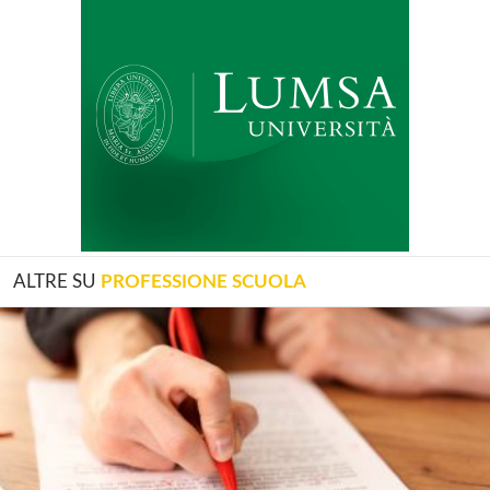
ALTRE SU
PROFESSIONE SCUOLA