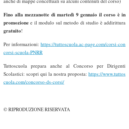
anche di mappe concettuali su alcuni contenuti del corso)
Fino alla mezzanotte di martedì 9 gennaio il corso è in
promozione
e il modulo sul metodo di studio è addirittura
gratuito
!
Per informazioni:
https://tuttoscuola.ac-page.com/corsi-con
corsi-scuola-PNRR
Tuttoscuola prepara anche al Concorso per Dirigenti
Scolastici: scopri qui la nostra proposta:
https://www.tuttos
cuola.com/concorso-ds-corsi/
© RIPRODUZIONE RISERVATA