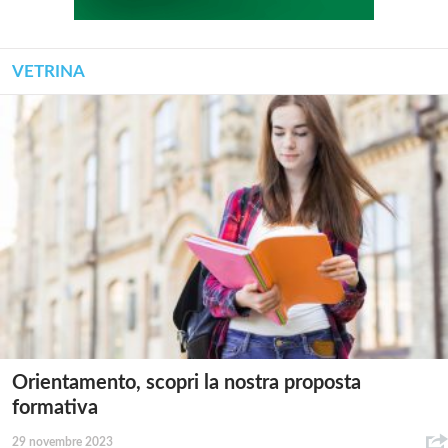
VETRINA
Orientamento, scopri la nostra proposta
formativa
29 novembre 2023