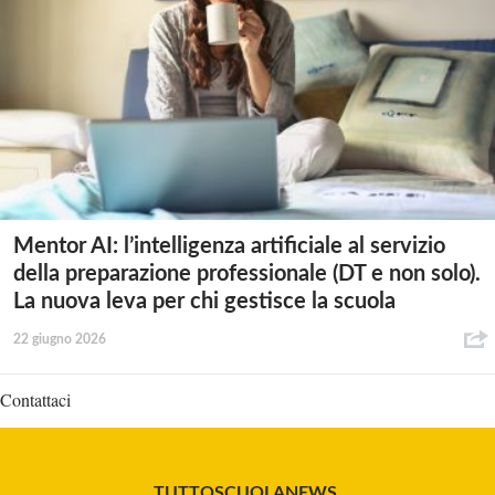
Mentor AI: l’intelligenza artificiale al servizio
della preparazione professionale (DT e non solo).
La nuova leva per chi gestisce la scuola
22 giugno 2026
Contattaci
TUTTOSCUOLANEWS