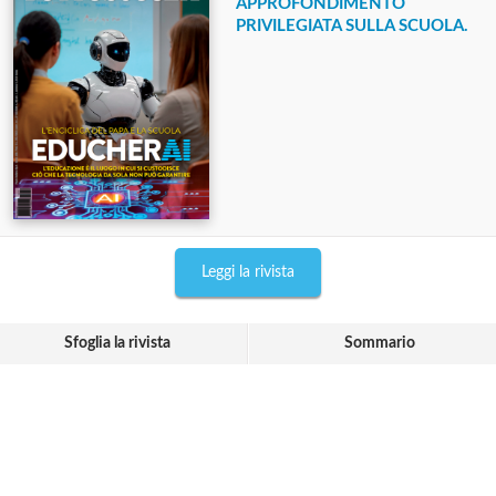
APPROFONDIMENTO
PRIVILEGIATA SULLA SCUOLA.
Leggi la rivista
Sfoglia la rivista
Sommario