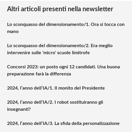
Altri articoli presenti nella newsletter
Lo sconquasso del dimensionamento/1. Ora si tocca con
mano
Lo sconquasso del dimensionamento/2. Era meglio
intervenire sulle 'micro' scuole limitrofe
Concorsi 2023: un posto ogni 12 candidati. Una buona
preparazione farà la differenza
2024, l’anno dell’IA/1. Il monito del Presidente
2024, l’anno dell’IA/2. I robot sostituiranno gli
insegnanti?
2024, l’anno dell’IA/3. La sfida della personalizzazione