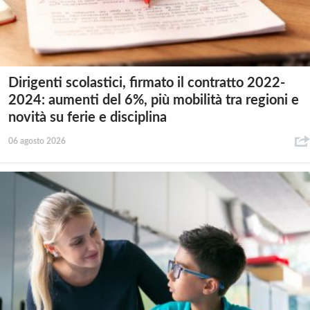
Dirigenti scolastici, firmato il contratto 2022-
2024: aumenti del 6%, più mobilità tra regioni e
novità su ferie e disciplina
06 agosto 2026