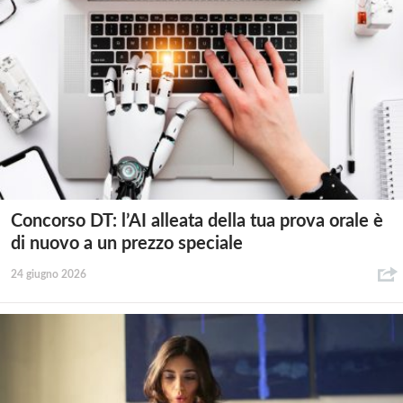
Concorso DT: l’AI alleata della tua prova orale è
di nuovo a un prezzo speciale
24 giugno 2026