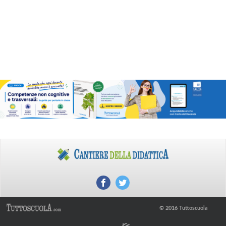
© 2016 Tuttoscuola