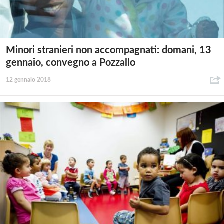
Minori stranieri non accompagnati: domani, 13
gennaio, convegno a Pozzallo
12 gennaio 2018