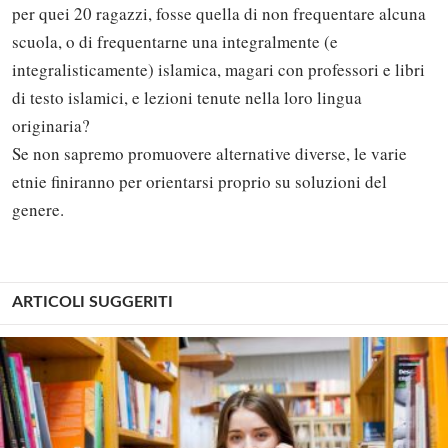
per quei 20 ragazzi, fosse quella di non frequentare alcuna
scuola, o di frequentarne una integralmente (e
integralisticamente) islamica, magari con professori e libri
di testo islamici, e lezioni tenute nella loro lingua
originaria?
Se non sapremo promuovere alternative diverse, le varie
etnie finiranno per orientarsi proprio su soluzioni del
genere.
ARTICOLI SUGGERITI