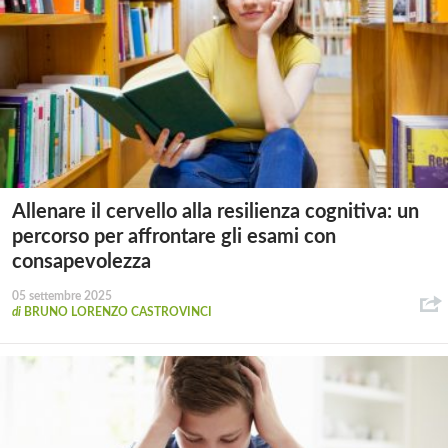
Allenare il cervello alla resilienza cognitiva: un
percorso per affrontare gli esami con
consapevolezza
05 settembre 2025
di
BRUNO LORENZO CASTROVINCI