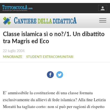
Classe islamica sì o no?/1. Un dibattito
tra Magris ed Eco
22 luglio 2004
MINORANZE
STUDENTI EXTRACOMUNITARI
E’ ammissibile la costituzione di una classe formata
esclusivamente da allievi di fede islamica? Alla fine Letizia
Moratti ha tagliato corto: non si può per ragioni di rispetto