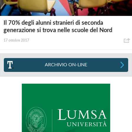
Il 70% degli alunni stranieri di seconda
generazione si trova nelle scuole del Nord
17 ottobre 2017
ARCHIVIO ON-LINE