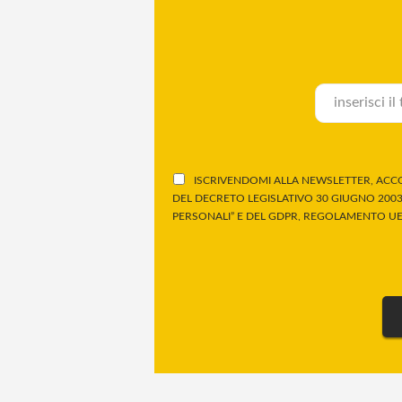
ISCRIVENDOMI ALLA NEWSLETTER, ACCO
DEL DECRETO LEGISLATIVO 30 GIUGNO 2003,
PERSONALI” E DEL GDPR, REGOLAMENTO UE 