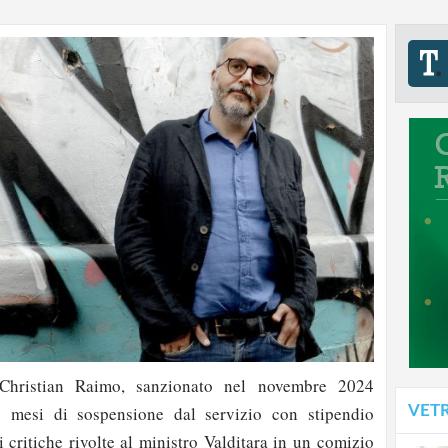
 Christian Raimo, sanzionato nel novembre 2024
VET
e mesi di sospensione dal servizio con stipendio
 critiche rivolte al ministro Valditara in un comizio