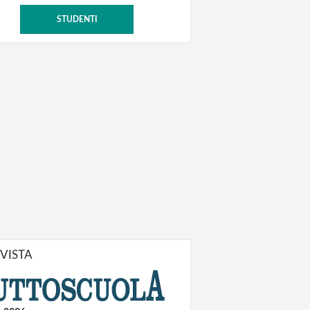
STUDENTI
IVISTA