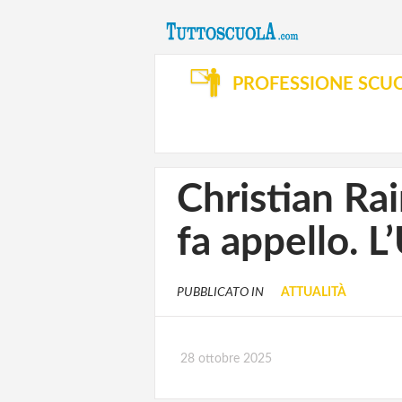
PROFESSIONE SCU
Christian Rai
fa appello. L
PUBBLICATO IN
ATTUALITÀ
28 ottobre 2025