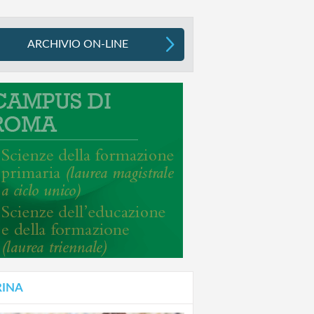
ARCHIVIO ON-LINE
RINA