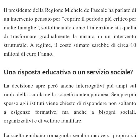
Il presidente della Regione Michele de Pascale ha parlato di
un intervento pensato per “coprire il periodo più critico per
molte famiglie”, sottolineando come l’intenzione sia quella
di trasformare gradualmente la misura in un intervento
strutturale. A regime, il costo stimato sarebbe di circa 10
milioni di euro l’anno.
Una risposta educativa o un servizio sociale?
La decisione apre però anche interrogativi più ampi sul
ruolo della scuola nella società contemporanea. Sempre più
spesso agli istituti viene chiesto di rispondere non soltanto
a esigenze formative, ma anche a bisogni sociali,
organizzativi e di welfare familiare.
La scelta emiliano-romagnola sembra muoversi proprio su