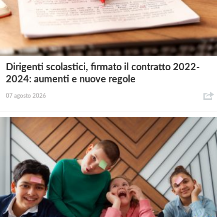
Dirigenti scolastici, firmato il contratto 2022-
2024: aumenti e nuove regole
07 agosto 2026