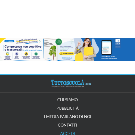
CHI SIAMO
PUBBLICITÀ
I MEDIA PARLANO DI NOI
CONTATTI
ACCEDI