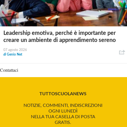
Leadership emotiva, perché è importante per
creare un ambiente di apprendimento sereno
07 agosto 2026
di
Genio Net
Contattaci
TUTTOSCUOLANEWS
NOTIZIE, COMMENTI, INDISCREZIONI
OGNI LUNEDÌ
NELLA TUA CASELLA DI POSTA
GRATIS.