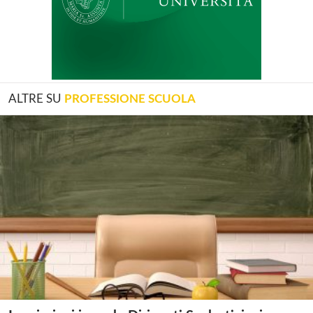
ALTRE SU
PROFESSIONE SCUOLA