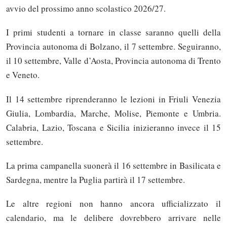
avvio del prossimo anno scolastico 2026/27.
I primi studenti a tornare in classe saranno quelli della
Provincia autonoma di Bolzano, il 7 settembre. Seguiranno,
il 10 settembre, Valle d’Aosta, Provincia autonoma di Trento
e Veneto.
Il 14 settembre riprenderanno le lezioni in Friuli Venezia
Giulia, Lombardia, Marche, Molise, Piemonte e Umbria.
Calabria, Lazio, Toscana e Sicilia inizieranno invece il 15
settembre.
La prima campanella suonerà il 16 settembre in Basilicata e
Sardegna, mentre la Puglia partirà il 17 settembre.
Le altre regioni non hanno ancora ufficializzato il
calendario, ma le delibere dovrebbero arrivare nelle
Solo gli utenti registrati possono