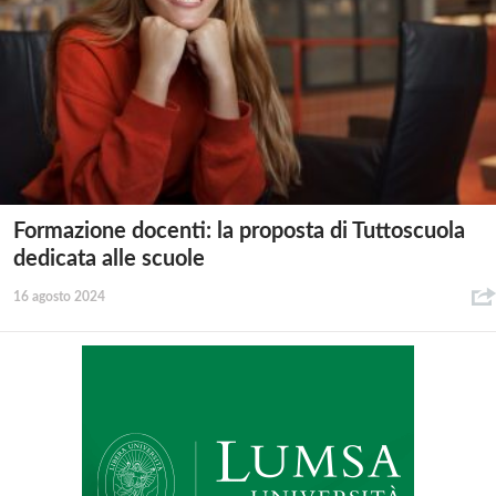
Formazione docenti: la proposta di Tuttoscuola
dedicata alle scuole
16 agosto 2024