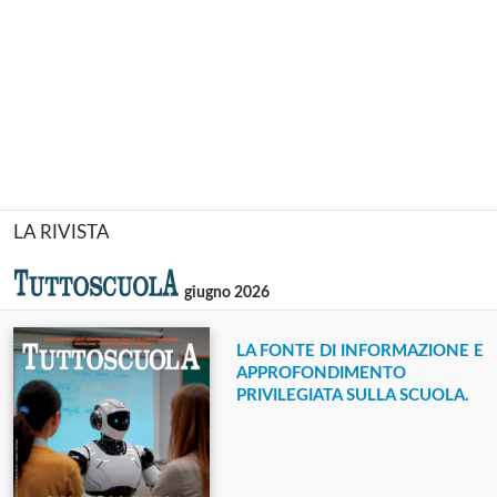
LA RIVISTA
giugno 2026
LA FONTE DI INFORMAZIONE E
APPROFONDIMENTO
PRIVILEGIATA SULLA SCUOLA.