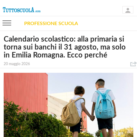
PROFESSIONE SCUOLA
Calendario scolastico: alla primaria si
torna sui banchi il 31 agosto, ma solo
in Emilia Romagna. Ecco perché
20 maggio 2026