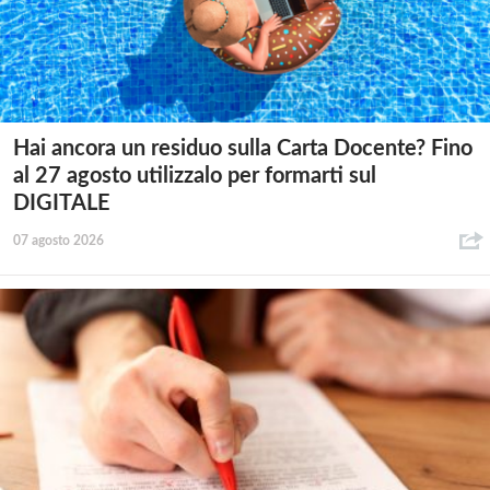
Hai ancora un residuo sulla Carta Docente? Fino
al 27 agosto utilizzalo per formarti sul
DIGITALE
07 agosto 2026