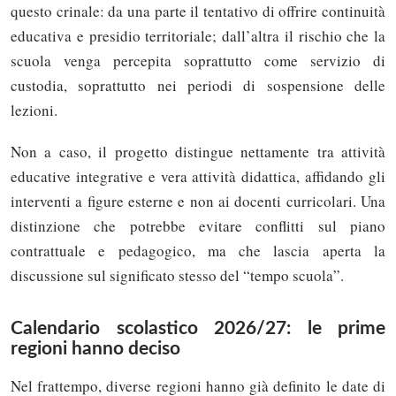
questo crinale: da una parte il tentativo di offrire continuità
educativa e presidio territoriale; dall’altra il rischio che la
scuola venga percepita soprattutto come servizio di
custodia, soprattutto nei periodi di sospensione delle
lezioni.
Non a caso, il progetto distingue nettamente tra attività
educative integrative e vera attività didattica, affidando gli
interventi a figure esterne e non ai docenti curricolari. Una
distinzione che potrebbe evitare conflitti sul piano
contrattuale e pedagogico, ma che lascia aperta la
discussione sul significato stesso del “tempo scuola”.
Calendario scolastico 2026/27: le prime
regioni hanno deciso
Nel frattempo, diverse regioni hanno già definito le date di