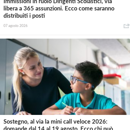
Immissioni in ruolo Dirigenti Scolastici, via
libera a 365 assunzioni. Ecco come saranno
distribuiti i posti
07 agosto 2026
Sostegno, al via la mini call veloce 2026:
domande dal 14 al 19 agosto. Ecco chi può