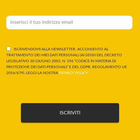
ISCRIVENDOMI ALLA NEWSLETTER, ACCONSENTO AL
TRATTAMENTO DEI MIEI DATI PERSONALI (AI SENSI DEL DECRETO
LEGISLATIVO 30 GIUGNO 2003, N. 196 “CODICE IN MATERIA DI
PROTEZIONE DEI DATI PERSONALI” E DEL GDPR, REGOLAMENTO UE
2016/679). LEGGI LA NOSTRA
PRIVACY POLICY
.