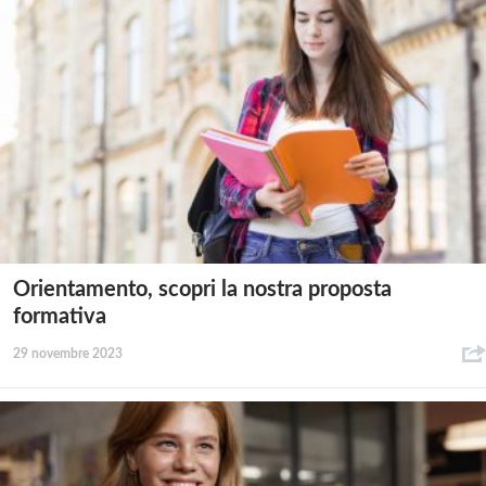
Orientamento, scopri la nostra proposta
formativa
29 novembre 2023