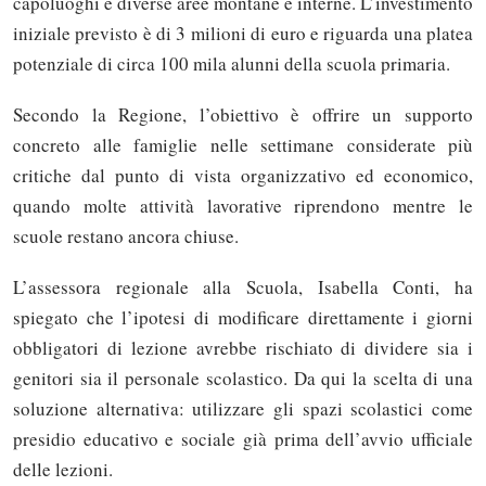
capoluoghi e diverse aree montane e interne. L’investimento
iniziale previsto è di 3 milioni di euro e riguarda una platea
potenziale di circa 100 mila alunni della scuola primaria.
Secondo la Regione, l’obiettivo è offrire un supporto
concreto alle famiglie nelle settimane considerate più
critiche dal punto di vista organizzativo ed economico,
quando molte attività lavorative riprendono mentre le
scuole restano ancora chiuse.
L’assessora regionale alla Scuola, Isabella Conti, ha
spiegato che l’ipotesi di modificare direttamente i giorni
obbligatori di lezione avrebbe rischiato di dividere sia i
genitori sia il personale scolastico. Da qui la scelta di una
soluzione alternativa: utilizzare gli spazi scolastici come
presidio educativo e sociale già prima dell’avvio ufficiale
delle lezioni.