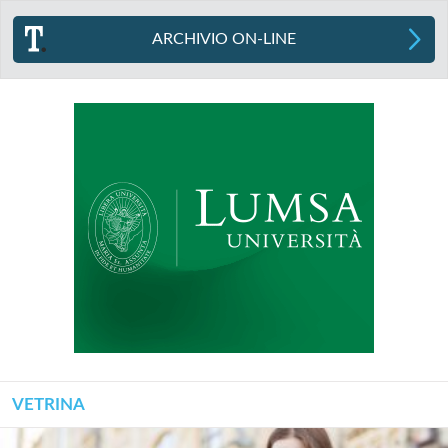
ARCHIVIO ON-LINE
VETRINA