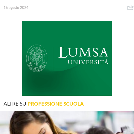
16 agosto 2024
ALTRE SU
PROFESSIONE SCUOLA