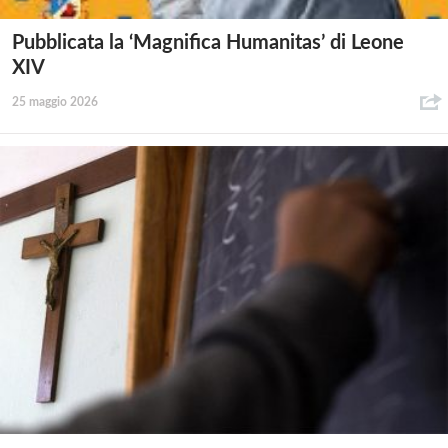
Pubblicata la ‘Magnifica Humanitas’ di Leone
XIV
25 maggio 2026