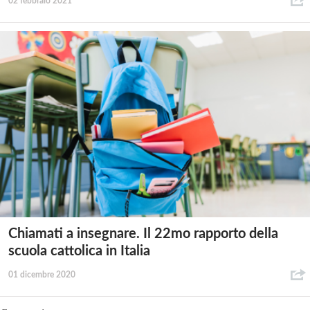
02 febbraio 2021
Chiamati a insegnare. Il 22mo rapporto della
scuola cattolica in Italia
01 dicembre 2020