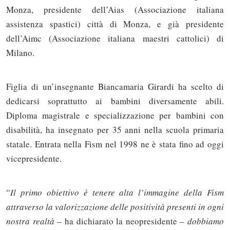
Monza, presidente dell’Aias (Associazione italiana
assistenza spastici) città di Monza, e già presidente
dell’Aimc (Associazione italiana maestri cattolici) di
Milano.
Figlia di un’insegnante Biancamaria Girardi ha scelto di
dedicarsi soprattutto ai bambini diversamente abili.
Diploma magistrale e specializzazione per bambini con
disabilità, ha insegnato per 35 anni nella scuola primaria
statale. Entrata nella Fism nel 1998 ne è stata fino ad oggi
vicepresidente.
“
Il primo obiettivo è tenere alta l’immagine della Fism
attraverso la valorizzazione delle positività presenti in ogni
nostra realtà
– ha dichiarato la neopresidente –
dobbiamo