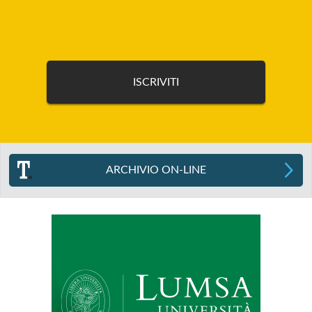
ARCHIVIO ON-LINE