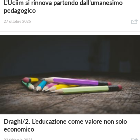
L’Uciim si rinnova partendo dall’umanesimo
pedagogico
27 ottobre 2025
Draghi/2. L’educazione come valore non solo
economico