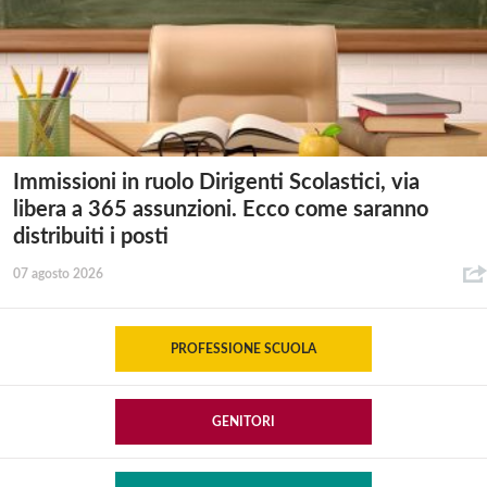
Immissioni in ruolo Dirigenti Scolastici, via
libera a 365 assunzioni. Ecco come saranno
distribuiti i posti
07 agosto 2026
PROFESSIONE SCUOLA
GENITORI