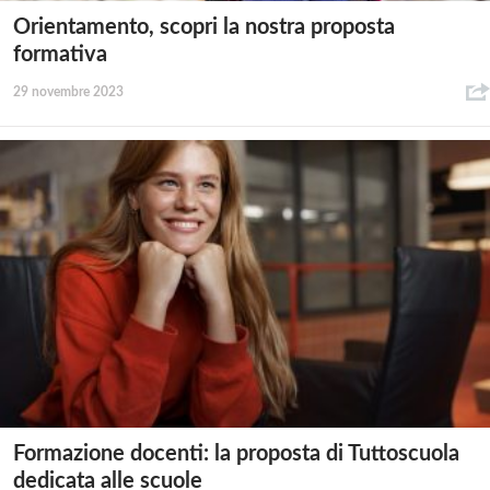
Orientamento, scopri la nostra proposta
formativa
29 novembre 2023
Formazione docenti: la proposta di Tuttoscuola
dedicata alle scuole