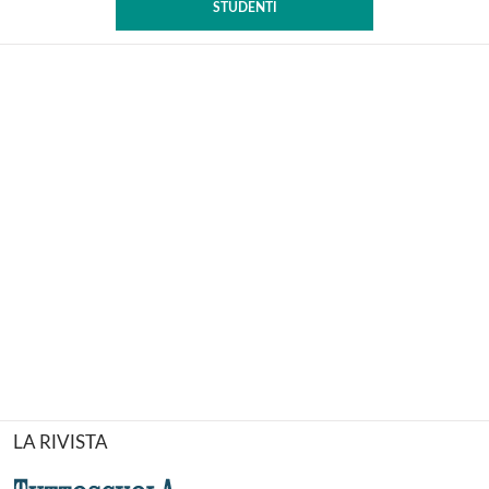
STUDENTI
LA RIVISTA