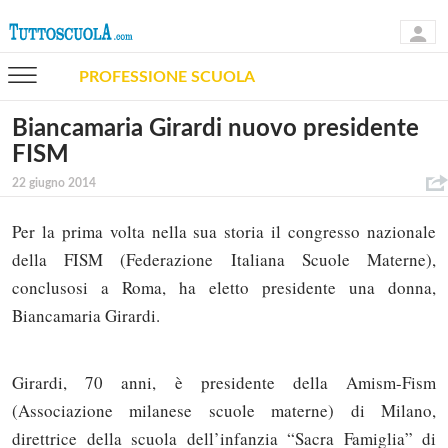
PROFESSIONE SCUOLA
Biancamaria Girardi nuovo presidente
FISM
22 giugno 2014
Per la prima volta nella sua storia il congresso nazionale
della FISM (Federazione Italiana Scuole Materne),
conclusosi a Roma, ha eletto presidente una donna,
Biancamaria Girardi.
Girardi, 70 anni, è presidente della Amism-Fism
(Associazione milanese scuole materne) di Milano,
direttrice della scuola dell’infanzia “Sacra Famiglia” di