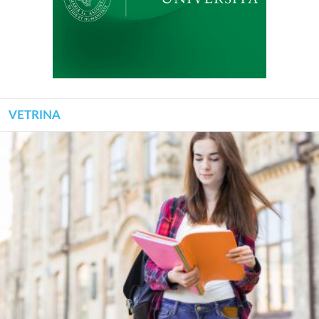
VETRINA