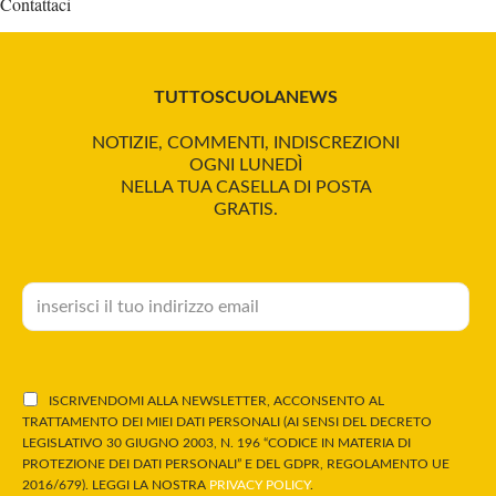
Contattaci
TUTTOSCUOLANEWS
NOTIZIE, COMMENTI, INDISCREZIONI
OGNI LUNEDÌ
NELLA TUA CASELLA DI POSTA
GRATIS.
ISCRIVENDOMI ALLA NEWSLETTER, ACCONSENTO AL
TRATTAMENTO DEI MIEI DATI PERSONALI (AI SENSI DEL DECRETO
LEGISLATIVO 30 GIUGNO 2003, N. 196 “CODICE IN MATERIA DI
PROTEZIONE DEI DATI PERSONALI” E DEL GDPR, REGOLAMENTO UE
2016/679). LEGGI LA NOSTRA
PRIVACY POLICY
.