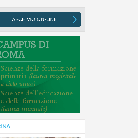
ARCHIVIO ON-LINE
RINA