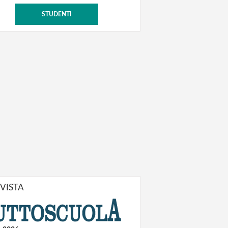
STUDENTI
IVISTA