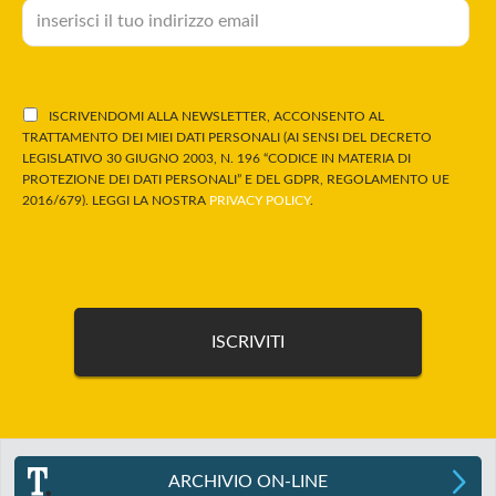
ISCRIVENDOMI ALLA NEWSLETTER, ACCONSENTO AL
TRATTAMENTO DEI MIEI DATI PERSONALI (AI SENSI DEL DECRETO
LEGISLATIVO 30 GIUGNO 2003, N. 196 “CODICE IN MATERIA DI
PROTEZIONE DEI DATI PERSONALI” E DEL GDPR, REGOLAMENTO UE
2016/679). LEGGI LA NOSTRA
PRIVACY POLICY
.
ARCHIVIO ON-LINE