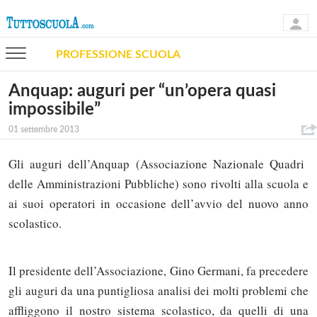
PROFESSIONE SCUOLA
Anquap: auguri per “un’opera quasi
impossibile”
01 settembre 2013
Gli auguri dell’Anquap (Associazione Nazionale Quadri
delle Amministrazioni Pubbliche) sono rivolti alla scuola e
ai suoi operatori in occasione dell’avvio del nuovo anno
scolastico.
Il presidente dell’Associazione, Gino Germani, fa precedere
gli auguri da una puntigliosa analisi dei molti problemi che
affliggono il nostro sistema scolastico, da quelli di una