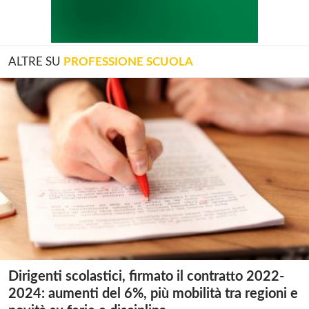
ALTRE SU
PROFESSIONE SCUOLA
Dirigenti scolastici, firmato il contratto 2022-
2024: aumenti del 6%, più mobilità tra regioni e