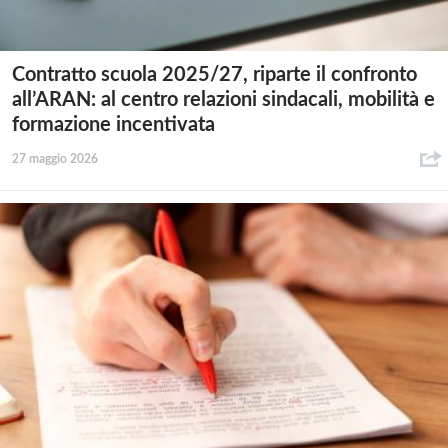
Contratto scuola 2025/27, riparte il confronto
all’ARAN: al centro relazioni sindacali, mobilità e
formazione incentivata
27 maggio 2026