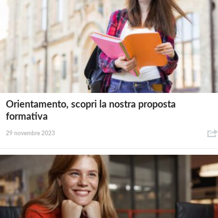
Orientamento, scopri la nostra proposta
formativa
29 novembre 2023