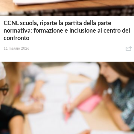
CCNL scuola, riparte la partita della parte
normativa: formazione e inclusione al centro del
confronto
11 maggio 2026