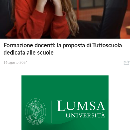
Formazione docenti: la proposta di Tuttoscuola
dedicata alle scuole
16 agosto 2024