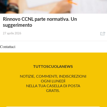
Rinnovo CCNL parte normativa. Un
suggerimento
27 aprile 2026
Contattaci
TUTTOSCUOLANEWS
NOTIZIE, COMMENTI, INDISCREZIONI
OGNI LUNEDÌ
NELLA TUA CASELLA DI POSTA
GRATIS.