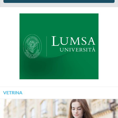
VETRINA