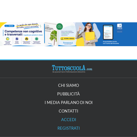
CHI SIAMO
PUBBLICITÀ
I MEDIA PARLANO DI NOI
CONTATTI
ACCEDI
REGISTRATI