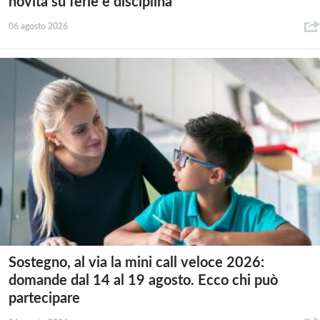
novità su ferie e disciplina
06 agosto 2026
Sostegno, al via la mini call veloce 2026:
domande dal 14 al 19 agosto. Ecco chi può
partecipare