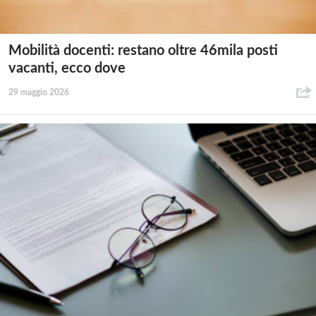
Mobilità docenti: restano oltre 46mila posti
vacanti, ecco dove
29 maggio 2026