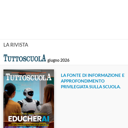
LA RIVISTA
giugno 2026
LA FONTE DI INFORMAZIONE E
APPROFONDIMENTO
PRIVILEGIATA SULLA SCUOLA.