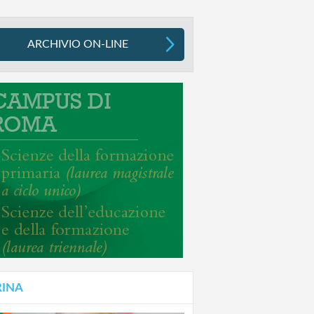
ARCHIVIO ON-LINE
RINA