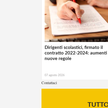
Dirigenti scolastici, firmato il
contratto 2022-2024: aumenti
nuove regole
07 agosto 2026
Contattaci
TUTT