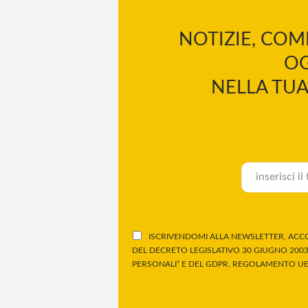
NOTIZIE, COM
OG
NELLA TUA
ISCRIVENDOMI ALLA NEWSLETTER, ACCO
DEL DECRETO LEGISLATIVO 30 GIUGNO 2003,
PERSONALI” E DEL GDPR, REGOLAMENTO UE 