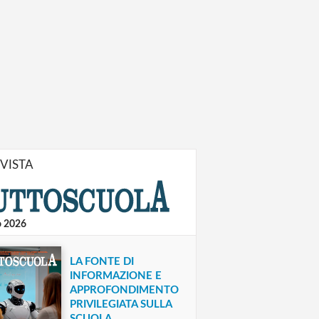
IVISTA
o 2026
LA FONTE DI
INFORMAZIONE E
APPROFONDIMENTO
PRIVILEGIATA SULLA
SCUOLA.