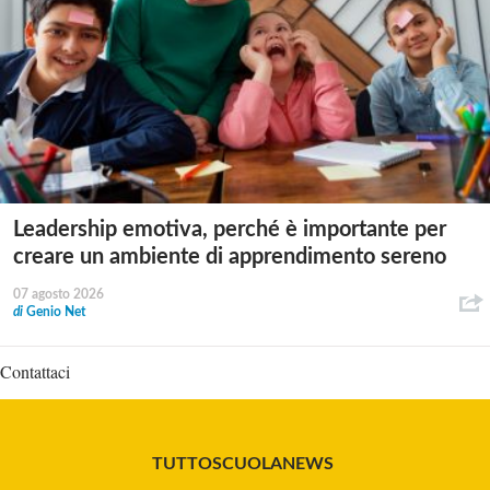
Leadership emotiva, perché è importante per
creare un ambiente di apprendimento sereno
07 agosto 2026
di
Genio Net
Contattaci
TUTTOSCUOLANEWS