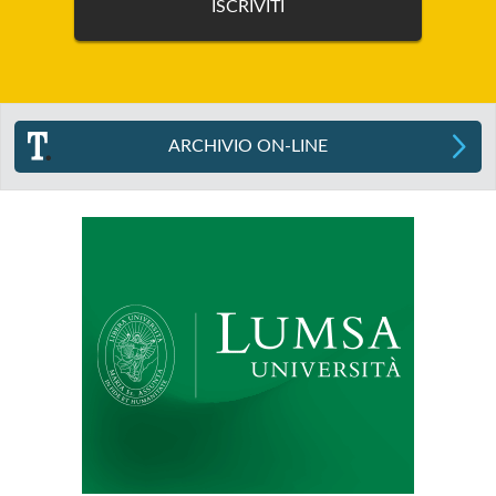
ARCHIVIO ON-LINE