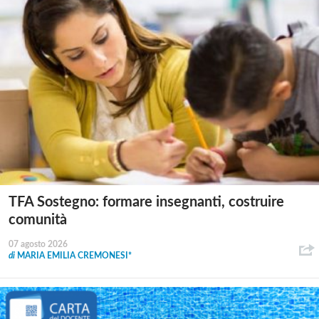
TFA Sostegno: formare insegnanti, costruire
comunità
07 agosto 2026
di
MARIA EMILIA CREMONESI*