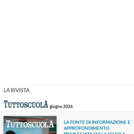
LA RIVISTA
giugno 2026
LA FONTE DI INFORMAZIONE E
APPROFONDIMENTO