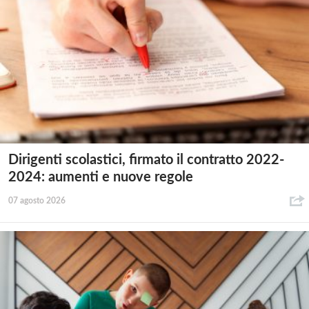
Dirigenti scolastici, firmato il contratto 2022-
2024: aumenti e nuove regole
07 agosto 2026