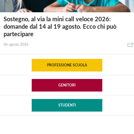
Sostegno, al via la mini call veloce 2026:
domande dal 14 al 19 agosto. Ecco chi può
partecipare
06 agosto 2026
PROFESSIONE SCUOLA
GENITORI
STUDENTI