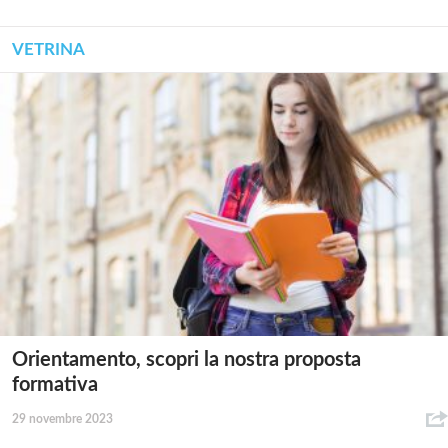
VETRINA
Orientamento, scopri la nostra proposta
formativa
29 novembre 2023