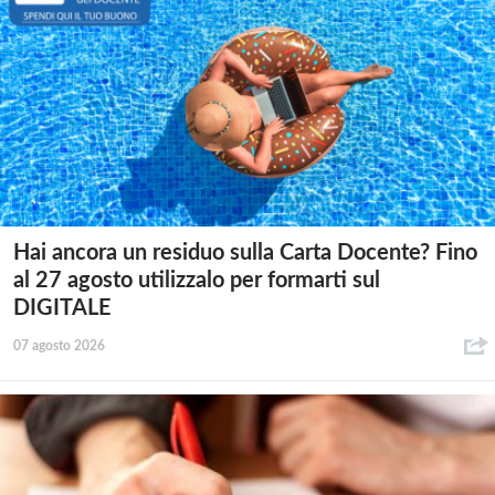
Hai ancora un residuo sulla Carta Docente? Fino
al 27 agosto utilizzalo per formarti sul
DIGITALE
07 agosto 2026