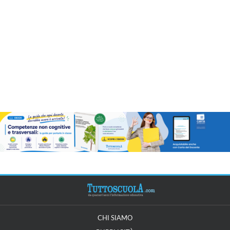
CHI SIAMO