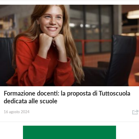
Formazione docenti: la proposta di Tuttoscuola
dedicata alle scuole
16 agosto 2024