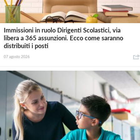
Immissioni in ruolo Dirigenti Scolastici, via
libera a 365 assunzioni. Ecco come saranno
distribuiti i posti
07 agosto 2026