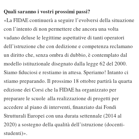
Quali saranno i vostri prossimi passi?
«La FIDAE continuerà a seguire l’evolversi della situazione
con l’intento di non permettere che ancora una volta
vadano deluse le legittime aspettative di tanti operatori
dell’istruzione che con dedizione e competenza reclamano
un diritto che, senza ombra di dubbio, è contemplato dal
modello istituzionale disegnato dalla legge 62 del 2000.
Siamo fiduciosi e restiamo in attesa. Speriamo! Intanto ci
stiamo preparando. Il prossimo 18 ottobre partirà la quarta
edizione dei Corsi che la FIDAE ha organizzato per
preparare le scuole alla realizzazione di progetti per
accedere al piano di interventi, finanziato dai Fondi
Strutturali Europei con una durata settennale (2014 al
2020) a sostegno della qualità dell’istruzione (docenti-
studenti)».