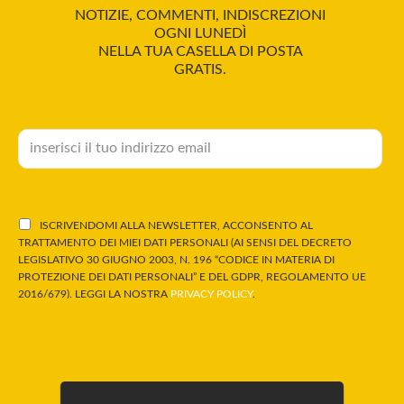
NOTIZIE, COMMENTI, INDISCREZIONI
OGNI LUNEDÌ
NELLA TUA CASELLA DI POSTA
GRATIS.
ISCRIVENDOMI ALLA NEWSLETTER, ACCONSENTO AL
TRATTAMENTO DEI MIEI DATI PERSONALI (AI SENSI DEL DECRETO
LEGISLATIVO 30 GIUGNO 2003, N. 196 “CODICE IN MATERIA DI
PROTEZIONE DEI DATI PERSONALI” E DEL GDPR, REGOLAMENTO UE
2016/679). LEGGI LA NOSTRA
PRIVACY POLICY
.