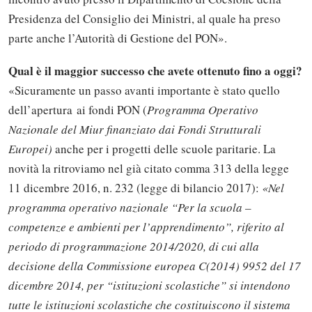
Presidenza del Consiglio dei Ministri, al quale ha preso
parte anche l’Autorità di Gestione del PON».
Qual è il maggior successo che avete ottenuto fino a oggi?
«Sicuramente un passo avanti importante è stato quello
dell’apertura ai fondi PON (
Programma Operativo
Nazionale del Miur finanziato dai Fondi Strutturali
Europei)
anche per i progetti delle scuole paritarie. La
novità la ritroviamo nel già citato comma 313 della legge
11 dicembre 2016, n. 232 (legge di bilancio 2017):
«Nel
programma operativo nazionale “Per la scuola –
competenze e ambienti per l’apprendimento”, riferito al
periodo di programmazione 2014/2020, di cui alla
decisione della Commissione europea C(2014) 9952 del 17
dicembre 2014, per “istituzioni scolastiche” si intendono
tutte le istituzioni scolastiche che costituiscono il sistema