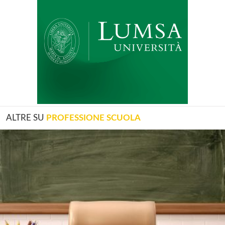
ALTRE SU
PROFESSIONE SCUOLA