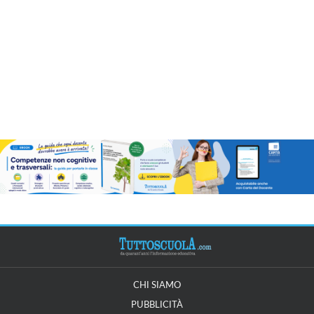
CHI SIAMO
PUBBLICITÀ