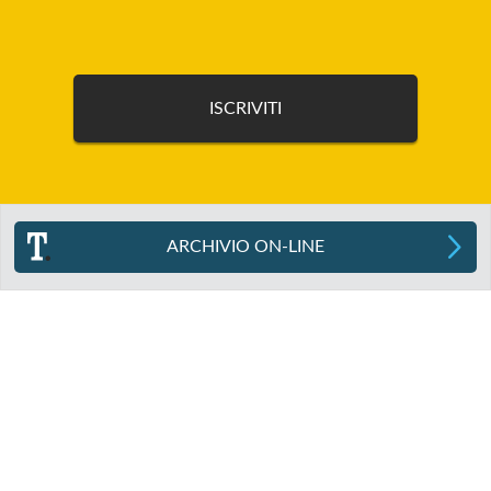
ARCHIVIO ON-LINE