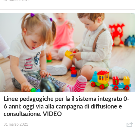
07 ottobre 2021
Linee pedagogiche per la il sistema integrato 0-
6 anni: oggi via alla campagna di diffusione e
consultazione. VIDEO
31 marzo 2021