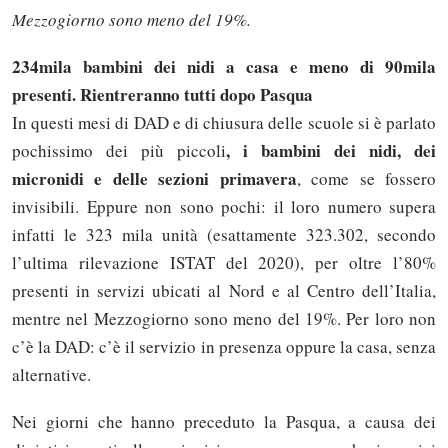
Mezzogiorno sono meno del 19%.
234mila bambini dei nidi a casa e meno di 90mila
presenti. Rientreranno tutti dopo Pasqua
In questi mesi di DAD e di chiusura delle scuole si è parlato
, i bambini dei nidi, dei
pochissimo dei più piccoli
micronidi e delle sezioni primavera
, come se fossero
invisibili. Eppure non sono pochi: il loro numero supera
infatti le 323 mila unità (esattamente 323.302, secondo
l’ultima rilevazione ISTAT del 2020), per oltre l’80%
presenti in servizi ubicati al Nord e al Centro dell’Italia,
mentre nel Mezzogiorno sono meno del 19%. Per loro non
c’è la DAD: c’è il servizio in presenza oppure la casa, senza
alternative.
Nei giorni che hanno preceduto la Pasqua, a causa dei