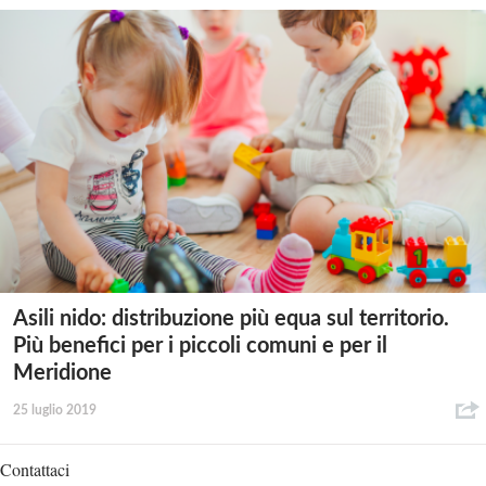
Asili nido: distribuzione più equa sul territorio.
Più benefici per i piccoli comuni e per il
Meridione
25 luglio 2019
Contattaci