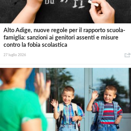
Alto Adige, nuove regole per il rapporto scuola-
famiglia: sanzioni ai genitori assenti e misure
contro la fobia scolastica
27 luglio 2026