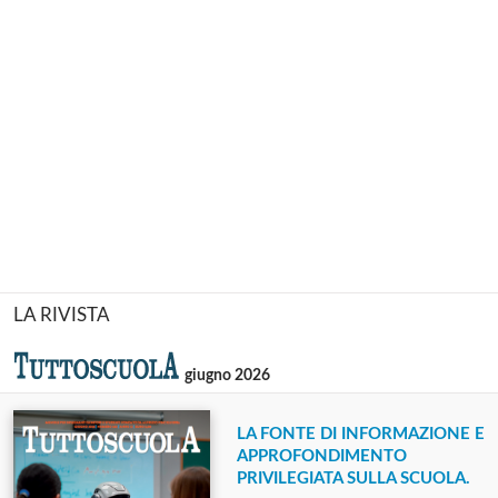
LA RIVISTA
giugno 2026
LA FONTE DI INFORMAZIONE E
APPROFONDIMENTO
PRIVILEGIATA SULLA SCUOLA.