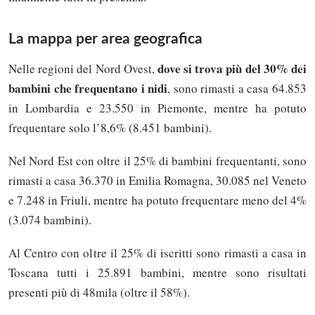
La mappa per area geografica
dove si trova più del 30% dei
Nelle regioni del Nord Ovest,
bambini che frequentano i nidi
, sono rimasti a casa 64.853
in Lombardia e 23.550 in Piemonte, mentre ha potuto
frequentare solo l’8,6% (8.451 bambini).
Nel Nord Est con oltre il 25% di bambini frequentanti, sono
rimasti a casa 36.370 in Emilia Romagna, 30.085 nel Veneto
e 7.248 in Friuli, mentre ha potuto frequentare meno del 4%
(3.074 bambini).
Al Centro con oltre il 25% di iscritti sono rimasti a casa in
Toscana tutti i 25.891 bambini, mentre sono risultati
presenti più di 48mila (oltre il 58%).