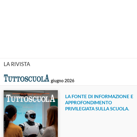
LA RIVISTA
giugno 2026
LA FONTE DI INFORMAZIONE E
APPROFONDIMENTO
PRIVILEGIATA SULLA SCUOLA.