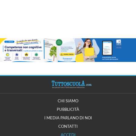
CHI SIAMO
PUBBLICITÀ
I MEDIA PARLANO DI NOI
CONTATTI
ACCEDI