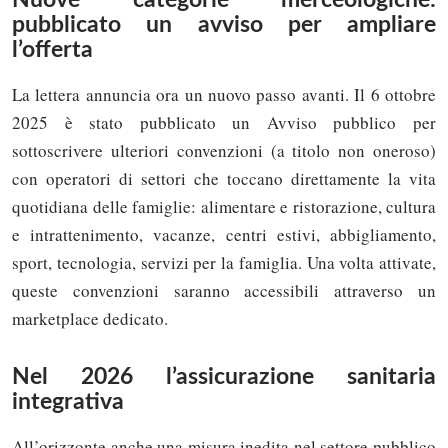
pubblicato un avviso per ampliare
l’offerta
La lettera annuncia ora un nuovo passo avanti. Il 6 ottobre
2025 è stato pubblicato un Avviso pubblico per
sottoscrivere ulteriori convenzioni (a titolo non oneroso)
con operatori di settori che toccano direttamente la vita
quotidiana delle famiglie: alimentare e ristorazione, cultura
e intrattenimento, vacanze, centri estivi, abbigliamento,
sport, tecnologia, servizi per la famiglia. Una volta attivate,
queste convenzioni saranno accessibili attraverso un
marketplace dedicato.
Nel 2026 l’assicurazione sanitaria
integrativa
All’orizzonte anche una misura inedita nel settore pubblico