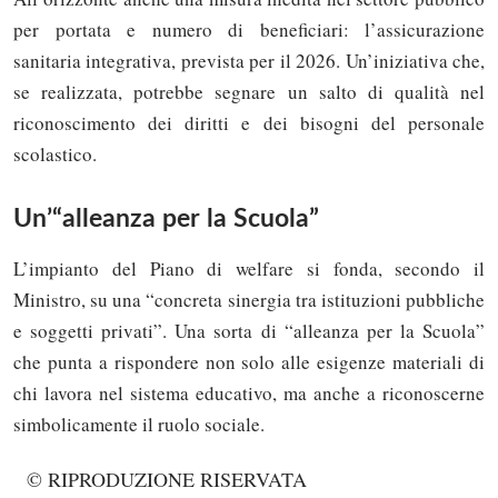
per portata e numero di beneficiari: l’assicurazione
sanitaria integrativa, prevista per il 2026. Un’iniziativa che,
se realizzata, potrebbe segnare un salto di qualità nel
riconoscimento dei diritti e dei bisogni del personale
scolastico.
Un’“alleanza per la Scuola”
L’impianto del Piano di welfare si fonda, secondo il
Ministro, su una “concreta sinergia tra istituzioni pubbliche
e soggetti privati”. Una sorta di “alleanza per la Scuola”
che punta a rispondere non solo alle esigenze materiali di
chi lavora nel sistema educativo, ma anche a riconoscerne
simbolicamente il ruolo sociale.
© RIPRODUZIONE RISERVATA