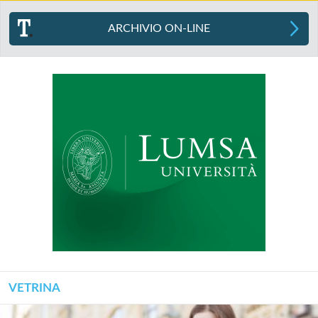
ARCHIVIO ON-LINE
VETRINA