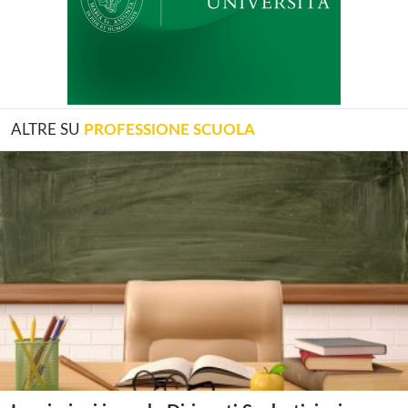
ALTRE SU
PROFESSIONE SCUOLA