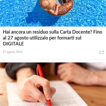
Hai ancora un residuo sulla Carta Docente? Fino
al 27 agosto utilizzalo per formarti sul
DIGITALE
07 agosto 2026