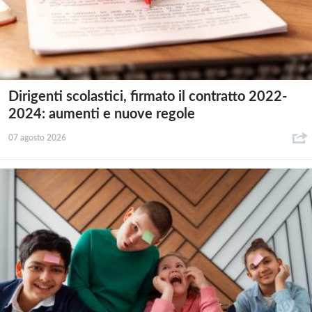
Dirigenti scolastici, firmato il contratto 2022-
2024: aumenti e nuove regole
07 agosto 2026