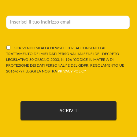
ISCRIVENDOMI ALLA NEWSLETTER, ACCONSENTO AL
TRATTAMENTO DEI MIEI DATI PERSONALI (AI SENSI DEL DECRETO
LEGISLATIVO 30 GIUGNO 2003, N. 196 “CODICE IN MATERIA DI
PROTEZIONE DEI DATI PERSONALI” E DEL GDPR, REGOLAMENTO UE
2016/679). LEGGI LA NOSTRA
PRIVACY POLICY
.