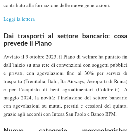
contributo alla formazione delle nuove generazioni.
Leggi la lettera
Dai trasporti al settore bancario: cosa
prevede il Piano
Avviato il 9 ottobre 2023, il Piano di welfare ha puntato fin
dall’inizio su una rete di convenzioni con soggetti pubblici
e privati, con agevolazioni fino al 30% per servizi di
trasporto (Trenitalia, Italo, Ita Airways, Aeroporti di Roma)
e per l’acquisto di beni agroalimentari (Coldiretti). A
maggio 2024, la novità: l’inclusione del settore bancario
con agevolazioni su mutui, prestiti e cessioni del quinto,
grazie agli accordi con Intesa San Paolo e Banco BPM.
Nuove categorie merceologiche: