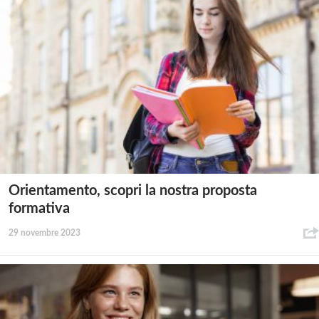
Orientamento, scopri la nostra proposta
formativa
29 novembre 2023