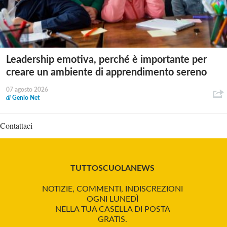
Leadership emotiva, perché è importante per
creare un ambiente di apprendimento sereno
07 agosto 2026
di
Genio Net
Contattaci
TUTTOSCUOLANEWS
NOTIZIE, COMMENTI, INDISCREZIONI
OGNI LUNEDÌ
NELLA TUA CASELLA DI POSTA
GRATIS.