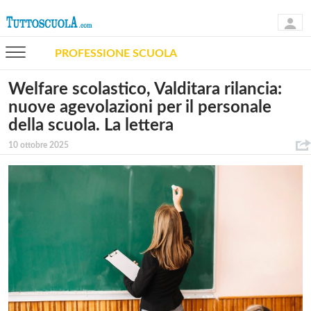
PROFESSIONE SCUOLA
Welfare scolastico, Valditara rilancia:
nuove agevolazioni per il personale
della scuola. La lettera
10 ottobre 2025