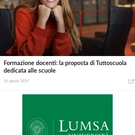
Formazione docenti: la proposta di Tuttoscuola
dedicata alle scuole
16 agosto 2024