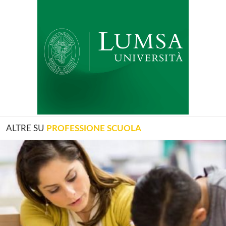
ALTRE SU
PROFESSIONE SCUOLA