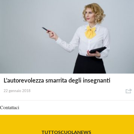
L’autorevolezza smarrita degli insegnanti
22 gennaio 2018
Contattaci
TUTTOSCUOLANEWS