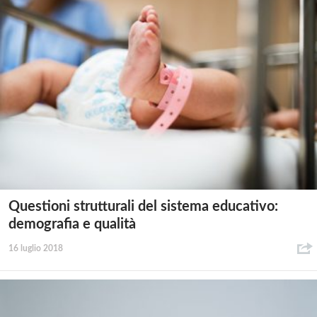
Questioni strutturali del sistema educativo:
demografia e qualità
16 luglio 2018