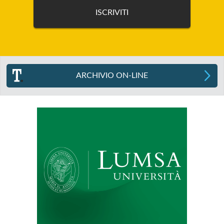
ARCHIVIO ON-LINE