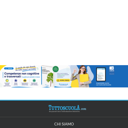
CHI SIAMO