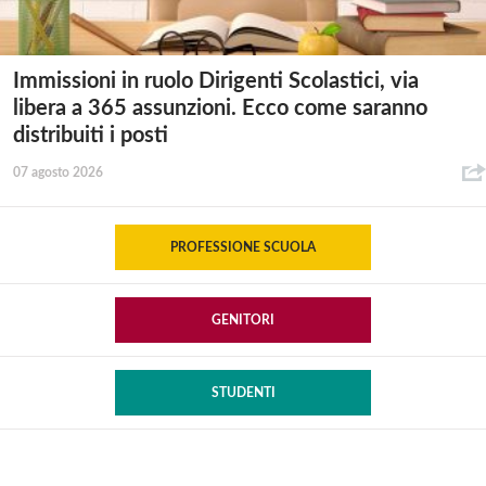
Immissioni in ruolo Dirigenti Scolastici, via
libera a 365 assunzioni. Ecco come saranno
distribuiti i posti
07 agosto 2026
PROFESSIONE SCUOLA
GENITORI
STUDENTI