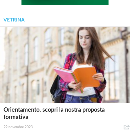
VETRINA
Orientamento, scopri la nostra proposta
formativa
29 novembre 2023