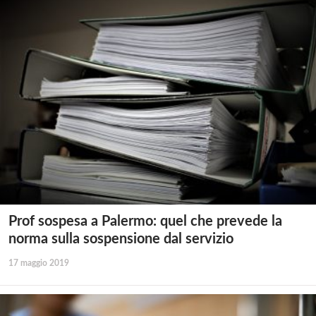
Prof sospesa a Palermo: quel che prevede la
norma sulla sospensione dal servizio
17 maggio 2019