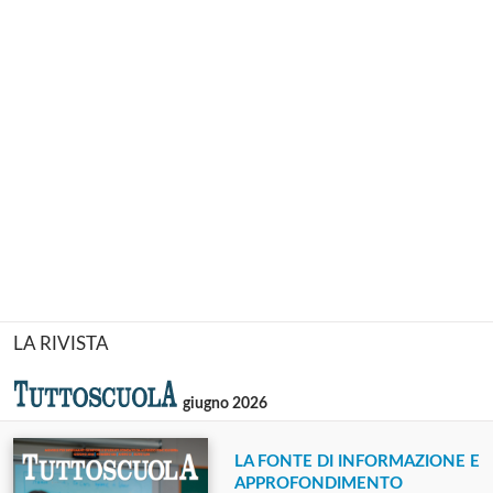
LA RIVISTA
giugno 2026
LA FONTE DI INFORMAZIONE E
APPROFONDIMENTO