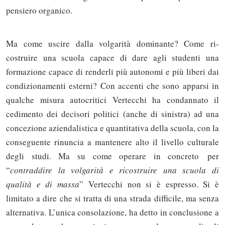
pensiero organico.
Ma come uscire dalla volgarità dominante? Come ri-
costruire una scuola capace di dare agli studenti una
formazione capace di renderli più autonomi e più liberi dai
condizionamenti esterni? Con accenti che sono apparsi in
qualche misura autocritici Vertecchi ha condannato il
cedimento dei decisori politici (anche di sinistra) ad una
concezione aziendalistica e quantitativa della scuola, con la
conseguente rinuncia a mantenere alto il livello culturale
degli studi. Ma su come operare in concreto per
“
contraddire la volgarità e ricostruire una scuola di
qualità e di massa
” Vertecchi non si è espresso. Si è
limitato a dire che si tratta di una strada difficile, ma senza
alternativa. L’unica consolazione, ha detto in conclusione a