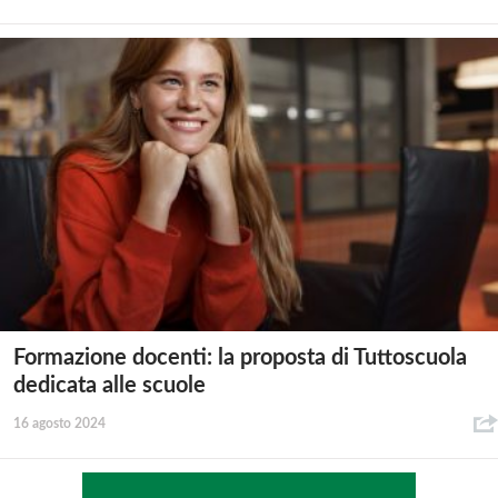
Formazione docenti: la proposta di Tuttoscuola
dedicata alle scuole
16 agosto 2024