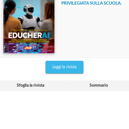
PRIVILEGIATA SULLA SCUOLA.
Leggi la rivista
Sfoglia la rivista
Sommario