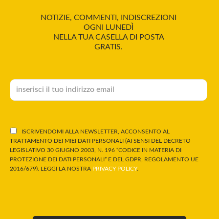
NOTIZIE, COMMENTI, INDISCREZIONI
OGNI LUNEDÌ
NELLA TUA CASELLA DI POSTA
GRATIS.
ISCRIVENDOMI ALLA NEWSLETTER, ACCONSENTO AL
TRATTAMENTO DEI MIEI DATI PERSONALI (AI SENSI DEL DECRETO
LEGISLATIVO 30 GIUGNO 2003, N. 196 “CODICE IN MATERIA DI
PROTEZIONE DEI DATI PERSONALI” E DEL GDPR, REGOLAMENTO UE
2016/679). LEGGI LA NOSTRA
PRIVACY POLICY
.