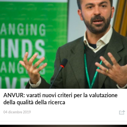
ANVUR: varati nuovi criteri per la valutazione
della qualità della ricerca
04 dicembre 2019