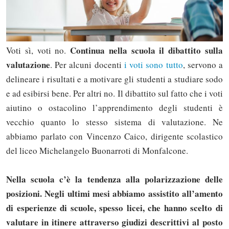
Continua nella scuola il dibattito sulla
Voti sì, voti no.
valutazione
. Per alcuni docenti
i voti sono tutto
, servono a
delineare i risultati e a motivare gli studenti a studiare sodo
e ad esibirsi bene. Per altri no. Il dibattito sul fatto che i voti
aiutino o ostacolino l’apprendimento degli studenti è
vecchio quanto lo stesso sistema di valutazione. Ne
abbiamo parlato con Vincenzo Caico, dirigente scolastico
del liceo Michelangelo Buonarroti di Monfalcone.
Nella scuola c’è la tendenza alla polarizzazione delle
posizioni. Negli ultimi mesi abbiamo assistito all’amento
di esperienze di scuole, spesso licei, che hanno scelto di
valutare in itinere attraverso giudizi descrittivi al posto