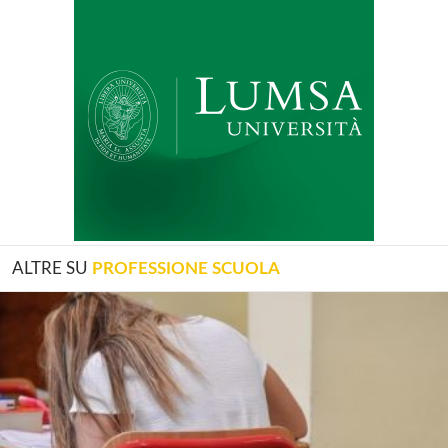
ALTRE SU
PROFESSIONE SCUOLA