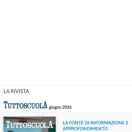
LA RIVISTA
giugno 2026
LA FONTE DI INFORMAZIONE E
APPROFONDIMENTO