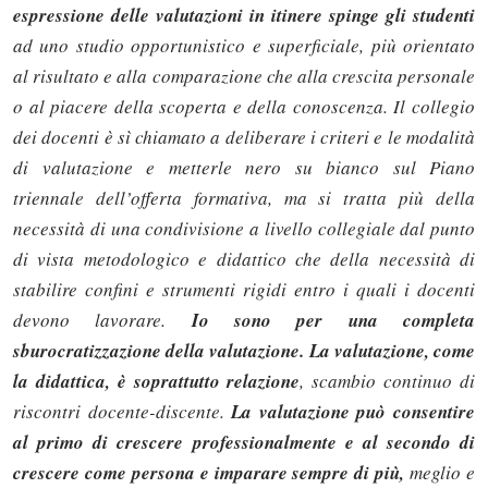
espressione delle valutazioni in itinere spinge gli studenti
ad uno studio opportunistico e superficiale, più orientato
al risultato e alla comparazione che alla crescita personale
o al piacere della scoperta e della conoscenza. Il collegio
dei docenti è sì chiamato a deliberare i criteri e le modalità
di valutazione e metterle nero su bianco sul Piano
triennale dell’offerta formativa, ma si tratta più della
necessità di una condivisione a livello collegiale dal punto
di vista metodologico e didattico che della necessità di
stabilire confini e strumenti rigidi entro i quali i docenti
devono lavorare.
Io sono per una completa
sburocratizzazione della valutazione. La valutazione, come
la didattica, è soprattutto relazione
, scambio continuo di
riscontri docente-discente.
La valutazione può consentire
al primo di crescere professionalmente e al secondo di
crescere come persona e imparare sempre di più,
meglio e