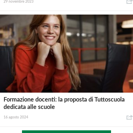
29 novembre 2023
Formazione docenti: la proposta di Tuttoscuola
dedicata alle scuole
16 agosto 2024