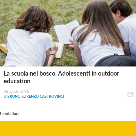
La scuola nel bosco. Adolescenti in outdoor
education
06 agosto 2026
di
BRUNO LORENZO CASTROVINCI
Contattaci