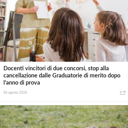
Docenti vincitori di due concorsi, stop alla
cancellazione dalle Graduatorie di merito dopo
l’anno di prova
06 agosto 2026