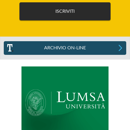
ARCHIVIO ON-LINE