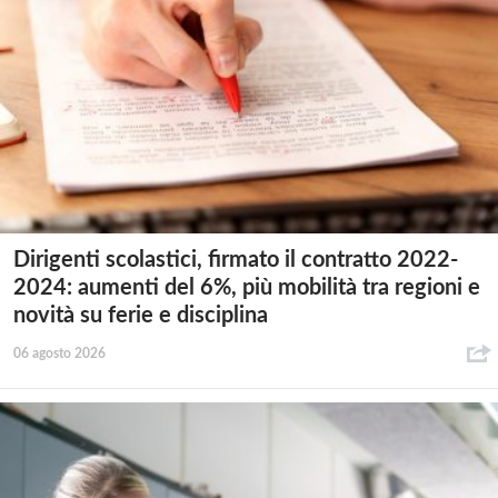
Dirigenti scolastici, firmato il contratto 2022-
2024: aumenti del 6%, più mobilità tra regioni e
novità su ferie e disciplina
06 agosto 2026