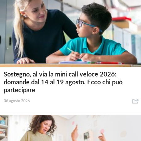
Sostegno, al via la mini call veloce 2026:
domande dal 14 al 19 agosto. Ecco chi può
partecipare
06 agosto 2026