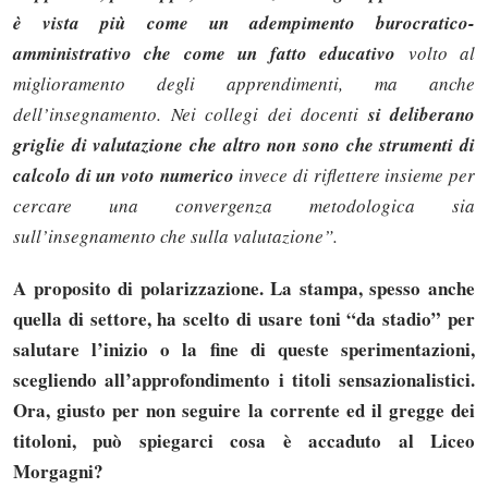
è vista più come un adempimento burocratico-
amministrativo che come un fatto educativo
volto al
miglioramento degli apprendimenti, ma anche
dell’insegnamento. Nei collegi dei docenti
si deliberano
griglie di valutazione che altro non sono che strumenti di
calcolo di un voto numerico
invece di riflettere insieme per
cercare una convergenza metodologica sia
sull’insegnamento che sulla valutazione”.
A proposito di polarizzazione. La stampa, spesso anche
quella di settore, ha scelto di usare toni “da stadio” per
salutare l’inizio o la fine di queste sperimentazioni,
scegliendo all’approfondimento i titoli sensazionalistici.
Ora, giusto per non seguire la corrente ed il gregge dei
titoloni, può spiegarci cosa è accaduto al Liceo
Morgagni?