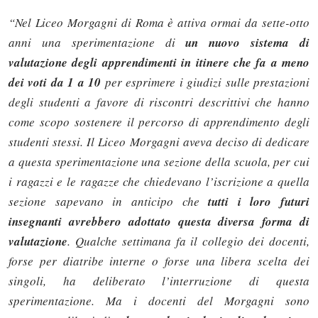
“Nel Liceo Morgagni di Roma è attiva ormai da sette-otto
anni una sperimentazione di
un nuovo sistema di
valutazione degli apprendimenti in itinere che fa a meno
dei voti da 1 a 10
per esprimere i giudizi sulle prestazioni
degli studenti a favore di riscontri descrittivi che hanno
come scopo sostenere il percorso di apprendimento degli
studenti stessi. Il Liceo Morgagni aveva deciso di dedicare
a questa sperimentazione una sezione della scuola, per cui
i ragazzi e le ragazze che chiedevano l’iscrizione a quella
sezione sapevano in anticipo che
tutti i loro futuri
insegnanti avrebbero adottato questa diversa forma di
valutazione
. Qualche settimana fa il collegio dei docenti,
forse per diatribe interne o forse una libera scelta dei
singoli, ha deliberato l’interruzione di questa
sperimentazione. Ma i docenti del Morgagni sono