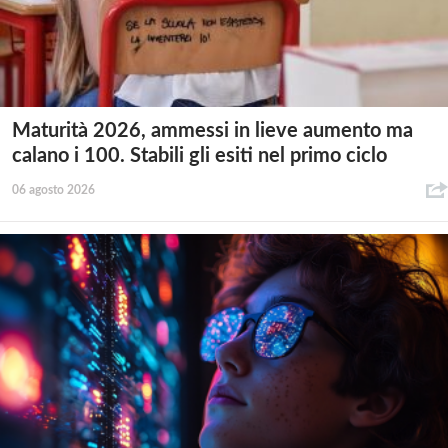
Maturità 2026, ammessi in lieve aumento ma
calano i 100. Stabili gli esiti nel primo ciclo
06 agosto 2026