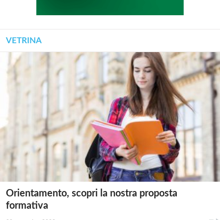
VETRINA
Orientamento, scopri la nostra proposta
formativa