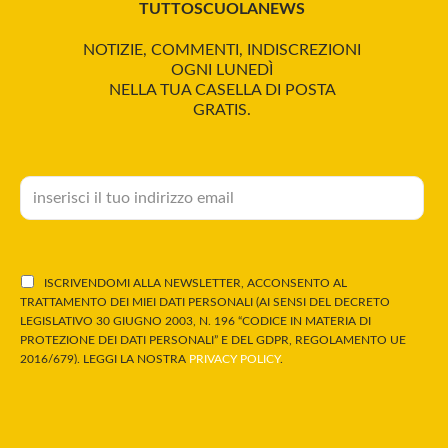
TUTTOSCUOLANEWS
NOTIZIE, COMMENTI, INDISCREZIONI
OGNI LUNEDÌ
NELLA TUA CASELLA DI POSTA
GRATIS.
ISCRIVENDOMI ALLA NEWSLETTER, ACCONSENTO AL
TRATTAMENTO DEI MIEI DATI PERSONALI (AI SENSI DEL DECRETO
LEGISLATIVO 30 GIUGNO 2003, N. 196 “CODICE IN MATERIA DI
PROTEZIONE DEI DATI PERSONALI” E DEL GDPR, REGOLAMENTO UE
2016/679). LEGGI LA NOSTRA
PRIVACY POLICY
.