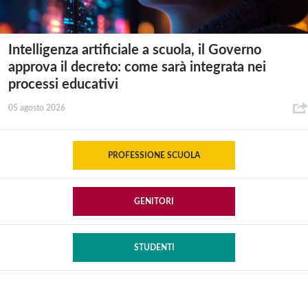
Intelligenza artificiale a scuola, il Governo
approva il decreto: come sarà integrata nei
processi educativi
05 agosto 2026
PROFESSIONE SCUOLA
GENITORI
STUDENTI