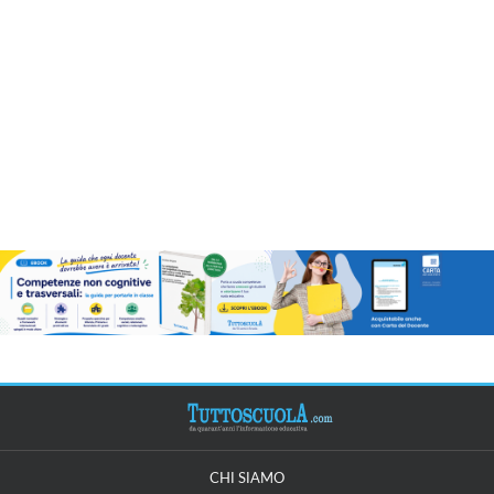
CHI SIAMO