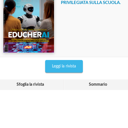
PRIVILEGIATA SULLA SCUOLA.
Leggi la rivista
Sfoglia la rivista
Sommario