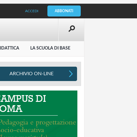
ACCEDI
ABBONATI
IDATTICA
LA SCUOLA DI BASE
ARCHIVIO ON-LINE