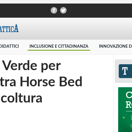
DIDATTICI
INCLUSIONE E CITTADINANZA
INNOVAZIONE D
 Verde per
, tra Horse Bed
icoltura