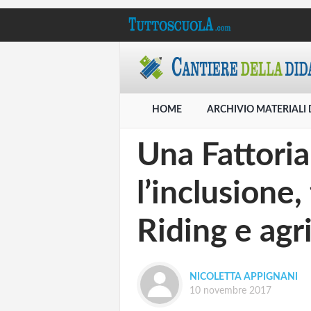
HOME
ARCHIVIO MATERIALI 
Una Fattoria
l’inclusione
Riding e agr
NICOLETTA APPIGNANI
10 novembre 2017