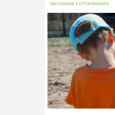
INCLUSIONE E CITTADINANZA