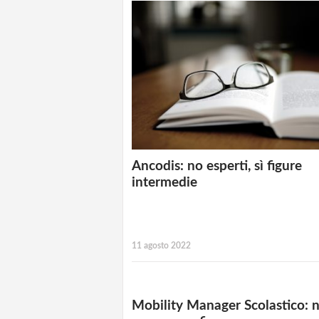
Ancodis: no esperti, sì figure
intermedie
11 agosto 2022
Mobility Manager Scolastico: 