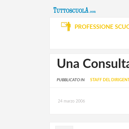
PROFESSIONE SCU
Una Consulta 
PUBBLICATO IN
STAFF DEL DIRIGEN
24 marzo 2006