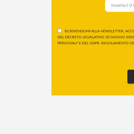
ISCRIVENDOMI ALLA NEWSLETTER, ACCO
DEL DECRETO LEGISLATIVO 30 GIUGNO 2003,
PERSONALI” E DEL GDPR, REGOLAMENTO UE 