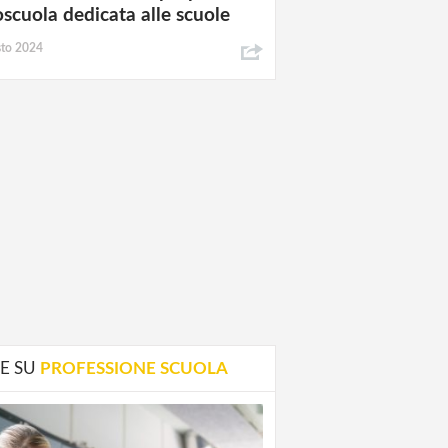
oscuola dedicata alle scuole
sto 2024
E SU
PROFESSIONE SCUOLA