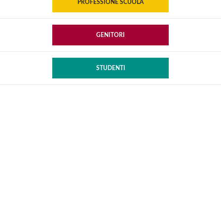
PROFESSIONE SCUOLA
GENITORI
STUDENTI