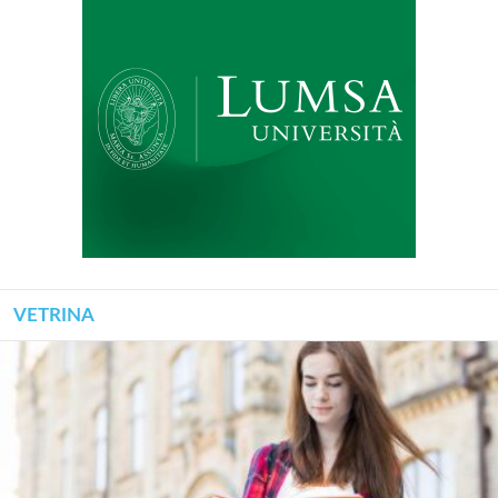
VETRINA