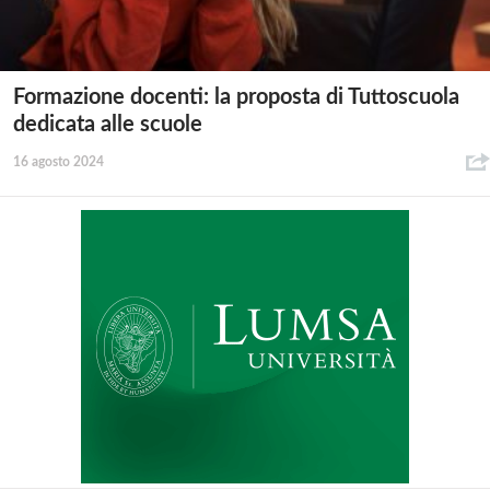
Formazione docenti: la proposta di Tuttoscuola
dedicata alle scuole
16 agosto 2024