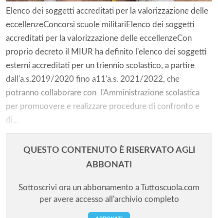
Elenco dei soggetti accreditati per la valorizzazione delle
eccellenzeConcorsi scuole militariElenco dei soggetti
accreditati per la valorizzazione delle eccellenzeCon
proprio decreto il MIUR ha definito l'elenco dei soggetti
esterni accreditati per un triennio scolastico, a partire
dall'a.s.2019/2020 fino a11'a.s. 2021/2022, che
potranno collaborare con l'Amministrazione scolastica
per promuovere e realizzare procedure di confronto e
di...
QUESTO CONTENUTO È RISERVATO AGLI
ABBONATI
Sottoscrivi ora un abbonamento a Tuttoscuola.com
per avere accesso all'archivio completo