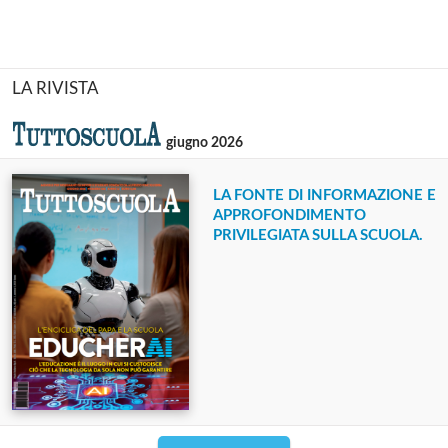
LA RIVISTA
giugno 2026
LA FONTE DI INFORMAZIONE E
APPROFONDIMENTO
PRIVILEGIATA SULLA SCUOLA.