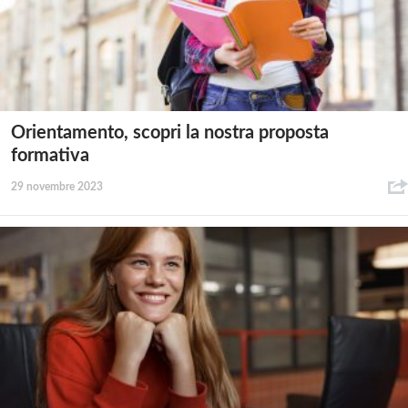
Orientamento, scopri la nostra proposta
formativa
29 novembre 2023