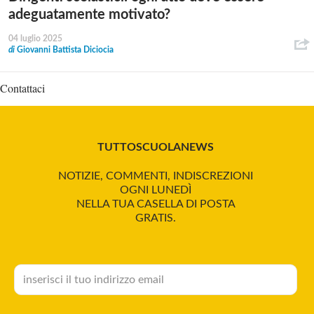
adeguatamente motivato?
04 luglio 2025
di
Giovanni Battista Diciocia
Contattaci
TUTTOSCUOLANEWS
NOTIZIE, COMMENTI, INDISCREZIONI
OGNI LUNEDÌ
NELLA TUA CASELLA DI POSTA
GRATIS.