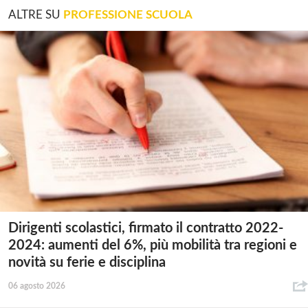
ALTRE SU
PROFESSIONE SCUOLA
Dirigenti scolastici, firmato il contratto 2022-
2024: aumenti del 6%, più mobilità tra regioni e
novità su ferie e disciplina
06 agosto 2026