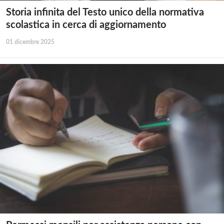
Storia infinita del Testo unico della normativa
scolastica in cerca di aggiornamento
01 dicembre 2025