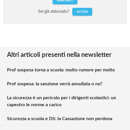
ABBONATI
Sei già abbonato?
ACCEDI
Altri articoli presenti nella newsletter
Prof sospesa torna a scuola: molto rumore per molto
Prof sospesa: la sanzione verrà annullata o no?
La sicurezza è un pericolo per i dirigenti scolastici: un
capestro le norme a carico
Sicurezza a scuola e DS: la Cassazione non perdona