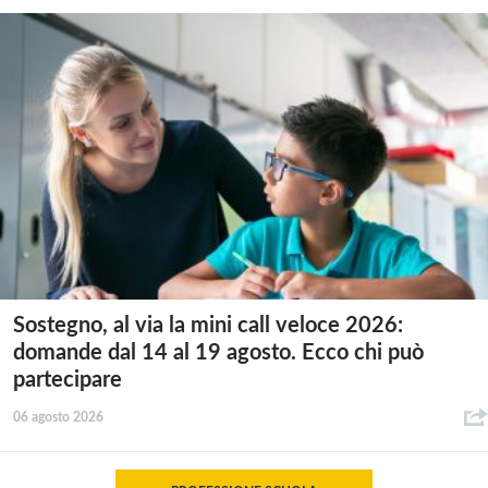
Sostegno, al via la mini call veloce 2026:
domande dal 14 al 19 agosto. Ecco chi può
partecipare
06 agosto 2026