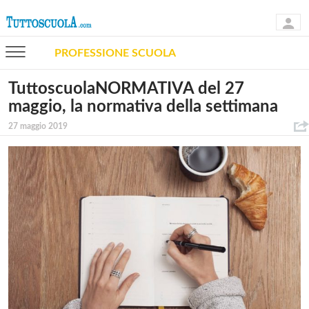
PROFESSIONE SCUOLA
TuttoscuolaNORMATIVA del 27
maggio, la normativa della settimana
27 maggio 2019