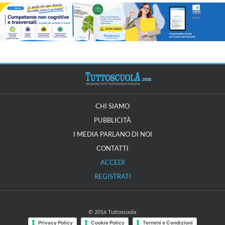
CHI SIAMO
PUBBLICITÀ
I MEDIA PARLANO DI NOI
CONTATTI
ACCEDI
REGISTRATI
© 2016 Tuttoscuola
Privacy Policy
Cookie Policy
Termini e Condizioni