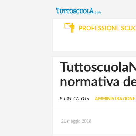
PROFESSIONE SCU
Tuttoscuola
normativa de
PUBBLICATO IN
AMMINISTRAZIONE 
21 maggio 2018