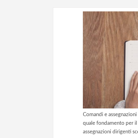
Comandi e assegnazioni d
quale fondamento per il
assegnazioni dirigenti s