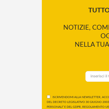
TUTT
NOTIZIE, COM
OG
NELLA TUA
ISCRIVENDOMI ALLA NEWSLETTER, ACCO
DEL DECRETO LEGISLATIVO 30 GIUGNO 2003,
PERSONALI” E DEL GDPR, REGOLAMENTO UE 