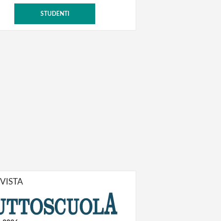
STUDENTI
IVISTA