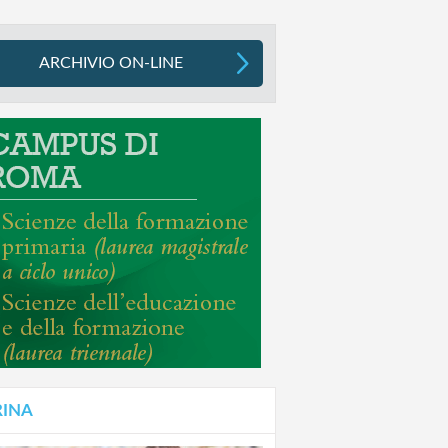
ARCHIVIO ON-LINE
RINA