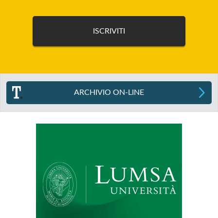
ARCHIVIO ON-LINE