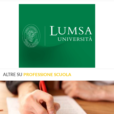
ALTRE SU
PROFESSIONE SCUOLA