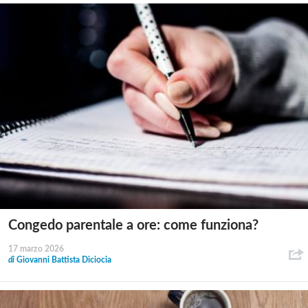
Congedo parentale a ore: come funziona?
17 marzo 2026
di
Giovanni Battista Diciocia