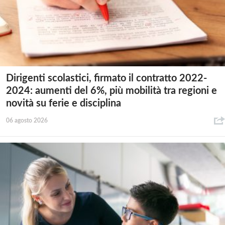
Dirigenti scolastici, firmato il contratto 2022-
2024: aumenti del 6%, più mobilità tra regioni e
novità su ferie e disciplina
06 agosto 2026