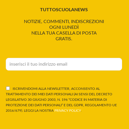
TUTTOSCUOLANEWS
NOTIZIE, COMMENTI, INDISCREZIONI
OGNI LUNEDÌ
NELLA TUA CASELLA DI POSTA
GRATIS.
ISCRIVENDOMI ALLA NEWSLETTER, ACCONSENTO AL
TRATTAMENTO DEI MIEI DATI PERSONALI (AI SENSI DEL DECRETO
LEGISLATIVO 30 GIUGNO 2003, N. 196 “CODICE IN MATERIA DI
PROTEZIONE DEI DATI PERSONALI” E DEL GDPR, REGOLAMENTO UE
2016/679). LEGGI LA NOSTRA
PRIVACY POLICY
.