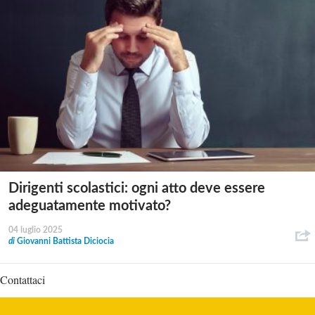
Dirigenti scolastici: ogni atto deve essere
adeguatamente motivato?
04 luglio 2025
di
Giovanni Battista Diciocia
Contattaci