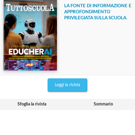
LA FONTE DI INFORMAZIONE E
APPROFONDIMENTO
PRIVILEGIATA SULLA SCUOLA.
Leggi la rivista
Sfoglia la rivista
Sommario