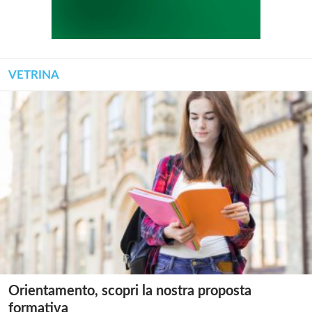
VETRINA
Orientamento, scopri la nostra proposta
formativa