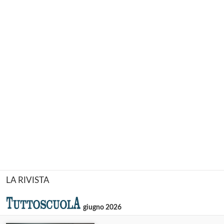
LA RIVISTA
giugno 2026