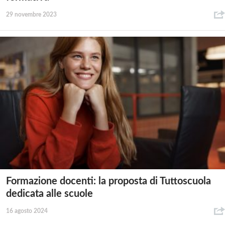
29 novembre 2023
Formazione docenti: la proposta di Tuttoscuola
dedicata alle scuole
16 agosto 2024