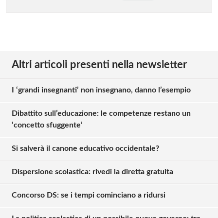
Altri articoli presenti nella newsletter
I ‘grandi insegnanti’ non insegnano, danno l’esempio
Dibattito sull’educazione: le competenze restano un
‘concetto sfuggente’
Si salverà il canone educativo occidentale?
Dispersione scolastica: rivedi la diretta gratuita
Concorso DS: se i tempi cominciano a ridursi