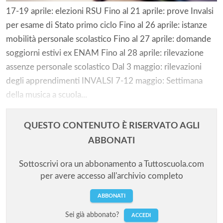
17-19 aprile: elezioni RSU Fino al 21 aprile: prove Invalsi
per esame di Stato primo ciclo Fino al 26 aprile: istanze
mobilità personale scolastico Fino al 27 aprile: domande
soggiorni estivi ex ENAM Fino al 28 aprile: rilevazione
assenze personale scolastico Dal 3 maggio: rilevazioni
degli apprendimenti INVALSI 7-12 maggio: Settimana
della musica a scuola...
QUESTO CONTENUTO È RISERVATO AGLI
ABBONATI
Sottoscrivi ora un abbonamento a Tuttoscuola.com
per avere accesso all'archivio completo
ABBONATI
Sei già abbonato?
ACCEDI