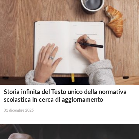
Storia infinita del Testo unico della normativa
scolastica in cerca di aggiornamento
01 dicembre 2025