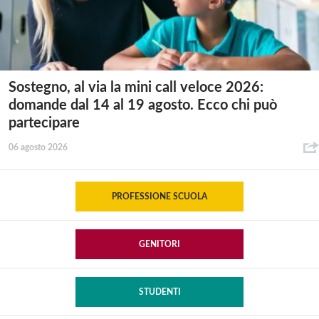
Sostegno, al via la mini call veloce 2026:
domande dal 14 al 19 agosto. Ecco chi può
partecipare
06 agosto 2026
PROFESSIONE SCUOLA
GENITORI
STUDENTI